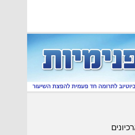
כיונים