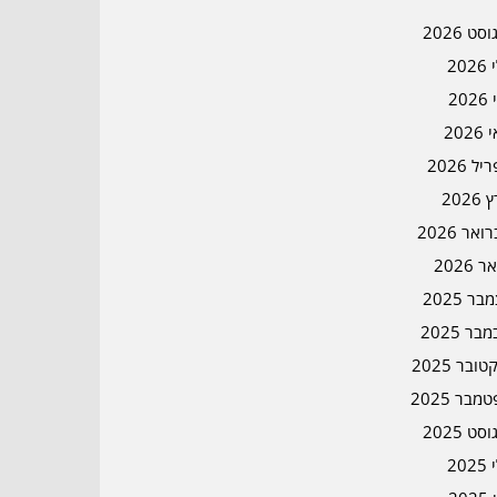
סט 2026
202
202
202
ל 2026
2026
אר 2026
ר 2026
ר 2025
בר 2025
ובר 2025
מבר 2025
סט 2025
202