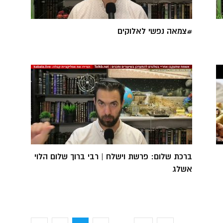
#צמאה נפשי לאלוקים
ברכת שלום: פרשת וישלח | רבי ברוך שלום הלוי
אשלג