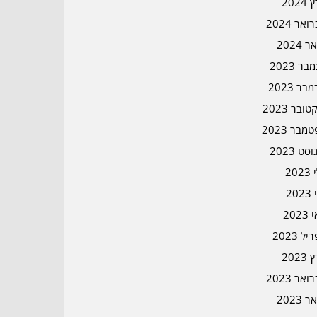
2024
אר 2024
ר 2024
ר 2023
בר 2023
ובר 2023
מבר 2023
סט 2023
202
202
202
ל 2023
2023
אר 2023
ר 2023