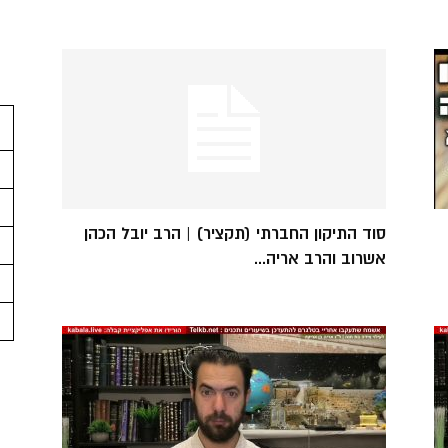
סוד התיקון החברתי (תקציר) | הרב יובל הכהן
אשרוב והרב אריה...