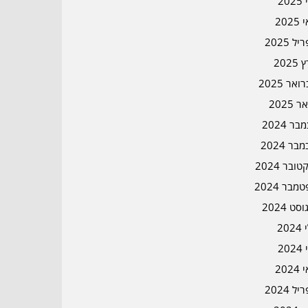
202
202
ל 2025
2025
אר 2025
ר 2025
ר 2024
בר 2024
ובר 2024
מבר 2024
סט 2024
202
202
202
ל 2024