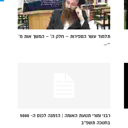
תלמוד עשר הספירות – חלק ה' – המשך אות מ'
–...
רבני ומורי תנועת האומה | הזמנה לכנס ה- 5000
בחנוכה תשפ"ב