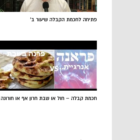
פתיחה לחכמת הקבלה שיעור ב'
חכמת קבלה – חול או שבת חרון אף או חורונה