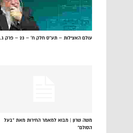
עולם האצילות – תע"ס חלק ח' – 23 – פרק ג...
משה שרון | מבוא למאמר החירות מאת "בעל
הסולם"