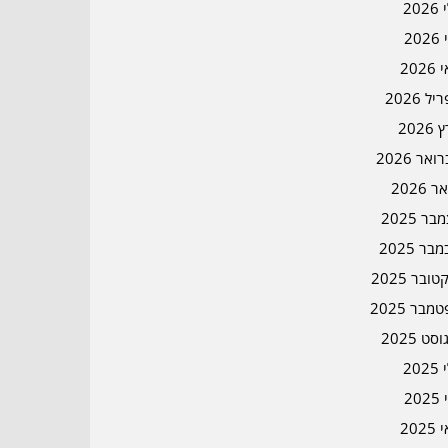
202
202
202
ל 2026
2026
אר 2026
ר 2026
ר 2025
בר 2025
ובר 2025
מבר 2025
סט 2025
202
202
202