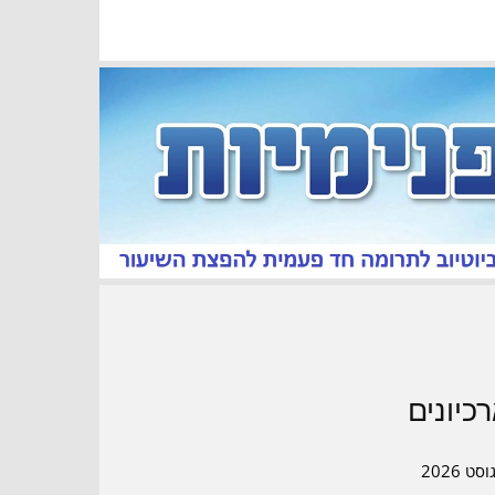
כיונים
סט 2026