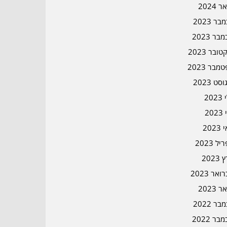
ר 2024
ר 2023
בר 2023
ובר 2023
מבר 2023
סט 2023
202
202
202
ל 2023
2023
אר 2023
ר 2023
ר 2022
בר 2022