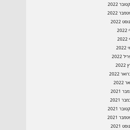
ובר 2022
מבר 2022
סט 2022
202
202
202
ל 2022
2022
אר 2022
ר 2022
ר 2021
בר 2021
ובר 2021
מבר 2021
סט 2021