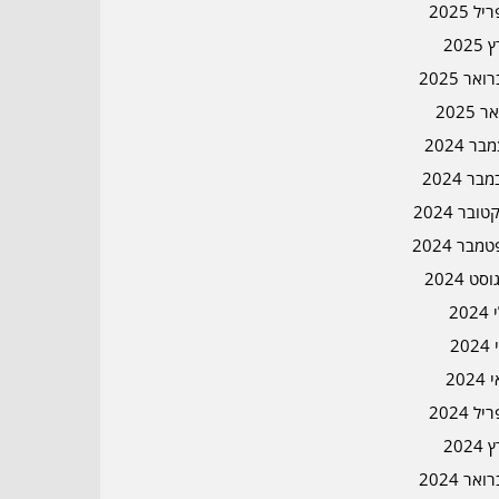
ל 2025
2025
אר 2025
ר 2025
ר 2024
בר 2024
ובר 2024
מבר 2024
סט 2024
202
202
202
ל 2024
2024
אר 2024