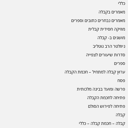
כללי
מאמרים בקבלה
מאמרים נבחרים כתובים וספרים
מוזיקה חסידית קבלית
מושגים ב- קבלה
ניוזלטר הרב גוטליב
סדרות שיעורים לצפייה
ספרים
ערוץ קבלה למתחיל – חכמת הקבלה
פסח
פרשה ומועד בבינה מלכותית
פתיחה לחכמת הקבלה
פתיחה לפירוש הסולם
קבלה
קבלה – חכמת קבלה – כללי