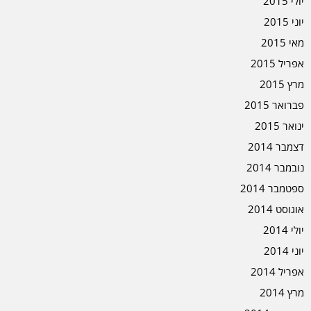
יולי 2015
יוני 2015
מאי 2015
אפריל 2015
מרץ 2015
פברואר 2015
ינואר 2015
דצמבר 2014
נובמבר 2014
ספטמבר 2014
אוגוסט 2014
יולי 2014
יוני 2014
אפריל 2014
מרץ 2014