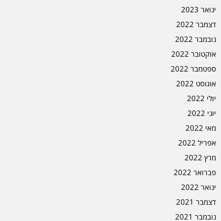
ינואר 2023
דצמבר 2022
נובמבר 2022
אוקטובר 2022
ספטמבר 2022
אוגוסט 2022
יולי 2022
יוני 2022
מאי 2022
אפריל 2022
מרץ 2022
פברואר 2022
ינואר 2022
דצמבר 2021
נובמבר 2021