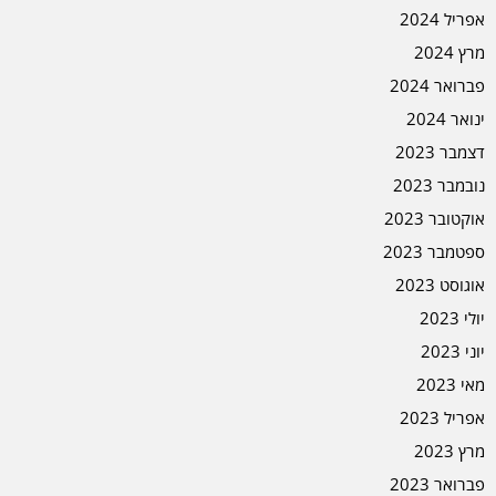
אפריל 2024
מרץ 2024
פברואר 2024
ינואר 2024
דצמבר 2023
נובמבר 2023
אוקטובר 2023
ספטמבר 2023
אוגוסט 2023
יולי 2023
יוני 2023
מאי 2023
אפריל 2023
מרץ 2023
פברואר 2023