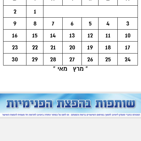
2
1
9
8
7
6
5
4
3
16
15
14
13
12
11
10
23
22
21
20
19
18
17
30
29
28
27
26
25
24
« מרץ
מאי »