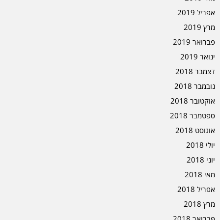
אפריל 2019
מרץ 2019
פברואר 2019
ינואר 2019
דצמבר 2018
נובמבר 2018
אוקטובר 2018
ספטמבר 2018
אוגוסט 2018
יולי 2018
יוני 2018
מאי 2018
אפריל 2018
מרץ 2018
פברואר 2018