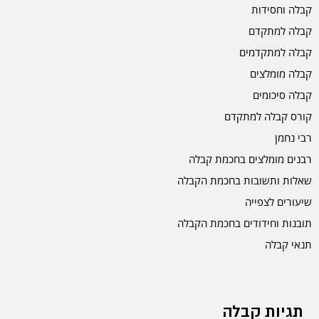
קבלה וחסידות
קבלה למתקדם
קבלה למתקדמים
קבלה מומלצים
קבלה סיכומים
קורס קבלה למתקדם
רבי נחמן
רבנים מומלצים בחכמת קבלה
שאלות ותשובות בחכמת הקבלה
שיעורים לצפייה
תובנות וחידודים בחכמת הקבלה
תנאי קבלה
תגיות קבלה