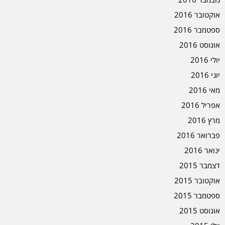
אוקטובר 2016
ספטמבר 2016
אוגוסט 2016
יולי 2016
יוני 2016
מאי 2016
אפריל 2016
מרץ 2016
פברואר 2016
ינואר 2016
דצמבר 2015
אוקטובר 2015
ספטמבר 2015
אוגוסט 2015