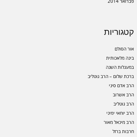
פברואר 2014
קטגוריות
אור הסולם
בינה מלאכותית
במעגלות השנה
ברכת שלום – הרב גוטליב
הרב אדם סיני
הרב אשרוב
הרב גוטליב
הרב יוחאי ימיני
הרב מיכאל מאור
חרבות ברזל