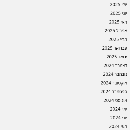
יולי 2025
יוני 2025
מאי 2025
אפריל 2025
מרץ 2025
פברואר 2025
ינואר 2025
דצמבר 2024
נובמבר 2024
אוקטובר 2024
ספטמבר 2024
אוגוסט 2024
יולי 2024
יוני 2024
מאי 2024