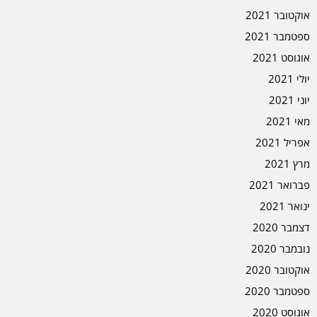
אוקטובר 2021
ספטמבר 2021
אוגוסט 2021
יולי 2021
יוני 2021
מאי 2021
אפריל 2021
מרץ 2021
פברואר 2021
ינואר 2021
דצמבר 2020
נובמבר 2020
אוקטובר 2020
ספטמבר 2020
אוגוסט 2020