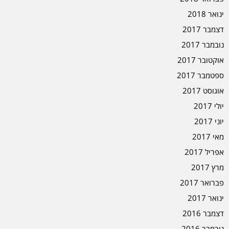
ינואר 2018
דצמבר 2017
נובמבר 2017
אוקטובר 2017
ספטמבר 2017
אוגוסט 2017
יולי 2017
יוני 2017
מאי 2017
אפריל 2017
מרץ 2017
פברואר 2017
ינואר 2017
דצמבר 2016
נובמבר 2016