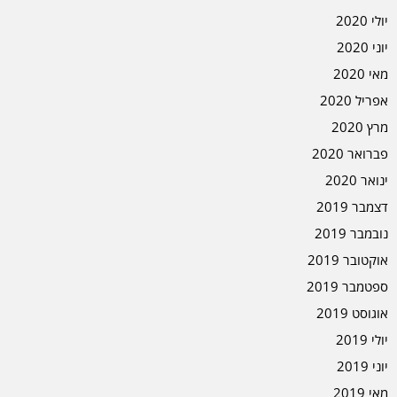
יולי 2020
יוני 2020
מאי 2020
אפריל 2020
מרץ 2020
פברואר 2020
ינואר 2020
דצמבר 2019
נובמבר 2019
אוקטובר 2019
ספטמבר 2019
אוגוסט 2019
יולי 2019
יוני 2019
מאי 2019