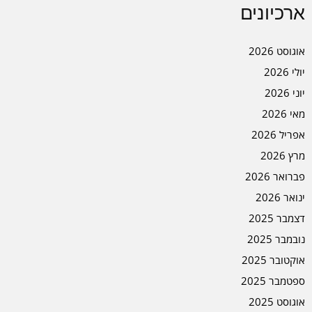
ארכיונים
אוגוסט 2026
יולי 2026
יוני 2026
מאי 2026
אפריל 2026
מרץ 2026
פברואר 2026
ינואר 2026
דצמבר 2025
נובמבר 2025
אוקטובר 2025
ספטמבר 2025
אוגוסט 2025