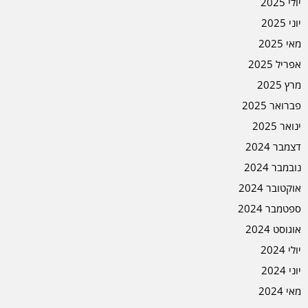
יולי 2025
יוני 2025
מאי 2025
אפריל 2025
מרץ 2025
פברואר 2025
ינואר 2025
דצמבר 2024
נובמבר 2024
אוקטובר 2024
ספטמבר 2024
אוגוסט 2024
יולי 2024
יוני 2024
מאי 2024