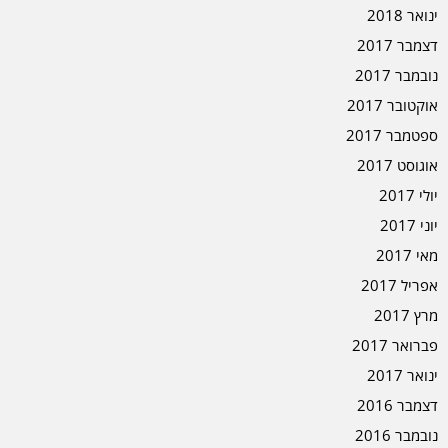
ינואר 2018
דצמבר 2017
נובמבר 2017
אוקטובר 2017
ספטמבר 2017
אוגוסט 2017
יולי 2017
יוני 2017
מאי 2017
אפריל 2017
מרץ 2017
פברואר 2017
ינואר 2017
דצמבר 2016
נובמבר 2016