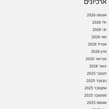
ארכיונים
אוגוסט 2026
יולי 2026
יוני 2026
מאי 2026
אפריל 2026
מרץ 2026
פברואר 2026
ינואר 2026
דצמבר 2025
נובמבר 2025
אוקטובר 2025
ספטמבר 2025
אוגוסט 2025