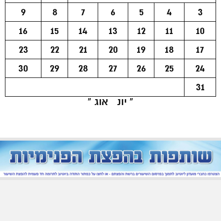
9
8
7
6
5
4
3
16
15
14
13
12
11
10
23
22
21
20
19
18
17
30
29
28
27
26
25
24
31
« יונ
אוג »