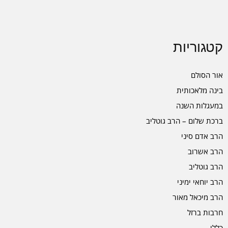
קטגוריות
אור הסולם
בינה מלאכותית
במעגלות השנה
ברכת שלום – הרב גוטליב
הרב אדם סיני
הרב אשרוב
הרב גוטליב
הרב יוחאי ימיני
הרב מיכאל מאור
חרבות ברזל
כללי