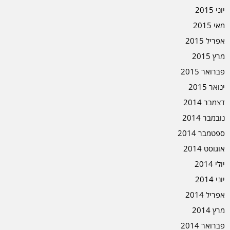
יוני 2015
מאי 2015
אפריל 2015
מרץ 2015
פברואר 2015
ינואר 2015
דצמבר 2014
נובמבר 2014
ספטמבר 2014
אוגוסט 2014
יולי 2014
יוני 2014
אפריל 2014
מרץ 2014
פברואר 2014