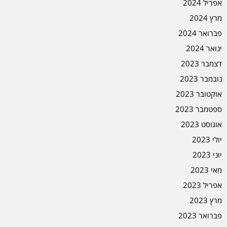
אפריל 2024
מרץ 2024
פברואר 2024
ינואר 2024
דצמבר 2023
נובמבר 2023
אוקטובר 2023
ספטמבר 2023
אוגוסט 2023
יולי 2023
יוני 2023
מאי 2023
אפריל 2023
מרץ 2023
פברואר 2023