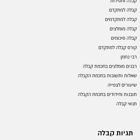
קבלה וחסידות
קבלה למתקדם
קבלה למתקדמים
קבלה מומלצים
קבלה סיכומים
קורס קבלה למתקדם
רבי נחמן
רבנים מומלצים בחכמת קבלה
שאלות ותשובות בחכמת הקבלה
שיעורים לצפייה
תובנות וחידודים בחכמת הקבלה
תנאי קבלה
תגיות קבלה