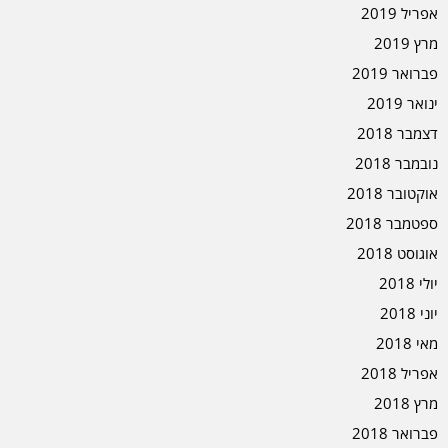
אפריל 2019
מרץ 2019
פברואר 2019
ינואר 2019
דצמבר 2018
נובמבר 2018
אוקטובר 2018
ספטמבר 2018
אוגוסט 2018
יולי 2018
יוני 2018
מאי 2018
אפריל 2018
מרץ 2018
פברואר 2018