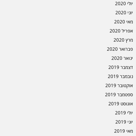
יולי 2020
יוני 2020
מאי 2020
אפריל 2020
מרץ 2020
פברואר 2020
ינואר 2020
דצמבר 2019
נובמבר 2019
אוקטובר 2019
ספטמבר 2019
אוגוסט 2019
יולי 2019
יוני 2019
מאי 2019