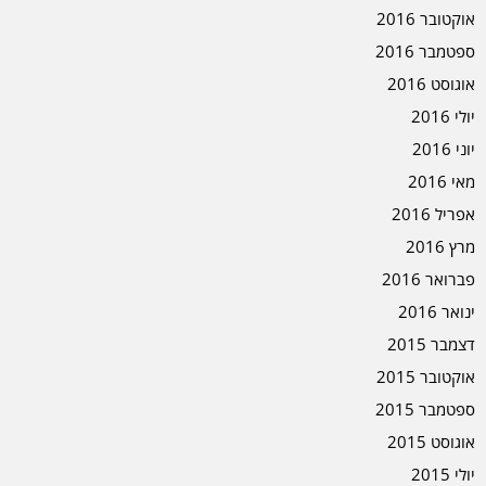
אוקטובר 2016
ספטמבר 2016
אוגוסט 2016
יולי 2016
יוני 2016
מאי 2016
אפריל 2016
מרץ 2016
פברואר 2016
ינואר 2016
דצמבר 2015
אוקטובר 2015
ספטמבר 2015
אוגוסט 2015
יולי 2015