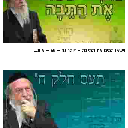
וישאו המים את התיבה – זוהר נח – 65 – אות...