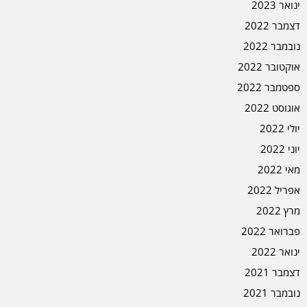
ינואר 2023
דצמבר 2022
נובמבר 2022
אוקטובר 2022
ספטמבר 2022
אוגוסט 2022
יולי 2022
יוני 2022
מאי 2022
אפריל 2022
מרץ 2022
פברואר 2022
ינואר 2022
דצמבר 2021
נובמבר 2021