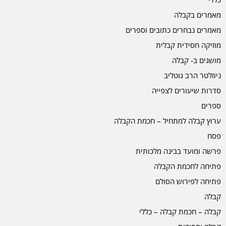
מאמרים בקבלה
מאמרים נבחרים כתובים וספרים
מוזיקה חסידית קבלית
מושגים ב- קבלה
ניוזלטר הרב גוטליב
סדרות שיעורים לצפייה
ספרים
ערוץ קבלה למתחיל – חכמת הקבלה
פסח
פרשה ומועד בבינה מלכותית
פתיחה לחכמת הקבלה
פתיחה לפירוש הסולם
קבלה
קבלה – חכמת קבלה – כללי