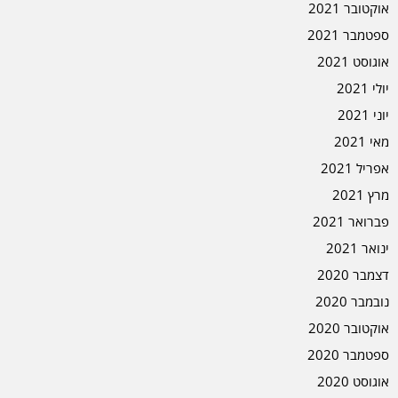
אוקטובר 2021
ספטמבר 2021
אוגוסט 2021
יולי 2021
יוני 2021
מאי 2021
אפריל 2021
מרץ 2021
פברואר 2021
ינואר 2021
דצמבר 2020
נובמבר 2020
אוקטובר 2020
ספטמבר 2020
אוגוסט 2020