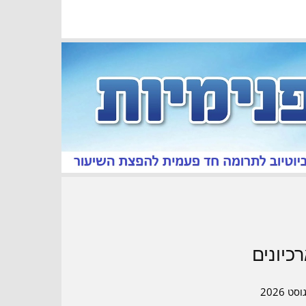
כיונים
סט 2026