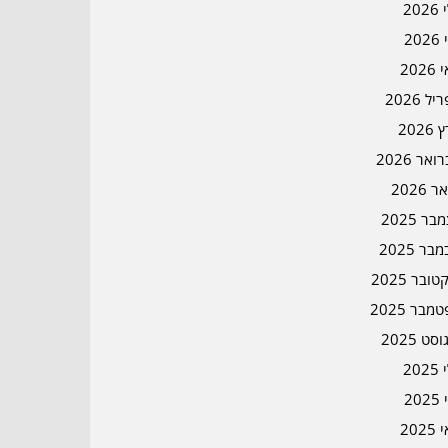
202
202
202
ל 2026
2026
אר 2026
ר 2026
ר 2025
בר 2025
ובר 2025
מבר 2025
סט 2025
202
202
202