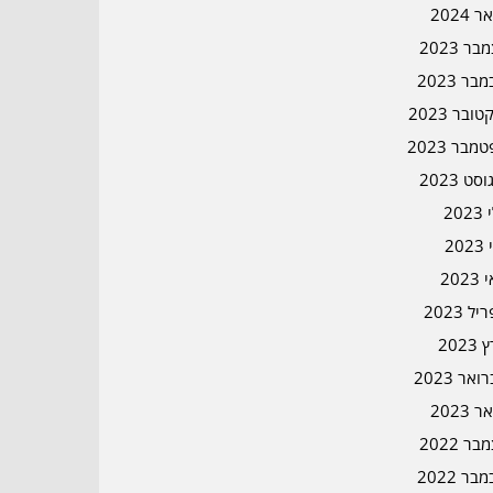
ר 2024
ר 2023
בר 2023
ובר 2023
מבר 2023
סט 2023
202
202
202
ל 2023
2023
אר 2023
ר 2023
ר 2022
בר 2022