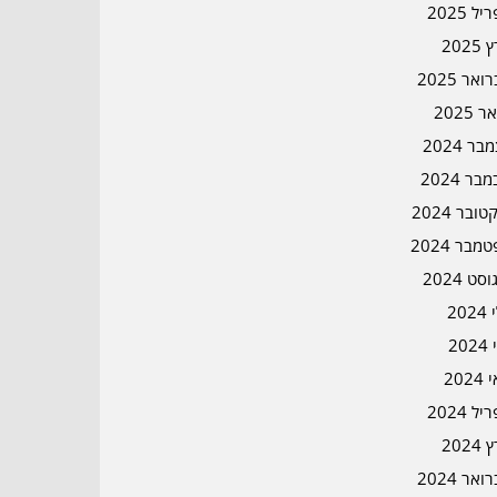
ל 2025
2025
אר 2025
ר 2025
ר 2024
בר 2024
ובר 2024
מבר 2024
סט 2024
202
202
202
ל 2024
2024
אר 2024