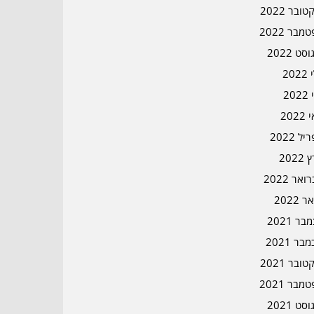
ובר 2022
מבר 2022
סט 2022
202
202
202
ל 2022
2022
אר 2022
ר 2022
ר 2021
בר 2021
ובר 2021
מבר 2021
סט 2021