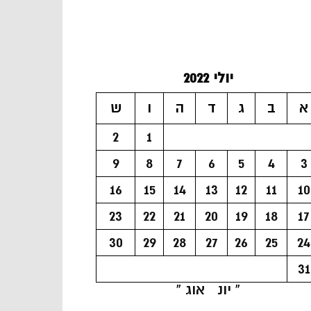
יולי 2022
א
ב
ג
ד
ה
ו
ש
2
1
9
8
7
6
5
4
3
16
15
14
13
12
11
10
23
22
21
20
19
18
17
30
29
28
27
26
25
24
31
« יונ
אוג »