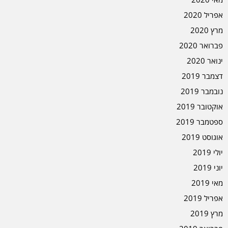
אפריל 2020
מרץ 2020
פברואר 2020
ינואר 2020
דצמבר 2019
נובמבר 2019
אוקטובר 2019
ספטמבר 2019
אוגוסט 2019
יולי 2019
יוני 2019
מאי 2019
אפריל 2019
מרץ 2019