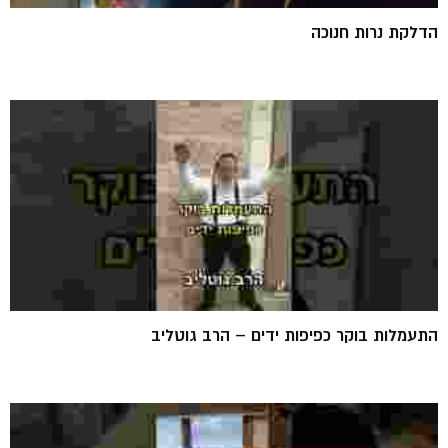
הדלקת נרות חנוכה
התעמלות בוקר כפיפות ידים – הרב גוטליב