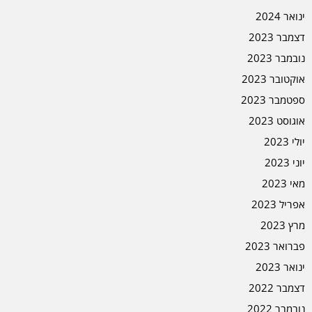
ינואר 2024
דצמבר 2023
נובמבר 2023
אוקטובר 2023
ספטמבר 2023
אוגוסט 2023
יולי 2023
יוני 2023
מאי 2023
אפריל 2023
מרץ 2023
פברואר 2023
ינואר 2023
דצמבר 2022
נובמבר 2022