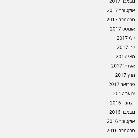
נובמבר 2017
אוקטובר 2017
ספטמבר 2017
אוגוסט 2017
יולי 2017
יוני 2017
מאי 2017
אפריל 2017
מרץ 2017
פברואר 2017
ינואר 2017
דצמבר 2016
נובמבר 2016
אוקטובר 2016
ספטמבר 2016