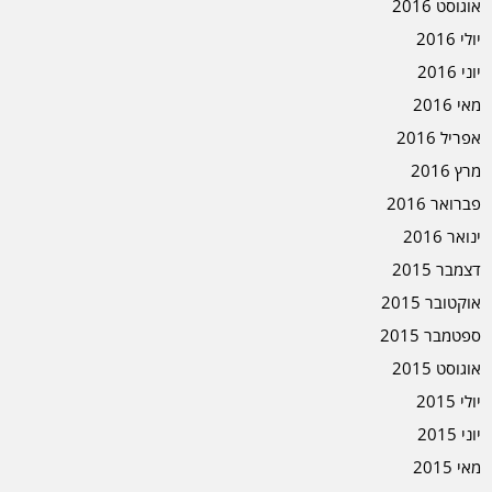
אוגוסט 2016
יולי 2016
יוני 2016
מאי 2016
אפריל 2016
מרץ 2016
פברואר 2016
ינואר 2016
דצמבר 2015
אוקטובר 2015
ספטמבר 2015
אוגוסט 2015
יולי 2015
יוני 2015
מאי 2015