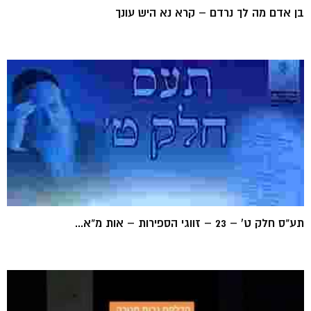
בן אדם מה לך נרדם – קרא נא היש עונך
תע"ס חלק ט' – 23 – זווגי הספירות – אות מ"א...