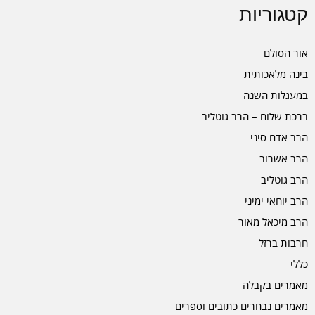
קטגוריות
אור הסולם
בינה מלאכותית
במעגלות השנה
ברכת שלום – הרב גוטליב
הרב אדם סיני
הרב אשרוב
הרב גוטליב
הרב יוחאי ימיני
הרב מיכאל מאור
חרבות ברזל
כללי
מאמרים בקבלה
מאמרים נבחרים כתובים וספרים