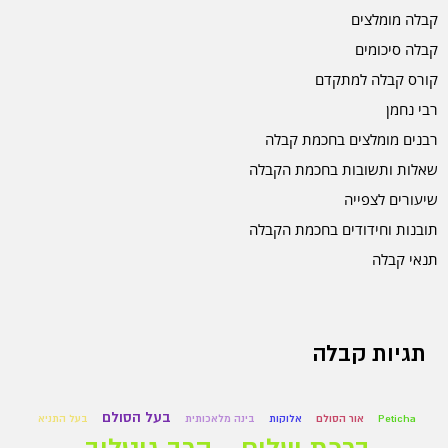
קבלה מומלצים
קבלה סיכומים
קורס קבלה למתקדם
רבי נחמן
רבנים מומלצים בחכמת קבלה
שאלות ותשובות בחכמת הקבלה
שיעורים לצפייה
תובנות וחידודים בחכמת הקבלה
תנאי קבלה
תגיות קבלה
בעל הסולם
Peticha
אור הסולם
אלוקות
בינה מלאכותית
בעל התניא