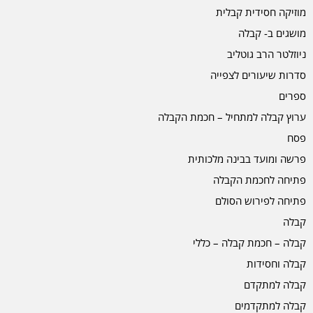
מוזיקה חסידית קבלית
מושגים ב- קבלה
ניוזלטר הרב גוטליב
סדרות שיעורים לצפייה
ספרים
ערוץ קבלה למתחיל – חכמת הקבלה
פסח
פרשה ומועד בבינה מלכותית
פתיחה לחכמת הקבלה
פתיחה לפירוש הסולם
קבלה
קבלה – חכמת קבלה – כללי
קבלה וחסידות
קבלה למתקדם
קבלה למתקדמים