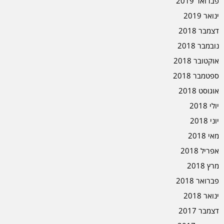
פברואר 2019
ינואר 2019
דצמבר 2018
נובמבר 2018
אוקטובר 2018
ספטמבר 2018
אוגוסט 2018
יולי 2018
יוני 2018
מאי 2018
אפריל 2018
מרץ 2018
פברואר 2018
ינואר 2018
דצמבר 2017