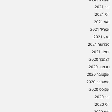
יולי 2021
יוני 2021
מאי 2021
אפריל 2021
מרץ 2021
פברואר 2021
ינואר 2021
דצמבר 2020
נובמבר 2020
אוקטובר 2020
ספטמבר 2020
אוגוסט 2020
יולי 2020
יוני 2020
מאי 2020