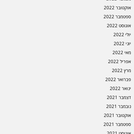
אוקטובר 2022
ספטמבר 2022
אוגוסט 2022
יולי 2022
יוני 2022
מאי 2022
אפריל 2022
מרץ 2022
פברואר 2022
ינואר 2022
דצמבר 2021
נובמבר 2021
אוקטובר 2021
ספטמבר 2021
אוגוסט 2021