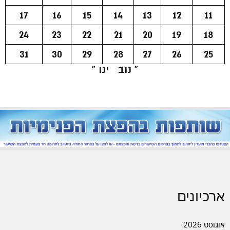
17
16
15
14
13
12
11
24
23
22
21
20
19
18
31
30
29
28
27
26
25
« נוב
ינו »
ארכיונים
אוגוסט 2026