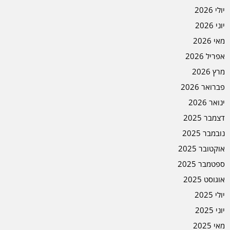
יולי 2026
יוני 2026
מאי 2026
אפריל 2026
מרץ 2026
פברואר 2026
ינואר 2026
דצמבר 2025
נובמבר 2025
אוקטובר 2025
ספטמבר 2025
אוגוסט 2025
יולי 2025
יוני 2025
מאי 2025