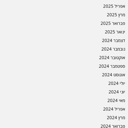
אפריל 2025
מרץ 2025
פברואר 2025
ינואר 2025
דצמבר 2024
נובמבר 2024
אוקטובר 2024
ספטמבר 2024
אוגוסט 2024
יולי 2024
יוני 2024
מאי 2024
אפריל 2024
מרץ 2024
פברואר 2024