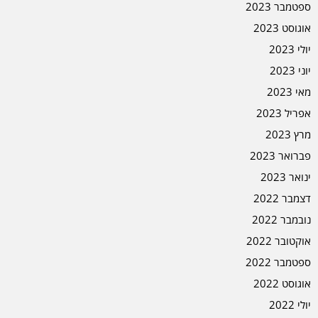
ספטמבר 2023
אוגוסט 2023
יולי 2023
יוני 2023
מאי 2023
אפריל 2023
מרץ 2023
פברואר 2023
ינואר 2023
דצמבר 2022
נובמבר 2022
אוקטובר 2022
ספטמבר 2022
אוגוסט 2022
יולי 2022