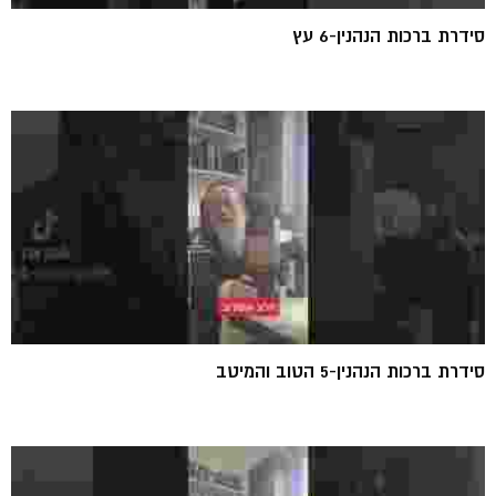
סידרת ברכות הנהנין-6 עץ
סידרת ברכות הנהנין-5 הטוב והמיטב