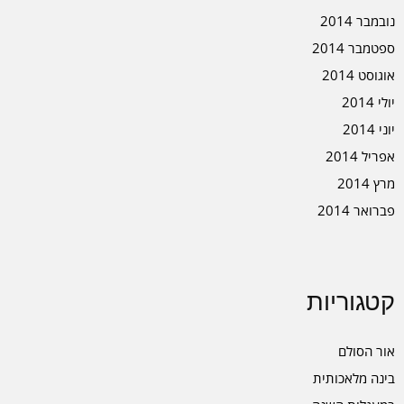
נובמבר 2014
ספטמבר 2014
אוגוסט 2014
יולי 2014
יוני 2014
אפריל 2014
מרץ 2014
פברואר 2014
קטגוריות
אור הסולם
בינה מלאכותית