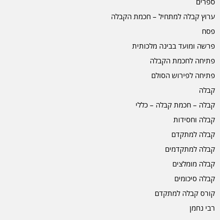
ספרים
ערוץ קבלה למתחיל – חכמת הקבלה
פסח
פרשה ומועד בבינה מלכותית
פתיחה לחכמת הקבלה
פתיחה לפירוש הסולם
קבלה
קבלה – חכמת קבלה – כללי
קבלה וחסידות
קבלה למתקדם
קבלה למתקדמים
קבלה מומלצים
קבלה סיכומים
קורס קבלה למתקדם
רבי נחמן