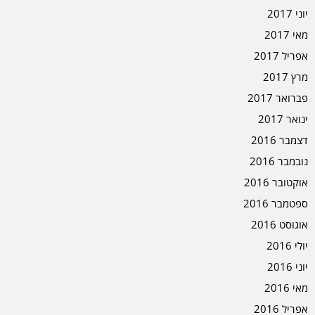
יוני 2017
מאי 2017
אפריל 2017
מרץ 2017
פברואר 2017
ינואר 2017
דצמבר 2016
נובמבר 2016
אוקטובר 2016
ספטמבר 2016
אוגוסט 2016
יולי 2016
יוני 2016
מאי 2016
אפריל 2016