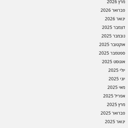
מרץ 2026
פברואר 2026
ינואר 2026
דצמבר 2025
נובמבר 2025
אוקטובר 2025
ספטמבר 2025
אוגוסט 2025
יולי 2025
יוני 2025
מאי 2025
אפריל 2025
מרץ 2025
פברואר 2025
ינואר 2025