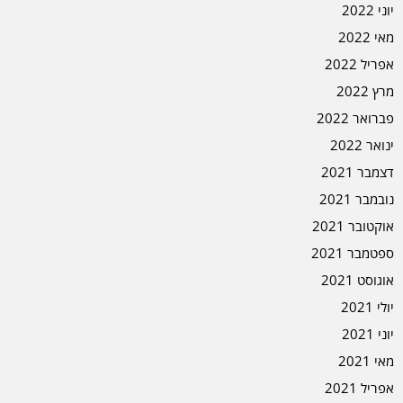
יוני 2022
מאי 2022
אפריל 2022
מרץ 2022
פברואר 2022
ינואר 2022
דצמבר 2021
נובמבר 2021
אוקטובר 2021
ספטמבר 2021
אוגוסט 2021
יולי 2021
יוני 2021
מאי 2021
אפריל 2021