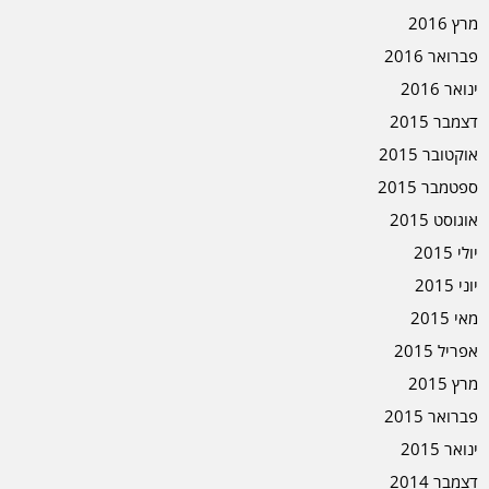
מרץ 2016
פברואר 2016
ינואר 2016
דצמבר 2015
אוקטובר 2015
ספטמבר 2015
אוגוסט 2015
יולי 2015
יוני 2015
מאי 2015
אפריל 2015
מרץ 2015
פברואר 2015
ינואר 2015
דצמבר 2014