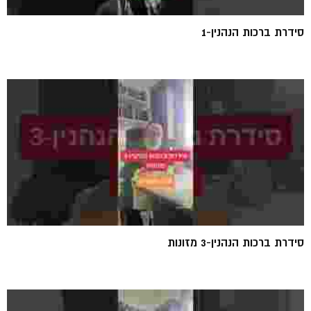
סידרת ברכות הנהנין-1
סידרת ברכות הנהנין-3 מזונות