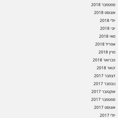
ספטמבר 2018
אוגוסט 2018
יולי 2018
יוני 2018
מאי 2018
אפריל 2018
מרץ 2018
פברואר 2018
ינואר 2018
דצמבר 2017
נובמבר 2017
אוקטובר 2017
ספטמבר 2017
אוגוסט 2017
יולי 2017