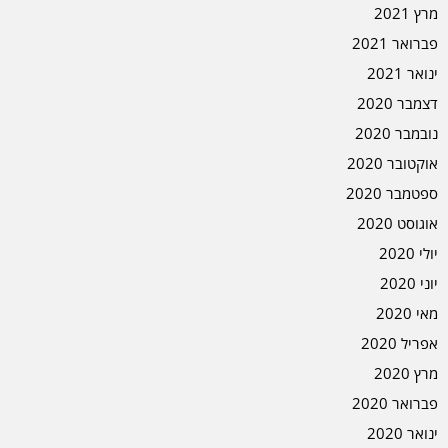
מרץ 2021
פברואר 2021
ינואר 2021
דצמבר 2020
נובמבר 2020
אוקטובר 2020
ספטמבר 2020
אוגוסט 2020
יולי 2020
יוני 2020
מאי 2020
אפריל 2020
מרץ 2020
פברואר 2020
ינואר 2020