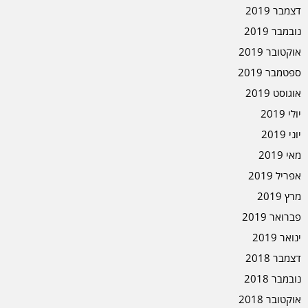
דצמבר 2019
נובמבר 2019
אוקטובר 2019
ספטמבר 2019
אוגוסט 2019
יולי 2019
יוני 2019
מאי 2019
אפריל 2019
מרץ 2019
פברואר 2019
ינואר 2019
דצמבר 2018
נובמבר 2018
אוקטובר 2018