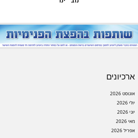
« נוב
ינו »
ארכיונים
אוגוסט 2026
יולי 2026
יוני 2026
מאי 2026
אפריל 2026