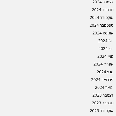
דצמבר 2024
נובמבר 2024
אוקטובר 2024
ספטמבר 2024
אוגוסט 2024
יולי 2024
יוני 2024
מאי 2024
אפריל 2024
מרץ 2024
פברואר 2024
ינואר 2024
דצמבר 2023
נובמבר 2023
אוקטובר 2023