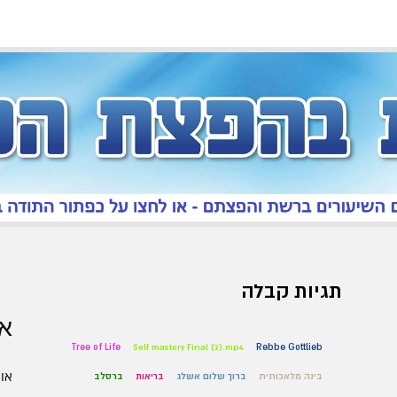
תגיות קבלה
אר
Tree of Life
Self mastery Final (2).mp4
Rebbe Gottlieb
אוגו
בינה מלאכותית
ברוך שלום אשלג
בריאות
ברסלב