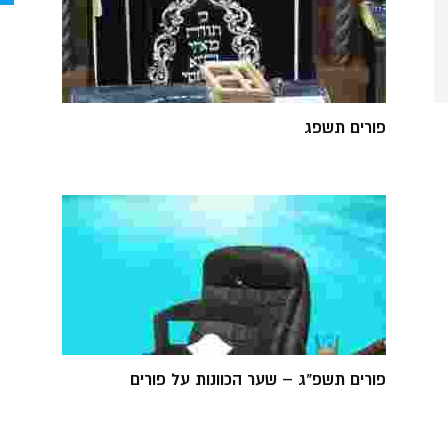
פורים תשפג
פורים תשפ"ג – שער הכוונות על פורים