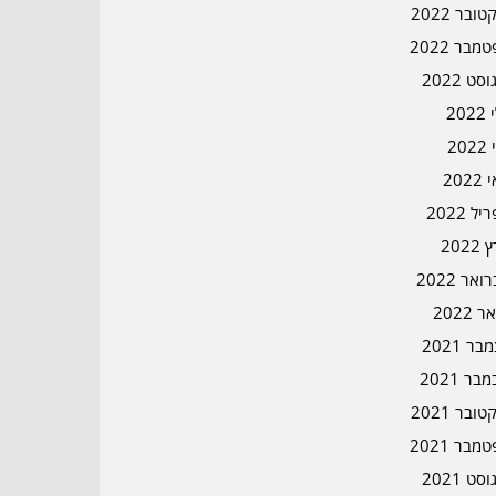
ובר 2022
מבר 2022
סט 2022
202
202
202
ל 2022
2022
אר 2022
ר 2022
ר 2021
בר 2021
ובר 2021
מבר 2021
סט 2021