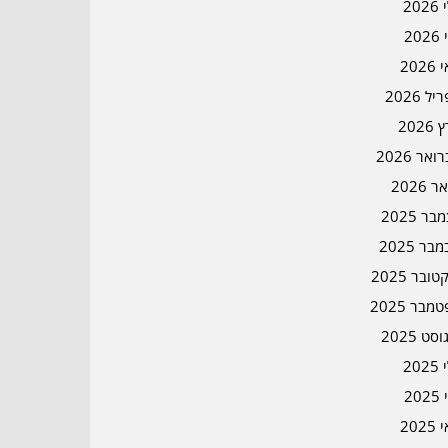
202
202
202
ל 2026
2026
אר 2026
ר 2026
ר 2025
בר 2025
ובר 2025
מבר 2025
סט 2025
202
202
202