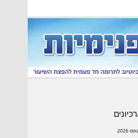
כיונים
סט 2026