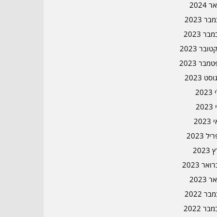
ר 2024
ר 2023
בר 2023
ובר 2023
מבר 2023
סט 2023
202
202
202
ל 2023
2023
אר 2023
ר 2023
ר 2022
בר 2022