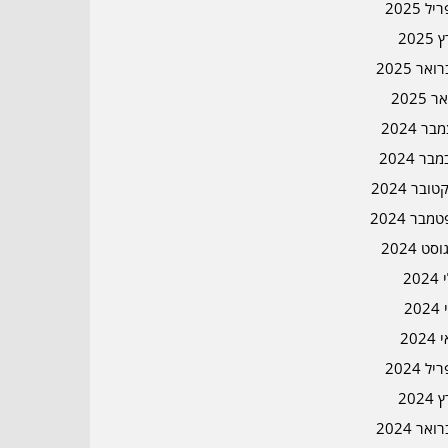
ל 2025
2025
אר 2025
ר 2025
ר 2024
בר 2024
ובר 2024
מבר 2024
סט 2024
202
202
202
ל 2024
2024
אר 2024