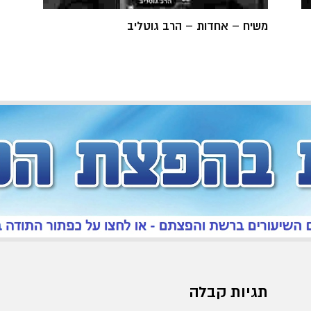
משיח – אחדות – הרב גוטליב
תגיות קבלה