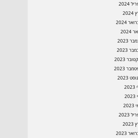
ל 2024
2024
אר 2024
ר 2024
ר 2023
בר 2023
ובר 2023
מבר 2023
סט 2023
202
202
202
ל 2023
2023
אר 2023