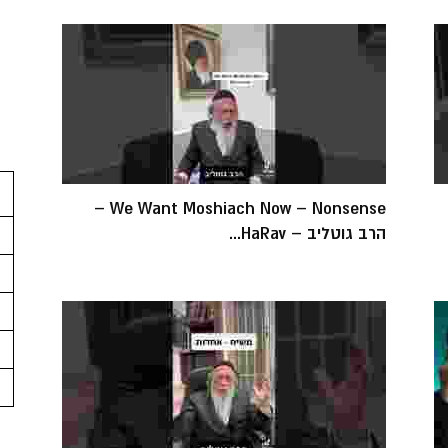
We Want Moshiach Now – Nonsense –
הרב גוטליב – HaRav...