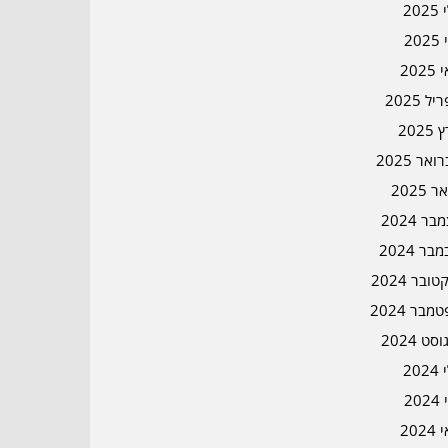
202
202
202
ל 2025
2025
אר 2025
ר 2025
ר 2024
בר 2024
ובר 2024
מבר 2024
סט 2024
202
202
202