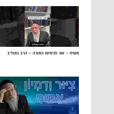
משיח – אור פנימיות התורה – הרב גוטליב