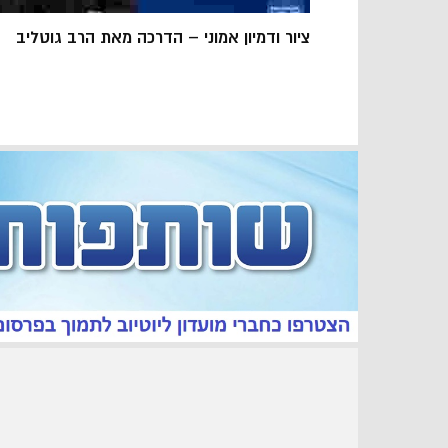
ציור ודמיון אמוני – הדרכה מאת הרב גוטליב