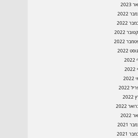
ר 2023
ר 2022
בר 2022
ובר 2022
מבר 2022
סט 2022
202
202
202
ל 2022
2022
אר 2022
ר 2022
ר 2021
בר 2021