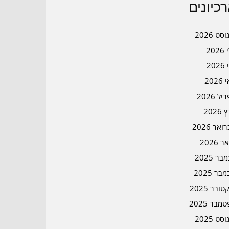
כיונים
סט 2026
202
202
202
ל 2026
2026
אר 2026
ר 2026
ר 2025
בר 2025
ובר 2025
מבר 2025
סט 2025