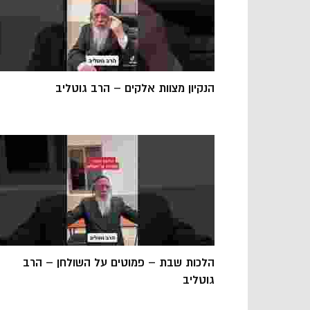
הנקיון מצוות אלקים – הרב גוטליב
הלכות שבת – פמוטים על השולחן – הרב
גוטליב