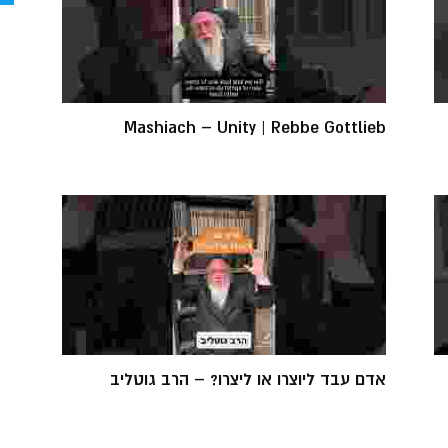
Mashiach – Unity | Rebbe Gottlieb
אדם עבד ליוצרו או ליצרו? – הרב גוטליב