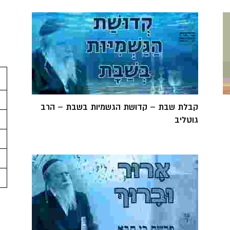
קבלת שבת – קדושת הגשמיות בשבת – הרב
גוטליב