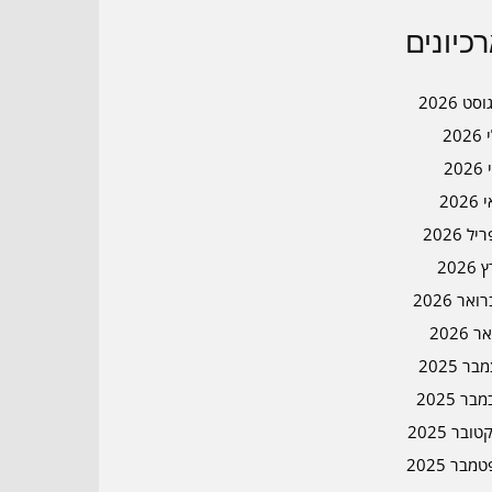
כיונים
סט 2026
202
202
202
ל 2026
2026
אר 2026
ר 2026
ר 2025
בר 2025
ובר 2025
מבר 2025