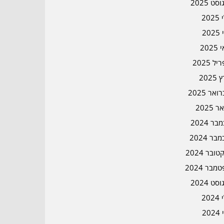
סט 2025
202
202
202
ל 2025
2025
אר 2025
ר 2025
ר 2024
בר 2024
ובר 2024
מבר 2024
סט 2024
202
202