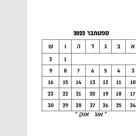
ספטמבר 2023
א
ב
ג
ד
ה
ו
ש
2
1
9
8
7
6
5
4
3
16
15
14
13
12
11
10
23
22
21
20
19
18
17
30
29
28
27
26
25
24
« אוג
אוק »