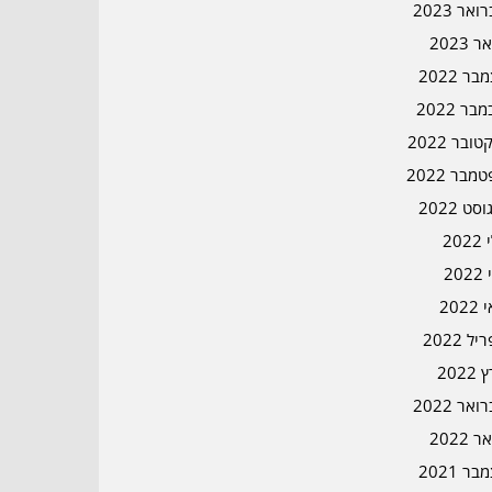
אר 2023
ר 2023
ר 2022
בר 2022
ובר 2022
מבר 2022
סט 2022
202
202
202
ל 2022
2022
אר 2022
ר 2022
ר 2021