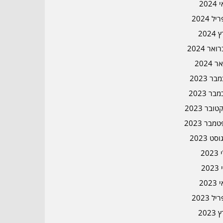
202
ל 2024
2024
אר 2024
ר 2024
ר 2023
בר 2023
ובר 2023
מבר 2023
סט 2023
202
202
202
ל 2023
2023