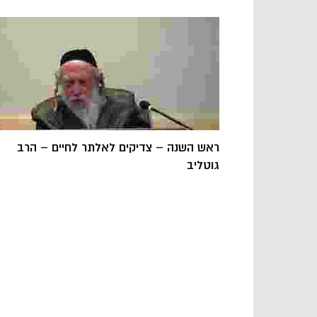
ראש השנה – צדיקים לאלתר לחיים – הרב
גוטליב