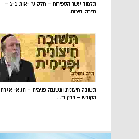
תלמוד עשר הספירות – חלק ט' -אות ב-ג –
חזרה וסיכום...
תשובה חיצונית ותשובה פנימית – תניא- אגרת
הקודש – פרק ד'...