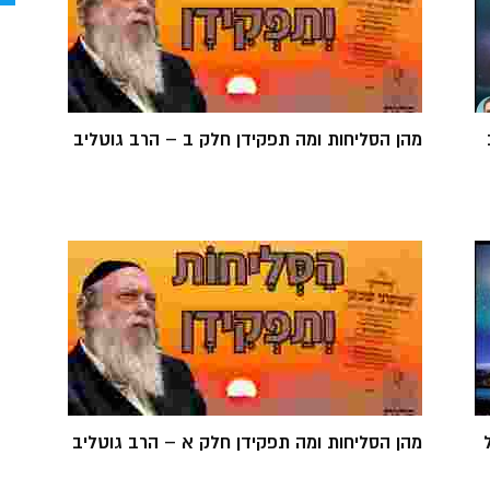
מהן הסליחות ומה תפקידן חלק ב – הרב גוטליב
מהן הסליחות ומה תפקידן חלק א – הרב גוטליב