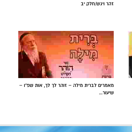
זהר ויגש/חלק יב
מאמרים לברית מילה – זוהר לך לך, אות שפ"ו –
שיעור...