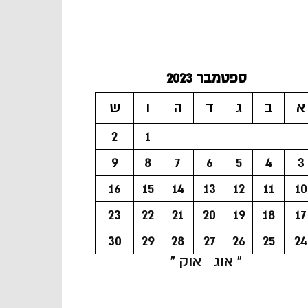
ספטמבר 2023
א
ב
ג
ד
ה
ו
ש
2
1
9
8
7
6
5
4
3
16
15
14
13
12
11
10
23
22
21
20
19
18
17
30
29
28
27
26
25
24
« אוג
אוק »