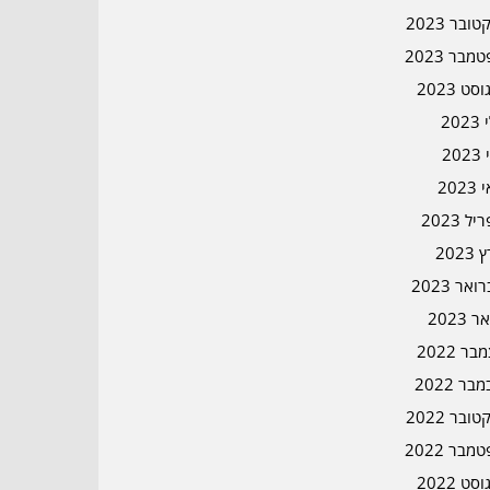
ובר 2023
מבר 2023
סט 2023
202
202
202
ל 2023
2023
אר 2023
ר 2023
ר 2022
בר 2022
ובר 2022
מבר 2022
סט 2022