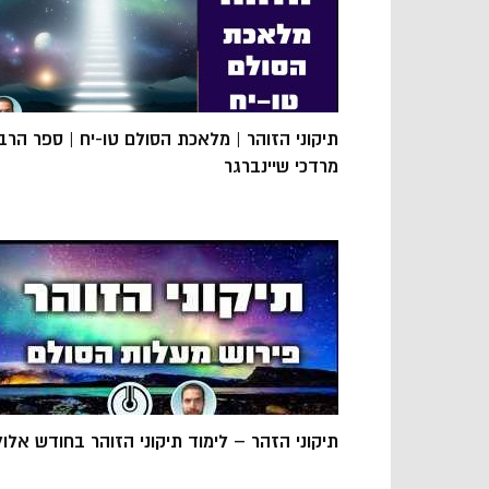
תיקוני הזוהר | מלאכת הסולם טו-יח | ספר הרב
מרדכי שיינברגר
תיקוני הזהר – לימוד תיקוני הזוהר בחודש אלול