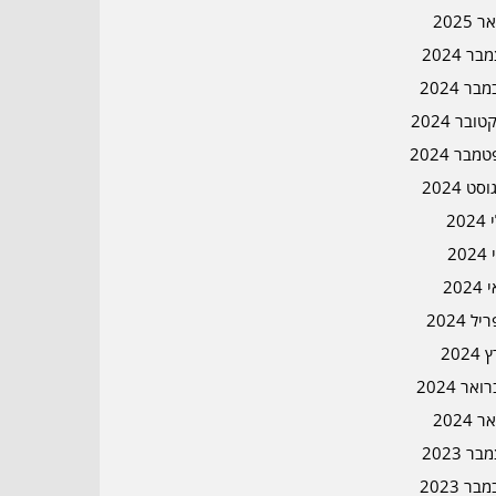
ר 2025
ר 2024
בר 2024
ובר 2024
מבר 2024
סט 2024
202
202
202
ל 2024
2024
אר 2024
ר 2024
ר 2023
בר 2023