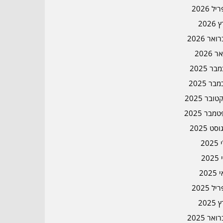
ל 2026
2026
אר 2026
ר 2026
ר 2025
בר 2025
ובר 2025
מבר 2025
סט 2025
202
202
202
ל 2025
2025
אר 2025