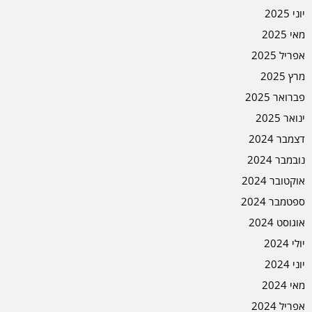
יוני 2025
מאי 2025
אפריל 2025
מרץ 2025
פברואר 2025
ינואר 2025
דצמבר 2024
נובמבר 2024
אוקטובר 2024
ספטמבר 2024
אוגוסט 2024
יולי 2024
יוני 2024
מאי 2024
אפריל 2024