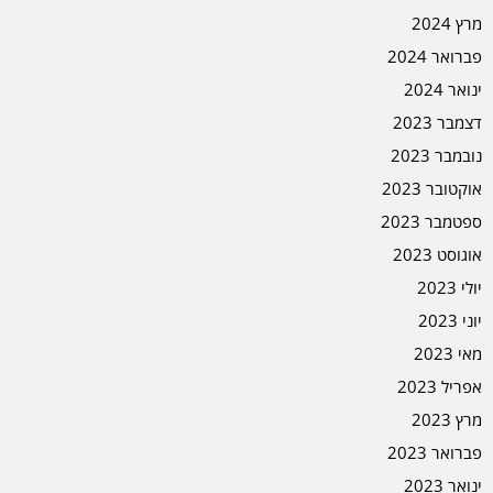
מרץ 2024
פברואר 2024
ינואר 2024
דצמבר 2023
נובמבר 2023
אוקטובר 2023
ספטמבר 2023
אוגוסט 2023
יולי 2023
יוני 2023
מאי 2023
אפריל 2023
מרץ 2023
פברואר 2023
ינואר 2023