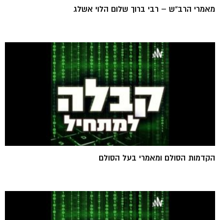
מאמרי הרב"ש – רבי ברוך שלום הלוי אשלג
הקדמות הסולם ומאמרי בעל הסולם