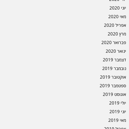
יוני 2020
מאי 2020
אפריל 2020
מרץ 2020
פברואר 2020
ינואר 2020
דצמבר 2019
נובמבר 2019
אוקטובר 2019
ספטמבר 2019
אוגוסט 2019
יולי 2019
יוני 2019
מאי 2019
אפריל 2019