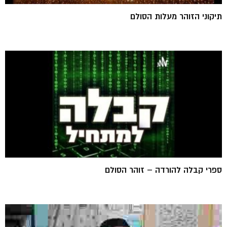
תיקוני הזוהר מעלות הסולם
ספרי קבלה להורדה – זוהר הסולם