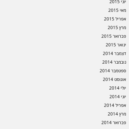
יוני 2015
מאי 2015
אפריל 2015
מרץ 2015
פברואר 2015
ינואר 2015
דצמבר 2014
נובמבר 2014
ספטמבר 2014
אוגוסט 2014
יולי 2014
יוני 2014
אפריל 2014
מרץ 2014
פברואר 2014