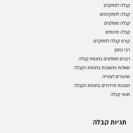
קבלה למתקדם
קבלה למתקדמים
קבלה מומלצים
קבלה סיכומים
קורס קבלה למתקדם
רבי נחמן
רבנים מומלצים בחכמת קבלה
שאלות ותשובות בחכמת הקבלה
שיעורים לצפייה
תובנות וחידודים בחכמת הקבלה
תנאי קבלה
תגיות קבלה