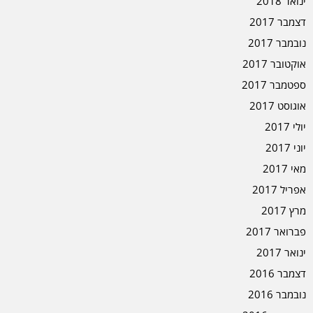
ינואר 2018
דצמבר 2017
נובמבר 2017
אוקטובר 2017
ספטמבר 2017
אוגוסט 2017
יולי 2017
יוני 2017
מאי 2017
אפריל 2017
מרץ 2017
פברואר 2017
ינואר 2017
דצמבר 2016
נובמבר 2016