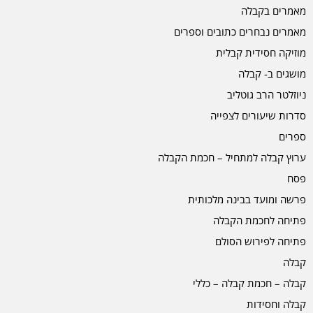
מאמרים בקבלה
מאמרים נבחרים כתובים וספרים
מוזיקה חסידית קבלית
מושגים ב- קבלה
ניוזלטר הרב גוטליב
סדרות שיעורים לצפייה
ספרים
ערוץ קבלה למתחיל – חכמת הקבלה
פסח
פרשה ומועד בבינה מלכותית
פתיחה לחכמת הקבלה
פתיחה לפירוש הסולם
קבלה
קבלה – חכמת קבלה – כללי
קבלה וחסידות