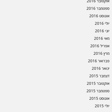
אוקטובר 2016
ספטמבר 2016
אוגוסט 2016
יולי 2016
יוני 2016
מאי 2016
אפריל 2016
מרץ 2016
פברואר 2016
ינואר 2016
דצמבר 2015
אוקטובר 2015
ספטמבר 2015
אוגוסט 2015
יולי 2015