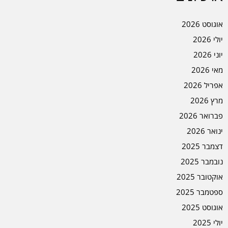
אוגוסט 2026
יולי 2026
יוני 2026
מאי 2026
אפריל 2026
מרץ 2026
פברואר 2026
ינואר 2026
דצמבר 2025
נובמבר 2025
אוקטובר 2025
ספטמבר 2025
אוגוסט 2025
יולי 2025