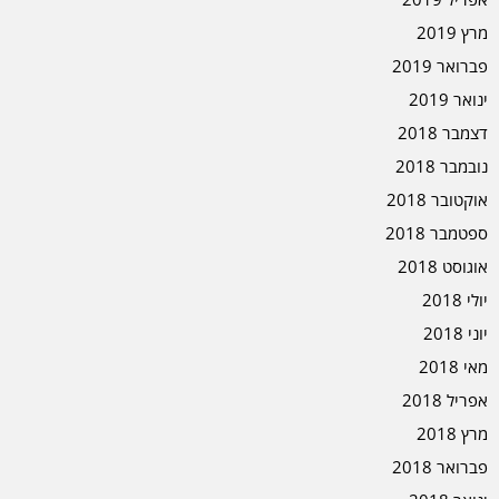
מרץ 2019
פברואר 2019
ינואר 2019
דצמבר 2018
נובמבר 2018
אוקטובר 2018
ספטמבר 2018
אוגוסט 2018
יולי 2018
יוני 2018
מאי 2018
אפריל 2018
מרץ 2018
פברואר 2018