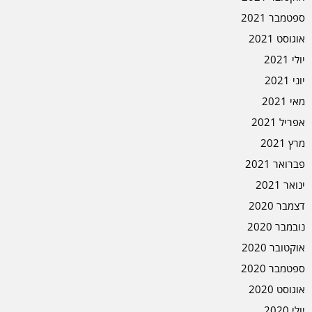
ספטמבר 2021
אוגוסט 2021
יולי 2021
יוני 2021
מאי 2021
אפריל 2021
מרץ 2021
פברואר 2021
ינואר 2021
דצמבר 2020
נובמבר 2020
אוקטובר 2020
ספטמבר 2020
אוגוסט 2020
יולי 2020