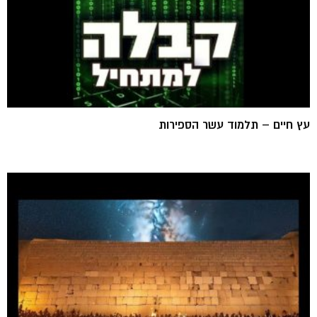
עץ חיים – תלמוד עשר הספירות