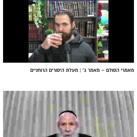
מאמרי הסולם – מאמר ג' | מעלת היסורים הרוחניים