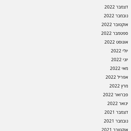
דצמבר 2022
נובמבר 2022
אוקטובר 2022
ספטמבר 2022
אוגוסט 2022
יולי 2022
יוני 2022
מאי 2022
אפריל 2022
מרץ 2022
פברואר 2022
ינואר 2022
דצמבר 2021
נובמבר 2021
אוקטובר 2021