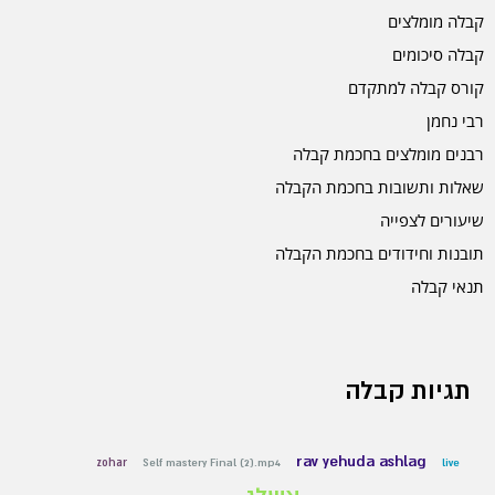
קבלה מומלצים
קבלה סיכומים
קורס קבלה למתקדם
רבי נחמן
רבנים מומלצים בחכמת קבלה
שאלות ותשובות בחכמת הקבלה
שיעורים לצפייה
תובנות וחידודים בחכמת הקבלה
תנאי קבלה
תגיות קבלה
rav yehuda ashlag
zohar
Self mastery Final (2).mp4
live