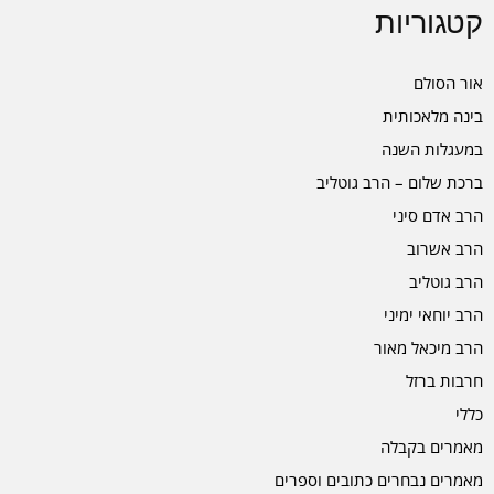
קטגוריות
אור הסולם
בינה מלאכותית
במעגלות השנה
ברכת שלום – הרב גוטליב
הרב אדם סיני
הרב אשרוב
הרב גוטליב
הרב יוחאי ימיני
הרב מיכאל מאור
חרבות ברזל
כללי
מאמרים בקבלה
מאמרים נבחרים כתובים וספרים