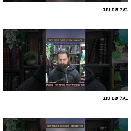
בעל שם טוב
בעל שם טוב