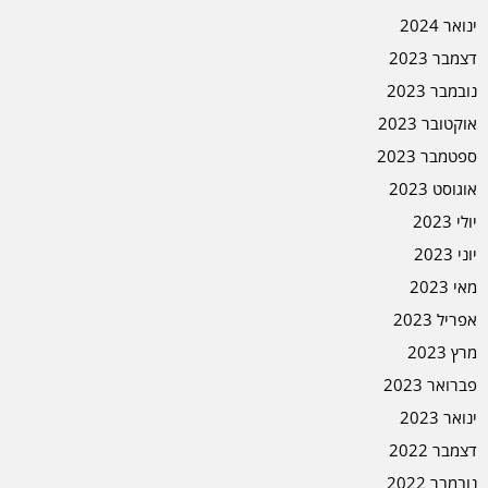
ינואר 2024
דצמבר 2023
נובמבר 2023
אוקטובר 2023
ספטמבר 2023
אוגוסט 2023
יולי 2023
יוני 2023
מאי 2023
אפריל 2023
מרץ 2023
פברואר 2023
ינואר 2023
דצמבר 2022
נובמבר 2022