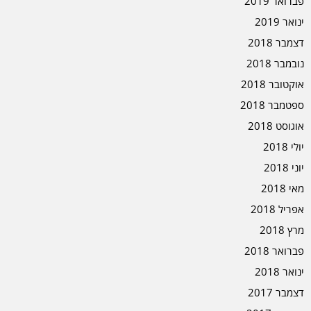
פברואר 2019
ינואר 2019
דצמבר 2018
נובמבר 2018
אוקטובר 2018
ספטמבר 2018
אוגוסט 2018
יולי 2018
יוני 2018
מאי 2018
אפריל 2018
מרץ 2018
פברואר 2018
ינואר 2018
דצמבר 2017