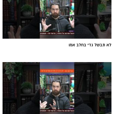
לא תבשל גדי בחלב אמו