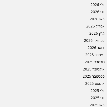
יולי 2026
יוני 2026
מאי 2026
אפריל 2026
מרץ 2026
פברואר 2026
ינואר 2026
דצמבר 2025
נובמבר 2025
אוקטובר 2025
ספטמבר 2025
אוגוסט 2025
יולי 2025
יוני 2025
מאי 2025