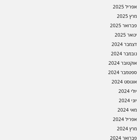
אפריל 2025
מרץ 2025
פברואר 2025
ינואר 2025
דצמבר 2024
נובמבר 2024
אוקטובר 2024
ספטמבר 2024
אוגוסט 2024
יולי 2024
יוני 2024
מאי 2024
אפריל 2024
מרץ 2024
פברואר 2024