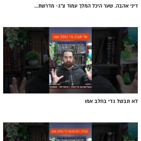
דיני אהבה. שער היכל המלך עמוד צ"ג- מדרשת...
לא תבשל גדי בחלב אמו