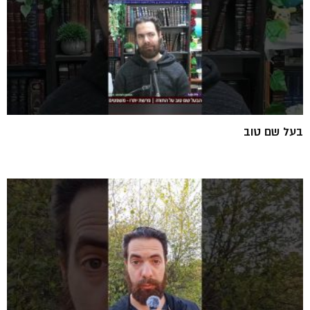
בעל שם טוב