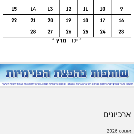
15
14
13
12
11
10
9
22
21
20
19
18
17
16
28
27
26
25
24
23
« ינו
מרץ »
ארכיונים
אוגוסט 2026