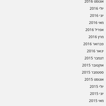
אוגוסט 2016
יולי 2016
יוני 2016
מאי 2016
אפריל 2016
מרץ 2016
פברואר 2016
ינואר 2016
דצמבר 2015
אוקטובר 2015
ספטמבר 2015
אוגוסט 2015
יולי 2015
יוני 2015
מאי 2015