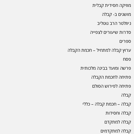
מוזיקה חסידית קבלית
מושגים ב- קבלה
ניוזלטר הרב גוטליב
סדרות שיעורים לצפייה
ספרים
ערוץ קבלה למתחיל – חכמת הקבלה
פסח
פרשה ומועד בבינה מלכותית
פתיחה לחכמת הקבלה
פתיחה לפירוש הסולם
קבלה
קבלה – חכמת קבלה – כללי
קבלה וחסידות
קבלה למתקדם
קבלה למתקדמים