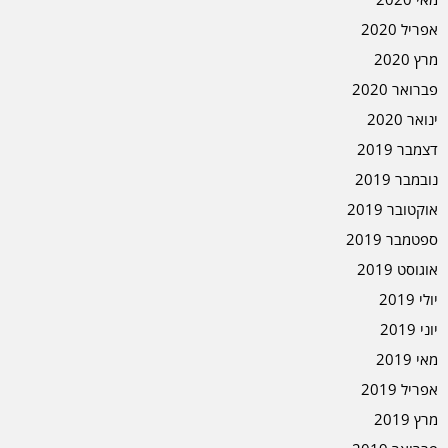
אפריל 2020
מרץ 2020
פברואר 2020
ינואר 2020
דצמבר 2019
נובמבר 2019
אוקטובר 2019
ספטמבר 2019
אוגוסט 2019
יולי 2019
יוני 2019
מאי 2019
אפריל 2019
מרץ 2019