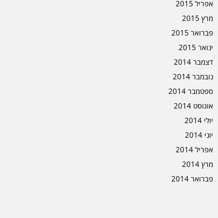
אפריל 2015
מרץ 2015
פברואר 2015
ינואר 2015
דצמבר 2014
נובמבר 2014
ספטמבר 2014
אוגוסט 2014
יולי 2014
יוני 2014
אפריל 2014
מרץ 2014
פברואר 2014