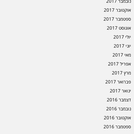
נובמבר 2017
אוקטובר 2017
ספטמבר 2017
אוגוסט 2017
יולי 2017
יוני 2017
מאי 2017
אפריל 2017
מרץ 2017
פברואר 2017
ינואר 2017
דצמבר 2016
נובמבר 2016
אוקטובר 2016
ספטמבר 2016