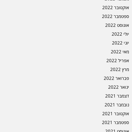
אוקטובר 2022
ספטמבר 2022
אוגוסט 2022
יולי 2022
יוני 2022
מאי 2022
אפריל 2022
מרץ 2022
פברואר 2022
ינואר 2022
דצמבר 2021
נובמבר 2021
אוקטובר 2021
ספטמבר 2021
אוגוסט 2021