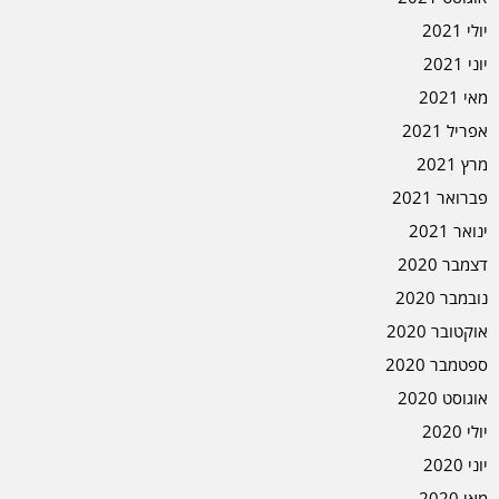
יולי 2021
יוני 2021
מאי 2021
אפריל 2021
מרץ 2021
פברואר 2021
ינואר 2021
דצמבר 2020
נובמבר 2020
אוקטובר 2020
ספטמבר 2020
אוגוסט 2020
יולי 2020
יוני 2020
מאי 2020