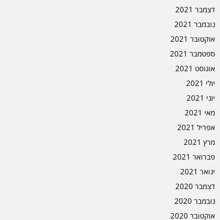
דצמבר 2021
נובמבר 2021
אוקטובר 2021
ספטמבר 2021
אוגוסט 2021
יולי 2021
יוני 2021
מאי 2021
אפריל 2021
מרץ 2021
פברואר 2021
ינואר 2021
דצמבר 2020
נובמבר 2020
אוקטובר 2020