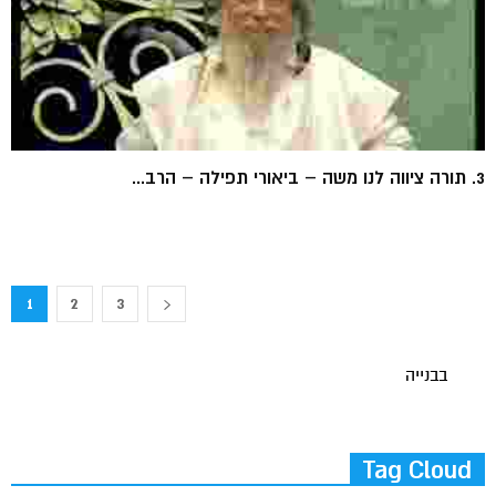
3. תורה ציווה לנו משה – ביאורי תפילה – הרב...
1
2
3
בבנייה
Tag Cloud