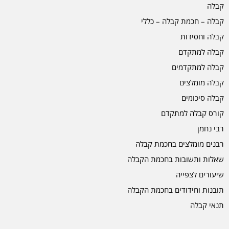
קבלה
קבלה – חכמת קבלה – כללי
קבלה וחסידות
קבלה למתקדם
קבלה למתקדמים
קבלה מומלצים
קבלה סיכומים
קורס קבלה למתקדם
רבי נחמן
רבנים מומלצים בחכמת קבלה
שאלות ותשובות בחכמת הקבלה
שיעורים לצפייה
תובנות וחידודים בחכמת הקבלה
תנאי קבלה