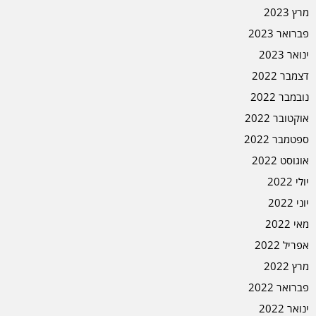
מרץ 2023
פברואר 2023
ינואר 2023
דצמבר 2022
נובמבר 2022
אוקטובר 2022
ספטמבר 2022
אוגוסט 2022
יולי 2022
יוני 2022
מאי 2022
אפריל 2022
מרץ 2022
פברואר 2022
ינואר 2022