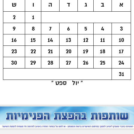
א
ב
ג
ד
ה
ו
ש
2
1
9
8
7
6
5
4
3
16
15
14
13
12
11
10
23
22
21
20
19
18
17
30
29
28
27
26
25
24
31
« יול
ספט »