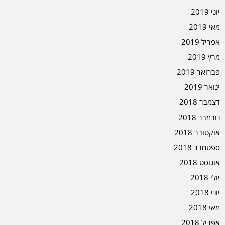
יוני 2019
מאי 2019
אפריל 2019
מרץ 2019
פברואר 2019
ינואר 2019
דצמבר 2018
נובמבר 2018
אוקטובר 2018
ספטמבר 2018
אוגוסט 2018
יולי 2018
יוני 2018
מאי 2018
אפריל 2018