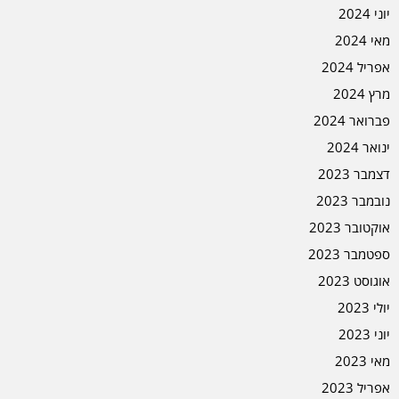
יוני 2024
מאי 2024
אפריל 2024
מרץ 2024
פברואר 2024
ינואר 2024
דצמבר 2023
נובמבר 2023
אוקטובר 2023
ספטמבר 2023
אוגוסט 2023
יולי 2023
יוני 2023
מאי 2023
אפריל 2023