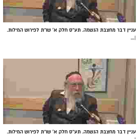
עניין דבר מחצבת הנשמה. תע"ס חלק א' שו"ת לפירוש המילות.
|...
עניין דבר מחצבת הנשמה. תע"ס חלק א' שו"ת לפירוש המילות.