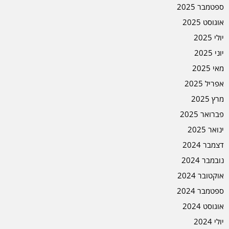
ספטמבר 2025
אוגוסט 2025
יולי 2025
יוני 2025
מאי 2025
אפריל 2025
מרץ 2025
פברואר 2025
ינואר 2025
דצמבר 2024
נובמבר 2024
אוקטובר 2024
ספטמבר 2024
אוגוסט 2024
יולי 2024