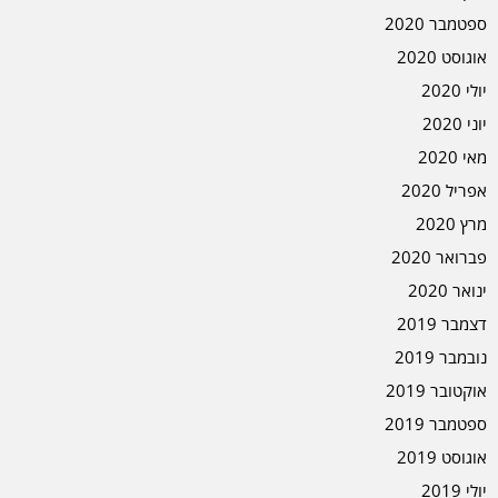
ספטמבר 2020
אוגוסט 2020
יולי 2020
יוני 2020
מאי 2020
אפריל 2020
מרץ 2020
פברואר 2020
ינואר 2020
דצמבר 2019
נובמבר 2019
אוקטובר 2019
ספטמבר 2019
אוגוסט 2019
יולי 2019