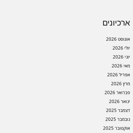
ארכיונים
אוגוסט 2026
יולי 2026
יוני 2026
מאי 2026
אפריל 2026
מרץ 2026
פברואר 2026
ינואר 2026
דצמבר 2025
נובמבר 2025
אוקטובר 2025