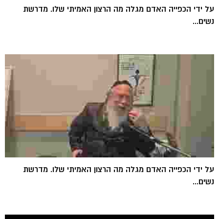
על ידי הכפייה האדם מגלה מה הרצון האמיתי שלו. מדרשת
נשים...
על ידי הכפייה האדם מגלה מה הרצון האמיתי שלו. מדרשת
נשים...