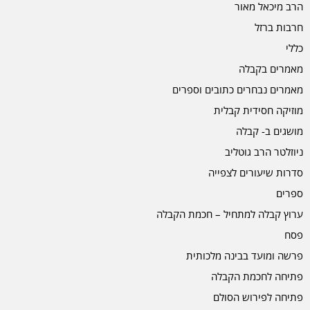
הרב מיכאל מאור
חרבות ברזל
כללי
מאמרים בקבלה
מאמרים נבחרים כתובים וספרים
מוזיקה חסידית קבלית
מושגים ב- קבלה
ניוזלטר הרב גוטליב
סדרות שיעורים לצפייה
ספרים
ערוץ קבלה למתחיל – חכמת הקבלה
פסח
פרשה ומועד בבינה מלכותית
פתיחה לחכמת הקבלה
פתיחה לפירוש הסולם