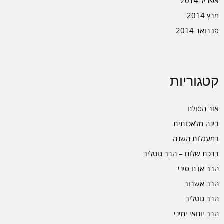
אפריל 2014
מרץ 2014
פברואר 2014
קטגוריות
אור הסולם
בינה מלאכותית
במעגלות השנה
ברכת שלום – הרב גוטליב
הרב אדם סיני
הרב אשרוב
הרב גוטליב
הרב יוחאי ימיני