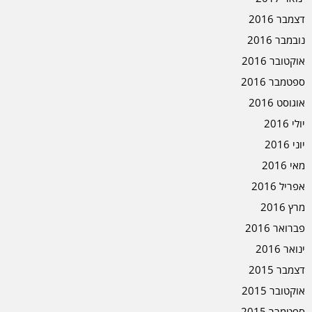
דצמבר 2016
נובמבר 2016
אוקטובר 2016
ספטמבר 2016
אוגוסט 2016
יולי 2016
יוני 2016
מאי 2016
אפריל 2016
מרץ 2016
פברואר 2016
ינואר 2016
דצמבר 2015
אוקטובר 2015
ספטמבר 2015