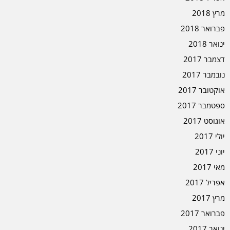
מרץ 2018
פברואר 2018
ינואר 2018
דצמבר 2017
נובמבר 2017
אוקטובר 2017
ספטמבר 2017
אוגוסט 2017
יולי 2017
יוני 2017
מאי 2017
אפריל 2017
מרץ 2017
פברואר 2017
ינואר 2017