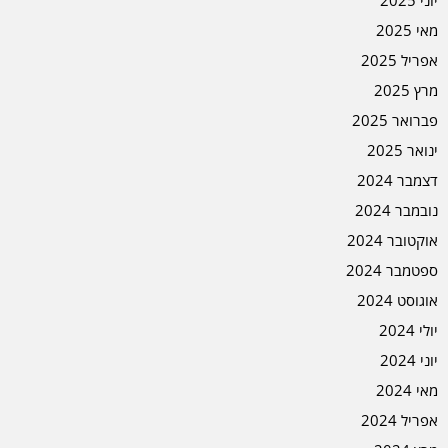
יוני 2025
מאי 2025
אפריל 2025
מרץ 2025
פברואר 2025
ינואר 2025
דצמבר 2024
נובמבר 2024
אוקטובר 2024
ספטמבר 2024
אוגוסט 2024
יולי 2024
יוני 2024
מאי 2024
אפריל 2024