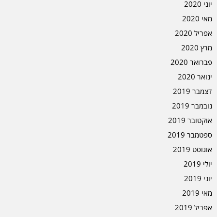
יוני 2020
מאי 2020
אפריל 2020
מרץ 2020
פברואר 2020
ינואר 2020
דצמבר 2019
נובמבר 2019
אוקטובר 2019
ספטמבר 2019
אוגוסט 2019
יולי 2019
יוני 2019
מאי 2019
אפריל 2019