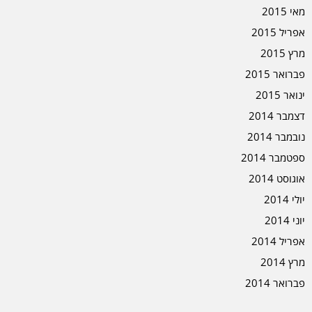
מאי 2015
אפריל 2015
מרץ 2015
פברואר 2015
ינואר 2015
דצמבר 2014
נובמבר 2014
ספטמבר 2014
אוגוסט 2014
יולי 2014
יוני 2014
אפריל 2014
מרץ 2014
פברואר 2014