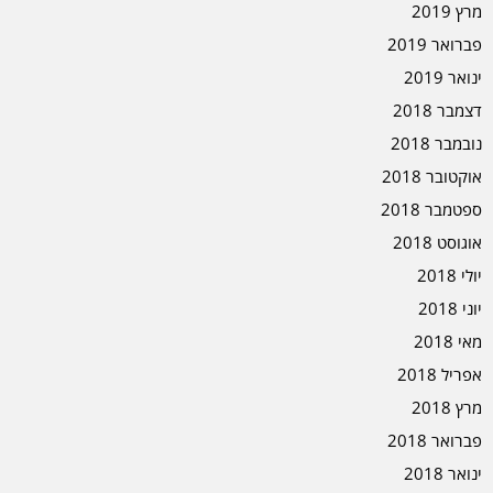
מרץ 2019
פברואר 2019
ינואר 2019
דצמבר 2018
נובמבר 2018
אוקטובר 2018
ספטמבר 2018
אוגוסט 2018
יולי 2018
יוני 2018
מאי 2018
אפריל 2018
מרץ 2018
פברואר 2018
ינואר 2018