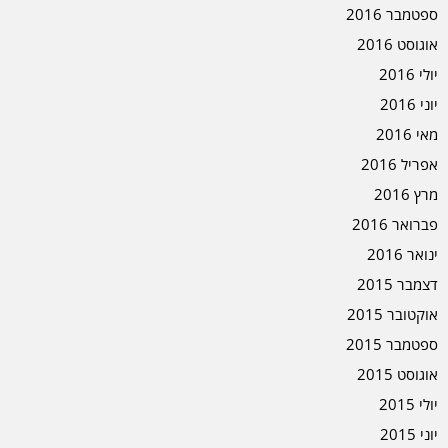
ספטמבר 2016
אוגוסט 2016
יולי 2016
יוני 2016
מאי 2016
אפריל 2016
מרץ 2016
פברואר 2016
ינואר 2016
דצמבר 2015
אוקטובר 2015
ספטמבר 2015
אוגוסט 2015
יולי 2015
יוני 2015