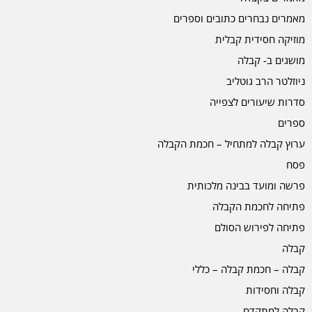
מאמרים נבחרים כתובים וספרים
מוזיקה חסידית קבלית
מושגים ב- קבלה
ניוזלטר הרב גוטליב
סדרות שיעורים לצפייה
ספרים
ערוץ קבלה למתחיל – חכמת הקבלה
פסח
פרשה ומועד בבינה מלכותית
פתיחה לחכמת הקבלה
פתיחה לפירוש הסולם
קבלה
קבלה – חכמת קבלה – כללי
קבלה וחסידות
קבלה למתקדם