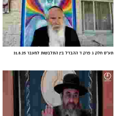
תע"ס חלק ג פרק ד ההבדל בין התלבשות למעבר 31.8.25