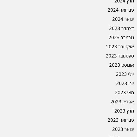
מרץ 2024
פברואר 2024
ינואר 2024
דצמבר 2023
נובמבר 2023
אוקטובר 2023
ספטמבר 2023
אוגוסט 2023
יולי 2023
יוני 2023
מאי 2023
אפריל 2023
מרץ 2023
פברואר 2023
ינואר 2023