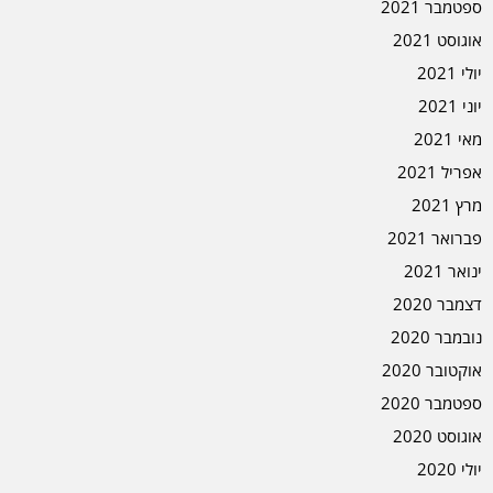
ספטמבר 2021
אוגוסט 2021
יולי 2021
יוני 2021
מאי 2021
אפריל 2021
מרץ 2021
פברואר 2021
ינואר 2021
דצמבר 2020
נובמבר 2020
אוקטובר 2020
ספטמבר 2020
אוגוסט 2020
יולי 2020