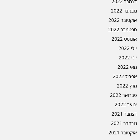
דצמבר 2022
נובמבר 2022
אוקטובר 2022
ספטמבר 2022
אוגוסט 2022
יולי 2022
יוני 2022
מאי 2022
אפריל 2022
מרץ 2022
פברואר 2022
ינואר 2022
דצמבר 2021
נובמבר 2021
אוקטובר 2021