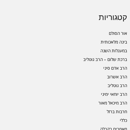
קטגוריות
אור הסולם
בינה מלאכותית
במעגלות השנה
ברכת שלום – הרב גוטליב
הרב אדם סיני
הרב אשרוב
הרב גוטליב
הרב יוחאי ימיני
הרב מיכאל מאור
חרבות ברזל
כללי
מאמרים בקבלה