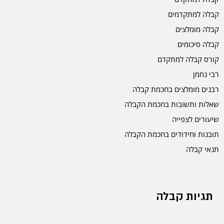
קבלה למתקדמים
קבלה מומלצים
קבלה סיכומים
קורס קבלה למתקדם
רבי נחמן
רבנים מומלצים בחכמת קבלה
שאלות ותשובות בחכמת הקבלה
שיעורים לצפייה
תובנות וחידודים בחכמת הקבלה
תנאי קבלה
תגיות קבלה