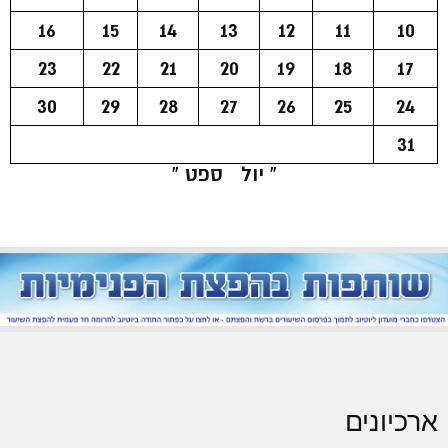
16
15
14
13
12
11
10
23
22
21
20
19
18
17
30
29
28
27
26
25
24
31
« יול
ספט »
ארכיונים