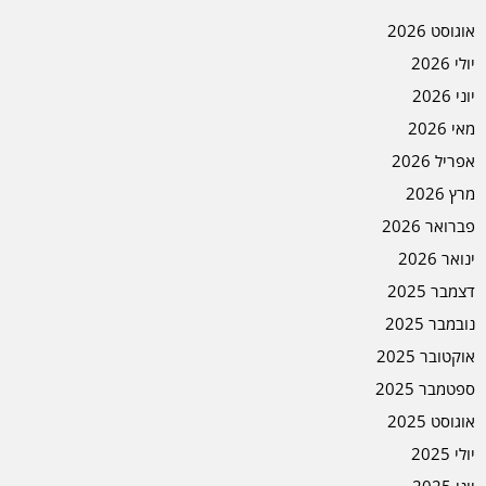
אוגוסט 2026
יולי 2026
יוני 2026
מאי 2026
אפריל 2026
מרץ 2026
פברואר 2026
ינואר 2026
דצמבר 2025
נובמבר 2025
אוקטובר 2025
ספטמבר 2025
אוגוסט 2025
יולי 2025