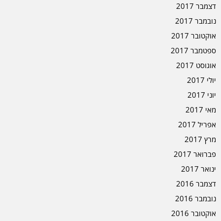
דצמבר 2017
נובמבר 2017
אוקטובר 2017
ספטמבר 2017
אוגוסט 2017
יולי 2017
יוני 2017
מאי 2017
אפריל 2017
מרץ 2017
פברואר 2017
ינואר 2017
דצמבר 2016
נובמבר 2016
אוקטובר 2016