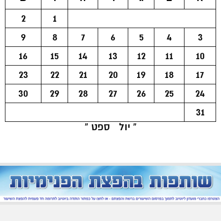
2
1
9
8
7
6
5
4
3
16
15
14
13
12
11
10
23
22
21
20
19
18
17
30
29
28
27
26
25
24
31
« יול
ספט »