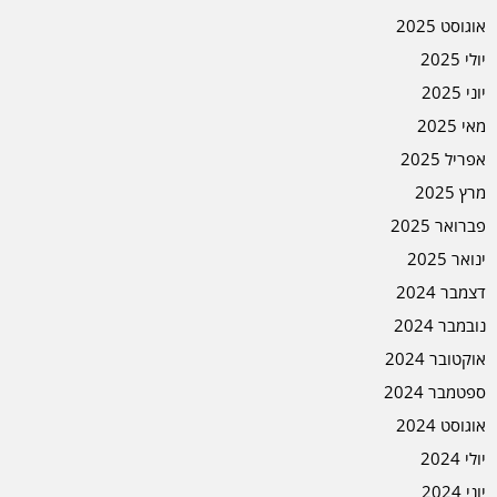
אוגוסט 2025
יולי 2025
יוני 2025
מאי 2025
אפריל 2025
מרץ 2025
פברואר 2025
ינואר 2025
דצמבר 2024
נובמבר 2024
אוקטובר 2024
ספטמבר 2024
אוגוסט 2024
יולי 2024
יוני 2024