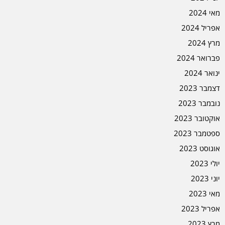
מאי 2024
אפריל 2024
מרץ 2024
פברואר 2024
ינואר 2024
דצמבר 2023
נובמבר 2023
אוקטובר 2023
ספטמבר 2023
אוגוסט 2023
יולי 2023
יוני 2023
מאי 2023
אפריל 2023
מרץ 2023