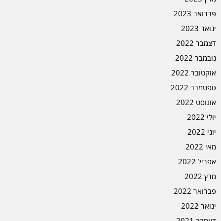
פברואר 2023
ינואר 2023
דצמבר 2022
נובמבר 2022
אוקטובר 2022
ספטמבר 2022
אוגוסט 2022
יולי 2022
יוני 2022
מאי 2022
אפריל 2022
מרץ 2022
פברואר 2022
ינואר 2022
דצמבר 2021