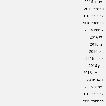
דצמבר 2016
נובמבר 2016
אוקטובר 2016
ספטמבר 2016
אוגוסט 2016
יולי 2016
יוני 2016
מאי 2016
אפריל 2016
מרץ 2016
פברואר 2016
ינואר 2016
דצמבר 2015
אוקטובר 2015
ספטמבר 2015