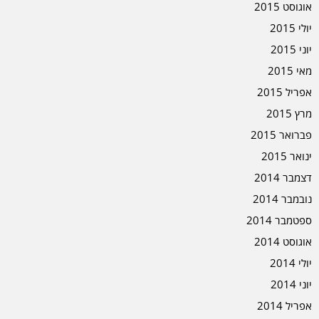
אוגוסט 2015
יולי 2015
יוני 2015
מאי 2015
אפריל 2015
מרץ 2015
פברואר 2015
ינואר 2015
דצמבר 2014
נובמבר 2014
ספטמבר 2014
אוגוסט 2014
יולי 2014
יוני 2014
אפריל 2014