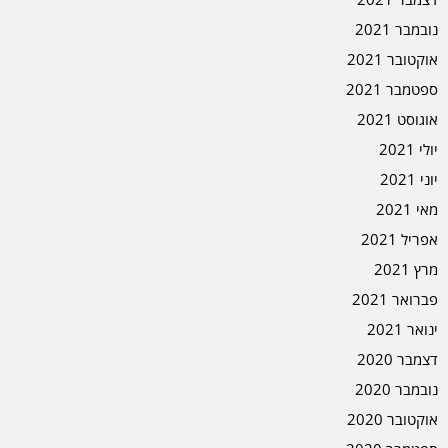
נובמבר 2021
אוקטובר 2021
ספטמבר 2021
אוגוסט 2021
יולי 2021
יוני 2021
מאי 2021
אפריל 2021
מרץ 2021
פברואר 2021
ינואר 2021
דצמבר 2020
נובמבר 2020
אוקטובר 2020