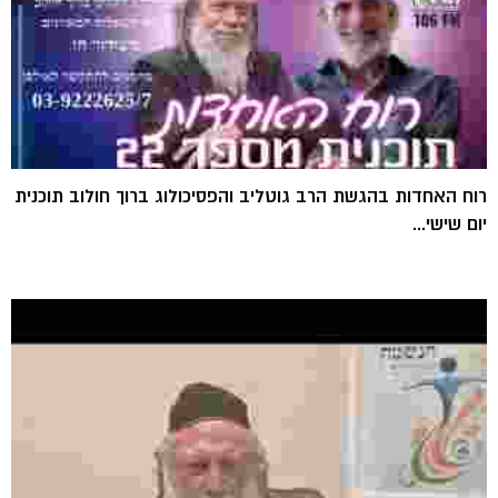
רוח האחדות בהגשת הרב גוטליב והפסיכולוג ברוך חולוב תוכנית
יום שישי...