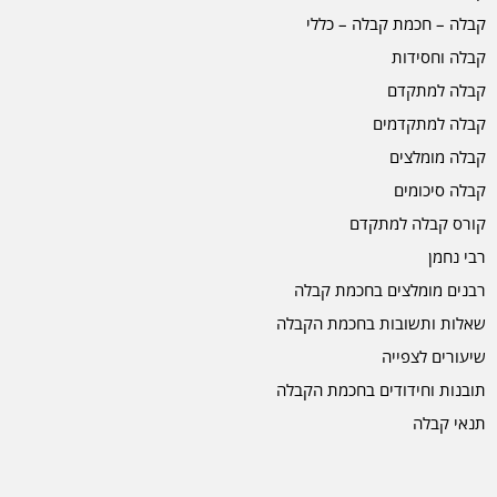
קבלה – חכמת קבלה – כללי
קבלה וחסידות
קבלה למתקדם
קבלה למתקדמים
קבלה מומלצים
קבלה סיכומים
קורס קבלה למתקדם
רבי נחמן
רבנים מומלצים בחכמת קבלה
שאלות ותשובות בחכמת הקבלה
שיעורים לצפייה
תובנות וחידודים בחכמת הקבלה
תנאי קבלה