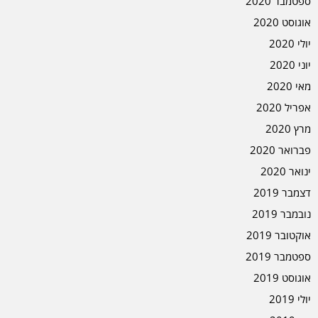
ספטמבר 2020
אוגוסט 2020
יולי 2020
יוני 2020
מאי 2020
אפריל 2020
מרץ 2020
פברואר 2020
ינואר 2020
דצמבר 2019
נובמבר 2019
אוקטובר 2019
ספטמבר 2019
אוגוסט 2019
יולי 2019