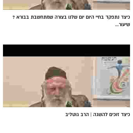
כיצד נתפקד בחיי היום יום שלנו בצורה שמתחשבת בבורא ?
שיעור...
כיצד זוכים להשגה | הרב גוטליב