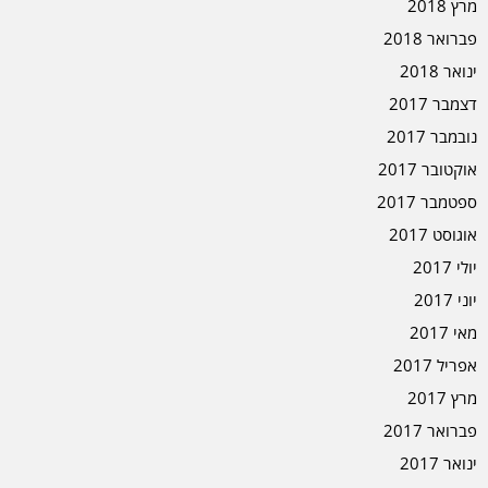
מרץ 2018
פברואר 2018
ינואר 2018
דצמבר 2017
נובמבר 2017
אוקטובר 2017
ספטמבר 2017
אוגוסט 2017
יולי 2017
יוני 2017
מאי 2017
אפריל 2017
מרץ 2017
פברואר 2017
ינואר 2017