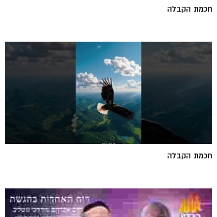
חכמת הקבלה
חכמת הקבלה