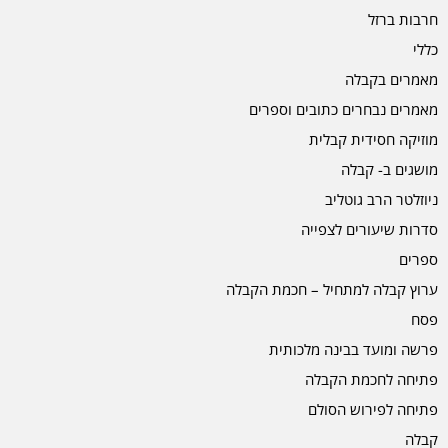
חרבות ברזל
כללי
מאמרים בקבלה
מאמרים נבחרים כתובים וספרים
מוזיקה חסידית קבלית
מושגים ב- קבלה
ניוזלטר הרב גוטליב
סדרות שיעורים לצפייה
ספרים
ערוץ קבלה למתחיל – חכמת הקבלה
פסח
פרשה ומועד בבינה מלכותית
פתיחה לחכמת הקבלה
פתיחה לפירוש הסולם
קבלה