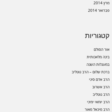
מרץ 2014
פברואר 2014
קטגוריות
אור הסולם
בינה מלאכותית
במעגלות השנה
ברכת שלום – הרב גוטליב
הרב אדם סיני
הרב אשרוב
הרב גוטליב
הרב יוחאי ימיני
הרב מיכאל מאור