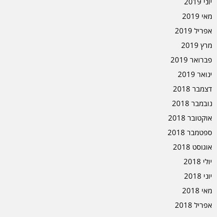
יוני 2019
מאי 2019
אפריל 2019
מרץ 2019
פברואר 2019
ינואר 2019
דצמבר 2018
נובמבר 2018
אוקטובר 2018
ספטמבר 2018
אוגוסט 2018
יולי 2018
יוני 2018
מאי 2018
אפריל 2018