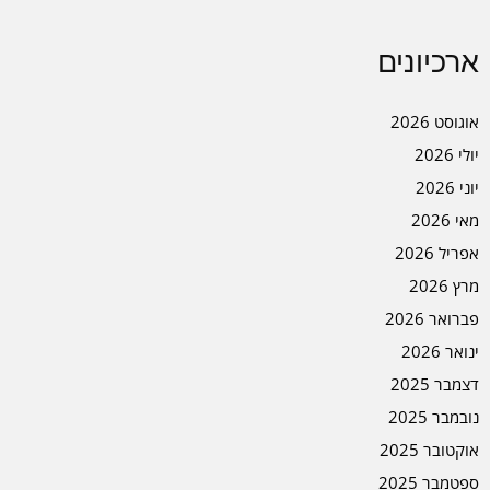
ארכיונים
אוגוסט 2026
יולי 2026
יוני 2026
מאי 2026
אפריל 2026
מרץ 2026
פברואר 2026
ינואר 2026
דצמבר 2025
נובמבר 2025
אוקטובר 2025
ספטמבר 2025