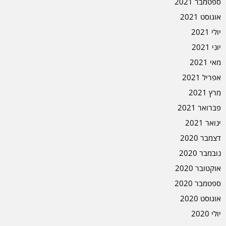
ספטמבר 2021
אוגוסט 2021
יולי 2021
יוני 2021
מאי 2021
אפריל 2021
מרץ 2021
פברואר 2021
ינואר 2021
דצמבר 2020
נובמבר 2020
אוקטובר 2020
ספטמבר 2020
אוגוסט 2020
יולי 2020