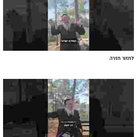
לחזור חזרה