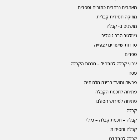
מאמרים נבחרים כתובים וספרים
מוזיקה חסידית קבלית
מושגים ב- קבלה
ניוזלטר הרב גוטליב
סדרות שיעורים לצפייה
ספרים
ערוץ קבלה למתחיל – חכמת הקבלה
פסח
פרשה ומועד בבינה מלכותית
פתיחה לחכמת הקבלה
פתיחה לפירוש הסולם
קבלה
קבלה – חכמת קבלה – כללי
קבלה וחסידות
קבלה למתקדם