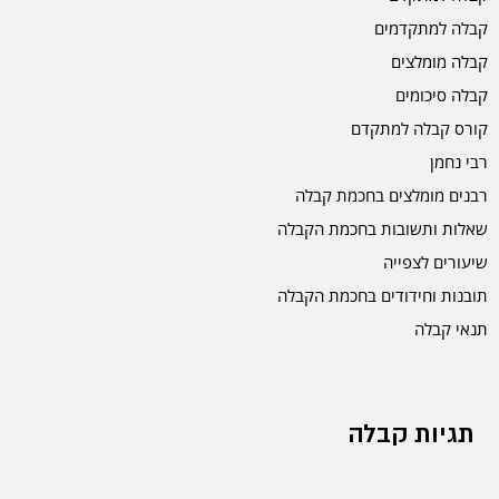
קבלה למתקדמים
קבלה מומלצים
קבלה סיכומים
קורס קבלה למתקדם
רבי נחמן
רבנים מומלצים בחכמת קבלה
שאלות ותשובות בחכמת הקבלה
שיעורים לצפייה
תובנות וחידודים בחכמת הקבלה
תנאי קבלה
תגיות קבלה