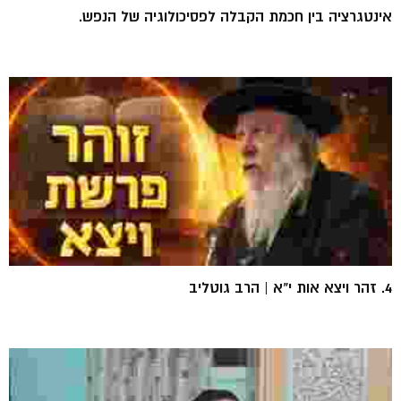
אינטגרציה בין חכמת הקבלה לפסיכולוגיה של הנפש.
4. זהר ויצא אות י"א | הרב גוטליב