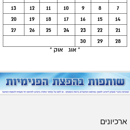
13
12
11
10
9
8
7
20
19
18
17
16
15
14
27
26
25
24
23
22
21
30
29
28
« אוג
אוק »
ארכיונים