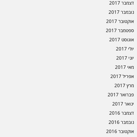
דצמבר 2017
נובמבר 2017
אוקטובר 2017
ספטמבר 2017
אוגוסט 2017
יולי 2017
יוני 2017
מאי 2017
אפריל 2017
מרץ 2017
פברואר 2017
ינואר 2017
דצמבר 2016
נובמבר 2016
אוקטובר 2016