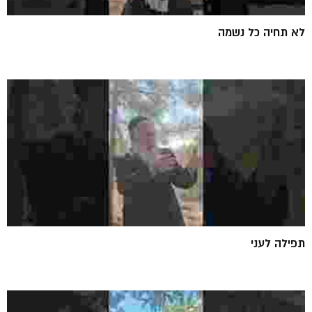
לא תחיה כל נשמה
תפילה לעני