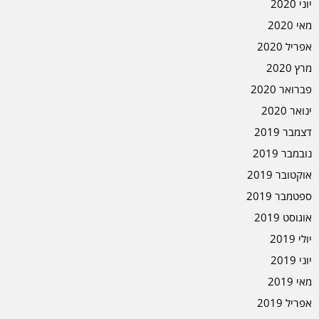
יוני 2020
מאי 2020
אפריל 2020
מרץ 2020
פברואר 2020
ינואר 2020
דצמבר 2019
נובמבר 2019
אוקטובר 2019
ספטמבר 2019
אוגוסט 2019
יולי 2019
יוני 2019
מאי 2019
אפריל 2019