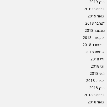
מרץ 2019
פברואר 2019
ינואר 2019
דצמבר 2018
נובמבר 2018
אוקטובר 2018
ספטמבר 2018
אוגוסט 2018
יולי 2018
יוני 2018
מאי 2018
אפריל 2018
מרץ 2018
פברואר 2018
ינואר 2018