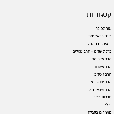
קטגוריות
אור הסולם
בינה מלאכותית
במעגלות השנה
ברכת שלום – הרב גוטליב
הרב אדם סיני
הרב אשרוב
הרב גוטליב
הרב יוחאי ימיני
הרב מיכאל מאור
חרבות ברזל
כללי
מאמרים בקבלה