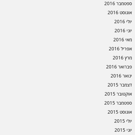
ספטמבר 2016
אוגוסט 2016
יולי 2016
יוני 2016
מאי 2016
אפריל 2016
מרץ 2016
פברואר 2016
ינואר 2016
דצמבר 2015
אוקטובר 2015
ספטמבר 2015
אוגוסט 2015
יולי 2015
יוני 2015