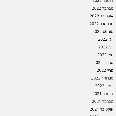
דצמבר 2022
נובמבר 2022
אוקטובר 2022
ספטמבר 2022
אוגוסט 2022
יולי 2022
יוני 2022
מאי 2022
אפריל 2022
מרץ 2022
פברואר 2022
ינואר 2022
דצמבר 2021
נובמבר 2021
אוקטובר 2021