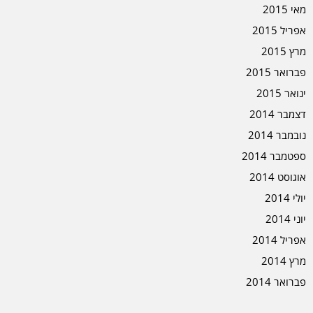
מאי 2015
אפריל 2015
מרץ 2015
פברואר 2015
ינואר 2015
דצמבר 2014
נובמבר 2014
ספטמבר 2014
אוגוסט 2014
יולי 2014
יוני 2014
אפריל 2014
מרץ 2014
פברואר 2014