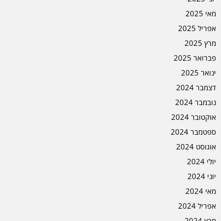
מאי 2025
אפריל 2025
מרץ 2025
פברואר 2025
ינואר 2025
דצמבר 2024
נובמבר 2024
אוקטובר 2024
ספטמבר 2024
אוגוסט 2024
יולי 2024
יוני 2024
מאי 2024
אפריל 2024
מרץ 2024