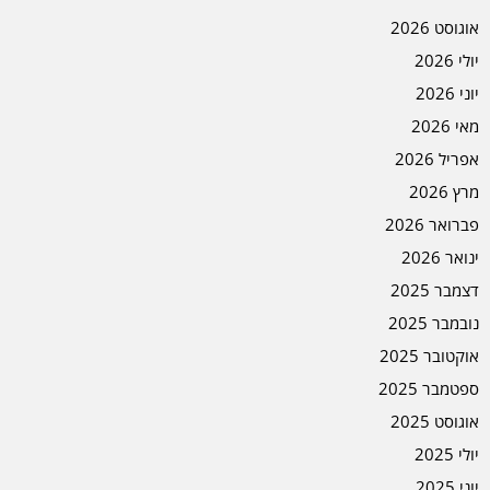
אוגוסט 2026
יולי 2026
יוני 2026
מאי 2026
אפריל 2026
מרץ 2026
פברואר 2026
ינואר 2026
דצמבר 2025
נובמבר 2025
אוקטובר 2025
ספטמבר 2025
אוגוסט 2025
יולי 2025
יוני 2025