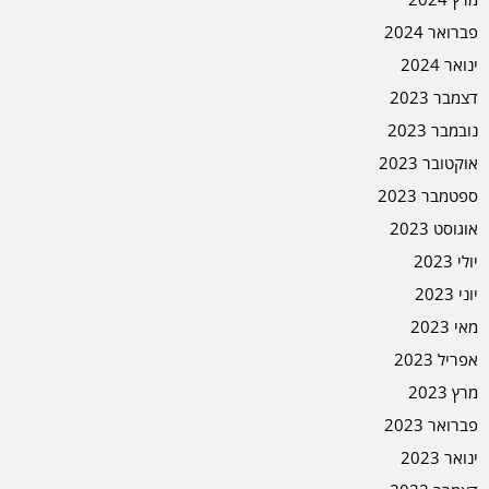
פברואר 2024
ינואר 2024
דצמבר 2023
נובמבר 2023
אוקטובר 2023
ספטמבר 2023
אוגוסט 2023
יולי 2023
יוני 2023
מאי 2023
אפריל 2023
מרץ 2023
פברואר 2023
ינואר 2023