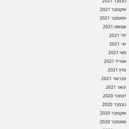
נובמבר 2021
אוקטובר 2021
ספטמבר 2021
אוגוסט 2021
יולי 2021
יוני 2021
מאי 2021
אפריל 2021
מרץ 2021
פברואר 2021
ינואר 2021
דצמבר 2020
נובמבר 2020
אוקטובר 2020
ספטמבר 2020