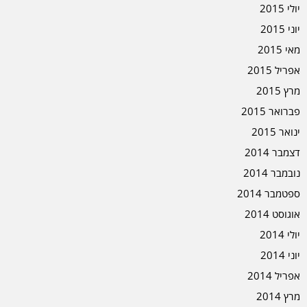
יולי 2015
יוני 2015
מאי 2015
אפריל 2015
מרץ 2015
פברואר 2015
ינואר 2015
דצמבר 2014
נובמבר 2014
ספטמבר 2014
אוגוסט 2014
יולי 2014
יוני 2014
אפריל 2014
מרץ 2014