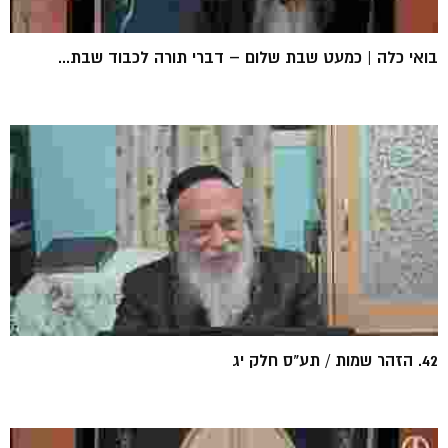
בואי כלה | כמעט שבת שלום – דברי תורה לכבוד שבת...
42. הזהר שמות / תע"ס חלק יג