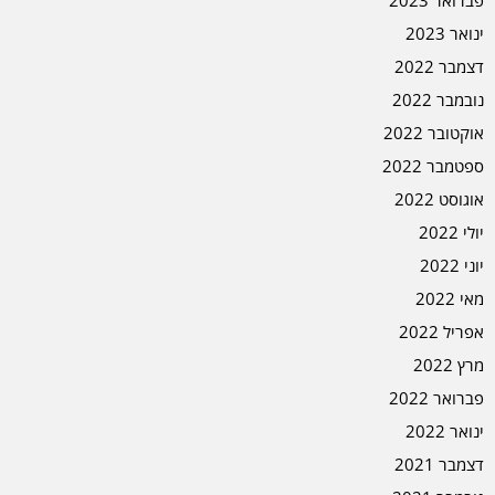
פברואר 2023
ינואר 2023
דצמבר 2022
נובמבר 2022
אוקטובר 2022
ספטמבר 2022
אוגוסט 2022
יולי 2022
יוני 2022
מאי 2022
אפריל 2022
מרץ 2022
פברואר 2022
ינואר 2022
דצמבר 2021