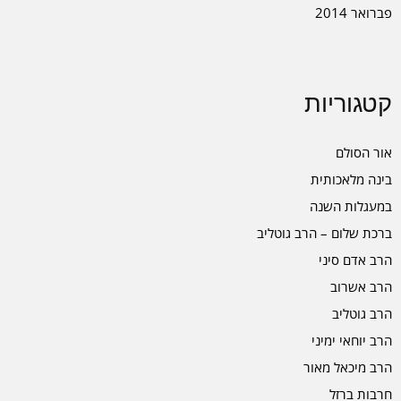
פברואר 2014
קטגוריות
אור הסולם
בינה מלאכותית
במעגלות השנה
ברכת שלום – הרב גוטליב
הרב אדם סיני
הרב אשרוב
הרב גוטליב
הרב יוחאי ימיני
הרב מיכאל מאור
חרבות ברזל