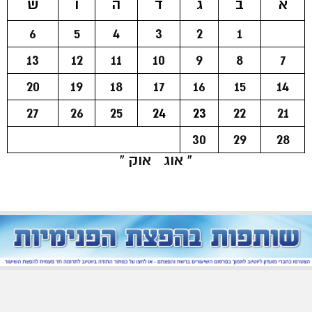
א
ב
ג
ד
ה
ו
ש
6
5
4
3
2
1
13
12
11
10
9
8
7
20
19
18
17
16
15
14
27
26
25
24
23
22
21
30
29
28
« אוג
אוק »