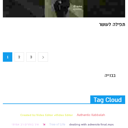
תפילה לעושר
1
2
3
בבנייה
Tag Cloud
Created by Video Editor #Video Editor
Authentic Kabbalah
dealing with adversity final.mp4
Tree of Life
א'
איך בוחרים רב אמיתי