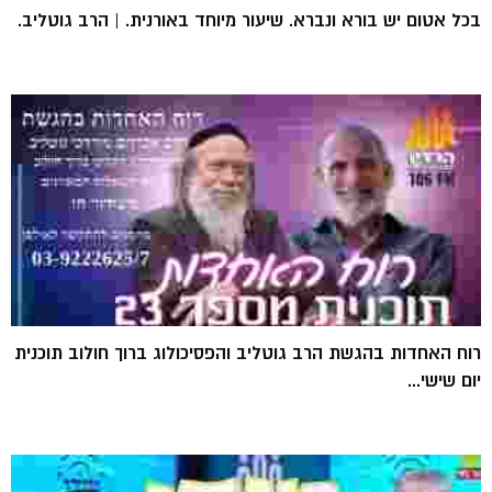
בכל אטום יש בורא ונברא. שיעור מיוחד באורנית. | הרב גוטליב.
רוח האחדות בהגשת הרב גוטליב והפסיכולוג ברוך חולוב תוכנית
יום שישי...