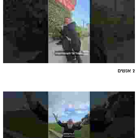
2 אנשים