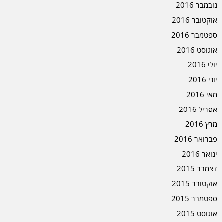
נובמבר 2016
אוקטובר 2016
ספטמבר 2016
אוגוסט 2016
יולי 2016
יוני 2016
מאי 2016
אפריל 2016
מרץ 2016
פברואר 2016
ינואר 2016
דצמבר 2015
אוקטובר 2015
ספטמבר 2015
אוגוסט 2015