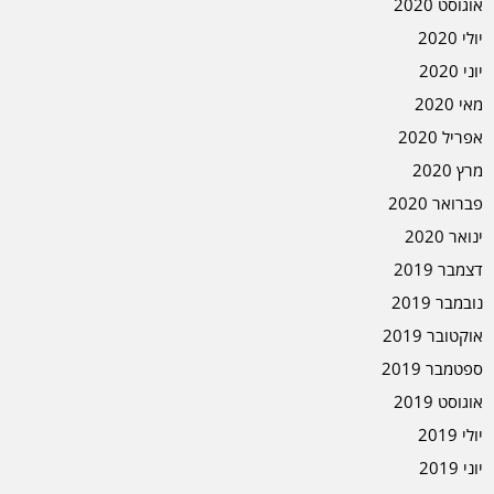
אוגוסט 2020
יולי 2020
יוני 2020
מאי 2020
אפריל 2020
מרץ 2020
פברואר 2020
ינואר 2020
דצמבר 2019
נובמבר 2019
אוקטובר 2019
ספטמבר 2019
אוגוסט 2019
יולי 2019
יוני 2019