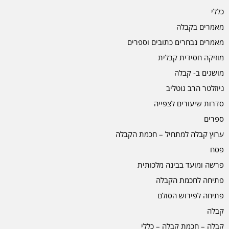
כללי
מאמרים בקבלה
מאמרים נבחרים כתובים וספרים
מוזיקה חסידית קבלית
מושגים ב- קבלה
ניוזלטר הרב גוטליב
סדרות שיעורים לצפייה
ספרים
ערוץ קבלה למתחיל – חכמת הקבלה
פסח
פרשה ומועד בבינה מלכותית
פתיחה לחכמת הקבלה
פתיחה לפירוש הסולם
קבלה
קבלה – חכמת קבלה – כללי