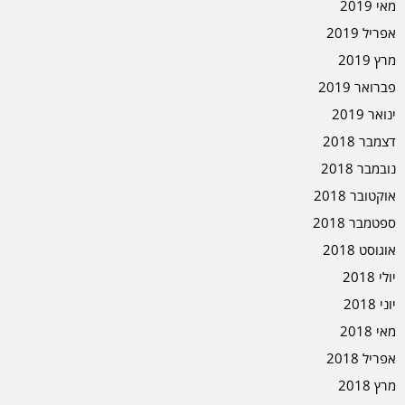
מאי 2019
אפריל 2019
מרץ 2019
פברואר 2019
ינואר 2019
דצמבר 2018
נובמבר 2018
אוקטובר 2018
ספטמבר 2018
אוגוסט 2018
יולי 2018
יוני 2018
מאי 2018
אפריל 2018
מרץ 2018