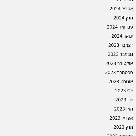
אפריל 2024
מרץ 2024
פברואר 2024
ינואר 2024
דצמבר 2023
נובמבר 2023
אוקטובר 2023
ספטמבר 2023
אוגוסט 2023
יולי 2023
יוני 2023
מאי 2023
אפריל 2023
מרץ 2023