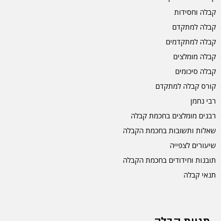
קבלה וחסידות
קבלה למתקדם
קבלה למתקדמים
קבלה מומלצים
קבלה סיכומים
קורס קבלה למתקדם
רבי נחמן
רבנים מומלצים בחכמת קבלה
שאלות ותשובות בחכמת הקבלה
שיעורים לצפייה
תובנות וחידודים בחכמת הקבלה
תנאי קבלה