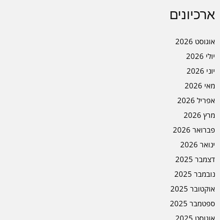
ארכיונים
אוגוסט 2026
יולי 2026
יוני 2026
מאי 2026
אפריל 2026
מרץ 2026
פברואר 2026
ינואר 2026
דצמבר 2025
נובמבר 2025
אוקטובר 2025
ספטמבר 2025
אוגוסט 2025