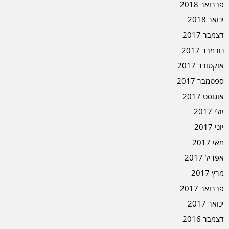
פברואר 2018
ינואר 2018
דצמבר 2017
נובמבר 2017
אוקטובר 2017
ספטמבר 2017
אוגוסט 2017
יולי 2017
יוני 2017
מאי 2017
אפריל 2017
מרץ 2017
פברואר 2017
ינואר 2017
דצמבר 2016