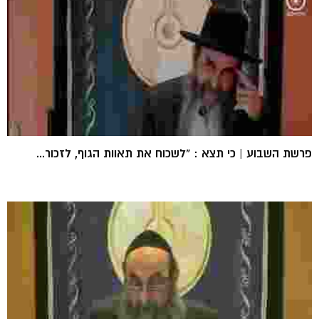
פרשת השבוע | כי תצא : "לשכוח את תאוות הגוף, לזכור...