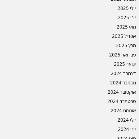
יולי 2025
יוני 2025
מאי 2025
אפריל 2025
מרץ 2025
פברואר 2025
ינואר 2025
דצמבר 2024
נובמבר 2024
אוקטובר 2024
ספטמבר 2024
אוגוסט 2024
יולי 2024
יוני 2024
מאי 2024