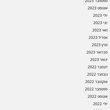
ספטמבר 2023
אוגוסט 2023
יולי 2023
יוני 2023
מאי 2023
אפריל 2023
מרץ 2023
פברואר 2023
ינואר 2023
דצמבר 2022
נובמבר 2022
אוקטובר 2022
ספטמבר 2022
אוגוסט 2022
יולי 2022