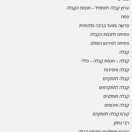
ערוץ קבלה למתחיל – חכמת הקבלה
פסח
פרשה ומועד בבינה מלכותית
פתיחה לחכמת הקבלה
פתיחה לפירוש הסולם
קבלה
קבלה – חכמת קבלה – כללי
קבלה וחסידות
קבלה למתקדם
קבלה למתקדמים
קבלה מומלצים
קבלה סיכומים
קורס קבלה למתקדם
רבי נחמן
רבנים מומלצים בחכמת קבלה