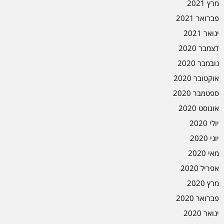
מרץ 2021
פברואר 2021
ינואר 2021
דצמבר 2020
נובמבר 2020
אוקטובר 2020
ספטמבר 2020
אוגוסט 2020
יולי 2020
יוני 2020
מאי 2020
אפריל 2020
מרץ 2020
פברואר 2020
ינואר 2020