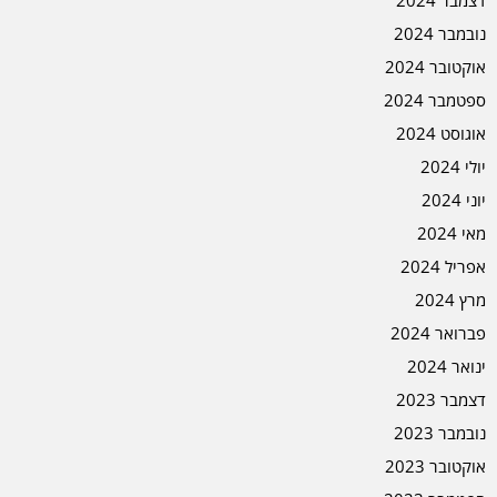
דצמבר 2024
נובמבר 2024
אוקטובר 2024
ספטמבר 2024
אוגוסט 2024
יולי 2024
יוני 2024
מאי 2024
אפריל 2024
מרץ 2024
פברואר 2024
ינואר 2024
דצמבר 2023
נובמבר 2023
אוקטובר 2023