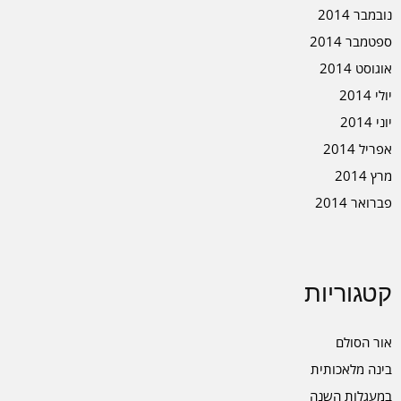
נובמבר 2014
ספטמבר 2014
אוגוסט 2014
יולי 2014
יוני 2014
אפריל 2014
מרץ 2014
פברואר 2014
קטגוריות
אור הסולם
בינה מלאכותית
במעגלות השנה