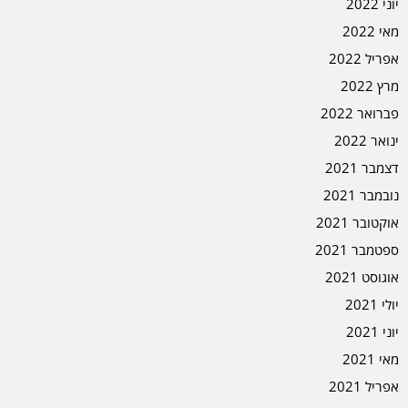
יוני 2022
מאי 2022
אפריל 2022
מרץ 2022
פברואר 2022
ינואר 2022
דצמבר 2021
נובמבר 2021
אוקטובר 2021
ספטמבר 2021
אוגוסט 2021
יולי 2021
יוני 2021
מאי 2021
אפריל 2021