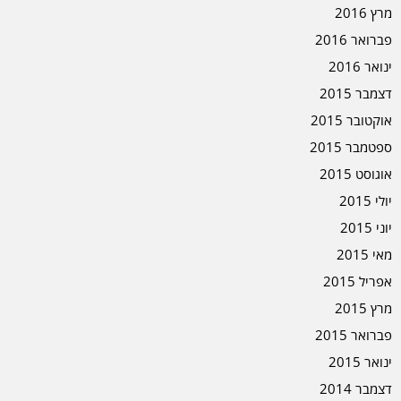
מרץ 2016
פברואר 2016
ינואר 2016
דצמבר 2015
אוקטובר 2015
ספטמבר 2015
אוגוסט 2015
יולי 2015
יוני 2015
מאי 2015
אפריל 2015
מרץ 2015
פברואר 2015
ינואר 2015
דצמבר 2014