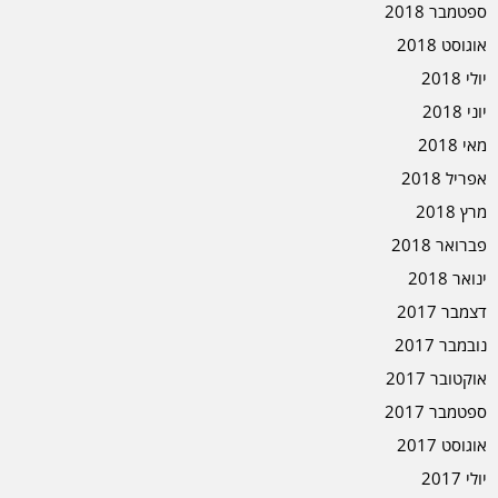
ספטמבר 2018
אוגוסט 2018
יולי 2018
יוני 2018
מאי 2018
אפריל 2018
מרץ 2018
פברואר 2018
ינואר 2018
דצמבר 2017
נובמבר 2017
אוקטובר 2017
ספטמבר 2017
אוגוסט 2017
יולי 2017