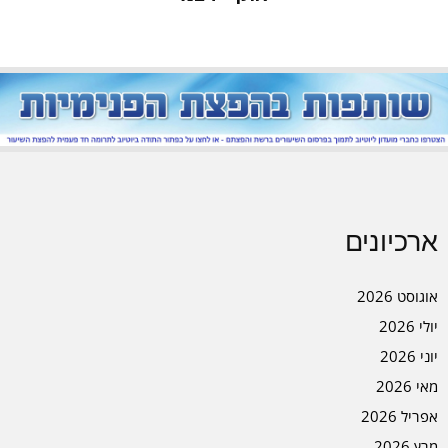
ארכיונים
אוגוסט 2026
יולי 2026
יוני 2026
מאי 2026
אפריל 2026
מרץ 2026