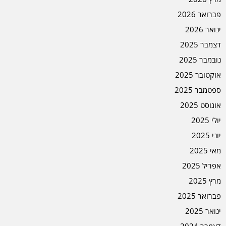
פברואר 2026
ינואר 2026
דצמבר 2025
נובמבר 2025
אוקטובר 2025
ספטמבר 2025
אוגוסט 2025
יולי 2025
יוני 2025
מאי 2025
אפריל 2025
מרץ 2025
פברואר 2025
ינואר 2025