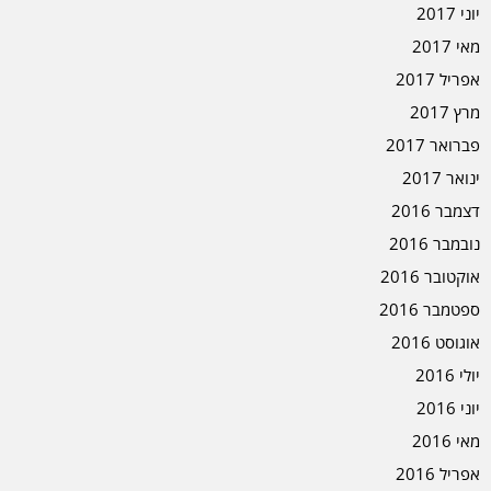
יוני 2017
מאי 2017
אפריל 2017
מרץ 2017
פברואר 2017
ינואר 2017
דצמבר 2016
נובמבר 2016
אוקטובר 2016
ספטמבר 2016
אוגוסט 2016
יולי 2016
יוני 2016
מאי 2016
אפריל 2016