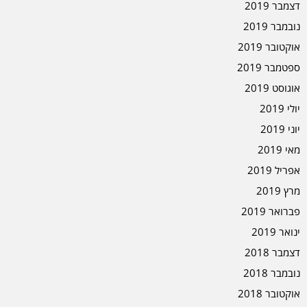
דצמבר 2019
נובמבר 2019
אוקטובר 2019
ספטמבר 2019
אוגוסט 2019
יולי 2019
יוני 2019
מאי 2019
אפריל 2019
מרץ 2019
פברואר 2019
ינואר 2019
דצמבר 2018
נובמבר 2018
אוקטובר 2018