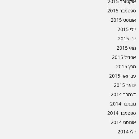
אוקטובר 2015
ספטמבר 2015
אוגוסט 2015
יולי 2015
יוני 2015
מאי 2015
אפריל 2015
מרץ 2015
פברואר 2015
ינואר 2015
דצמבר 2014
נובמבר 2014
ספטמבר 2014
אוגוסט 2014
יולי 2014