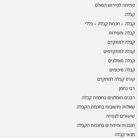
פתיחה לפירוש הסולם
קבלה
קבלה – חכמת קבלה – כללי
קבלה וחסידות
קבלה למתקדם
קבלה למתקדמים
קבלה מומלצים
קבלה סיכומים
קורס קבלה למתקדם
רבי נחמן
רבנים מומלצים בחכמת קבלה
שאלות ותשובות בחכמת הקבלה
שיעורים לצפייה
תובנות וחידודים בחכמת הקבלה
תנאי קבלה