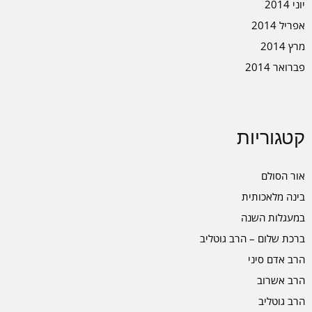
יוני 2014
אפריל 2014
מרץ 2014
פברואר 2014
קטגוריות
אור הסולם
בינה מלאכותית
במעגלות השנה
ברכת שלום – הרב גוטליב
הרב אדם סיני
הרב אשרוב
הרב גוטליב