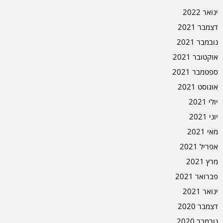
ינואר 2022
דצמבר 2021
נובמבר 2021
אוקטובר 2021
ספטמבר 2021
אוגוסט 2021
יולי 2021
יוני 2021
מאי 2021
אפריל 2021
מרץ 2021
פברואר 2021
ינואר 2021
דצמבר 2020
נובמבר 2020