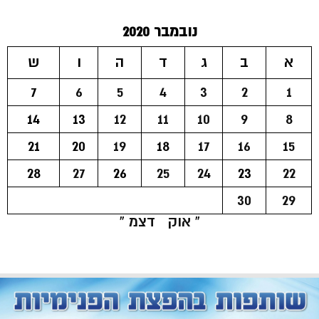
נובמבר 2020
א
ב
ג
ד
ה
ו
ש
7
6
5
4
3
2
1
14
13
12
11
10
9
8
21
20
19
18
17
16
15
28
27
26
25
24
23
22
30
29
« אוק
דצמ »