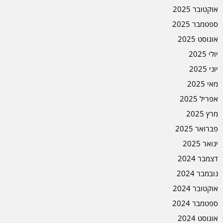
אוקטובר 2025
ספטמבר 2025
אוגוסט 2025
יולי 2025
יוני 2025
מאי 2025
אפריל 2025
מרץ 2025
פברואר 2025
ינואר 2025
דצמבר 2024
נובמבר 2024
אוקטובר 2024
ספטמבר 2024
אוגוסט 2024