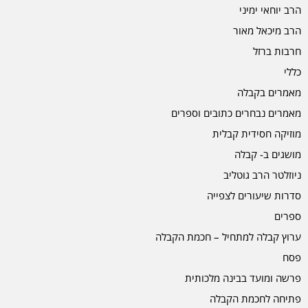
הרב יוחאי ימיני
הרב מיכאל מאור
חרבות ברזל
כללי
מאמרים בקבלה
מאמרים נבחרים כתובים וספרים
מוזיקה חסידית קבלית
מושגים ב- קבלה
ניוזלטר הרב גוטליב
סדרות שיעורים לצפייה
ספרים
ערוץ קבלה למתחיל – חכמת הקבלה
פסח
פרשה ומועד בבינה מלכותית
פתיחה לחכמת הקבלה