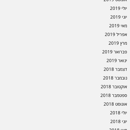
יולי 2019
יוני 2019
מאי 2019
אפריל 2019
מרץ 2019
פברואר 2019
ינואר 2019
דצמבר 2018
נובמבר 2018
אוקטובר 2018
ספטמבר 2018
אוגוסט 2018
יולי 2018
יוני 2018
מאי 2018