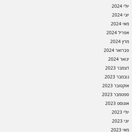
יולי 2024
יוני 2024
מאי 2024
אפריל 2024
מרץ 2024
פברואר 2024
ינואר 2024
דצמבר 2023
נובמבר 2023
אוקטובר 2023
ספטמבר 2023
אוגוסט 2023
יולי 2023
יוני 2023
מאי 2023