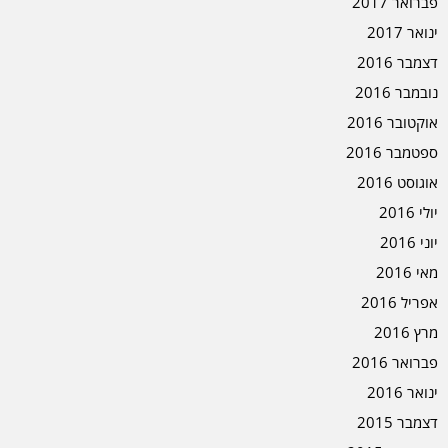
פברואר 2017
ינואר 2017
דצמבר 2016
נובמבר 2016
אוקטובר 2016
ספטמבר 2016
אוגוסט 2016
יולי 2016
יוני 2016
מאי 2016
אפריל 2016
מרץ 2016
פברואר 2016
ינואר 2016
דצמבר 2015