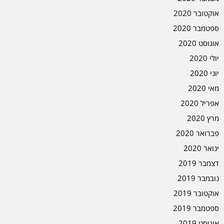
אוקטובר 2020
ספטמבר 2020
אוגוסט 2020
יולי 2020
יוני 2020
מאי 2020
אפריל 2020
מרץ 2020
פברואר 2020
ינואר 2020
דצמבר 2019
נובמבר 2019
אוקטובר 2019
ספטמבר 2019
אוגוסט 2019