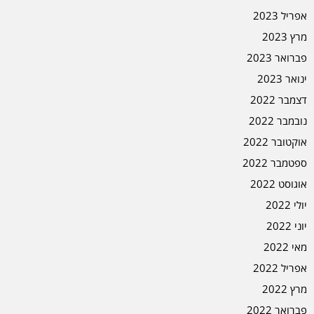
אפריל 2023
מרץ 2023
פברואר 2023
ינואר 2023
דצמבר 2022
נובמבר 2022
אוקטובר 2022
ספטמבר 2022
אוגוסט 2022
יולי 2022
יוני 2022
מאי 2022
אפריל 2022
מרץ 2022
פברואר 2022