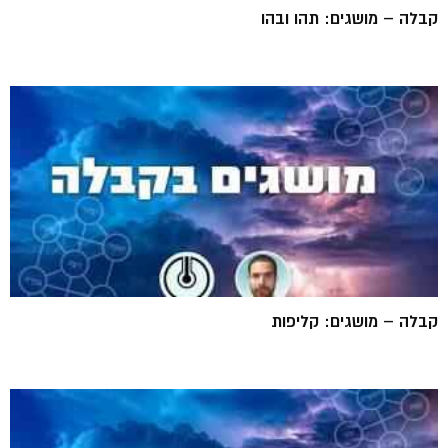
קבלה – מושגים: תהו ובהו
קבלה – מושגים: קליפות