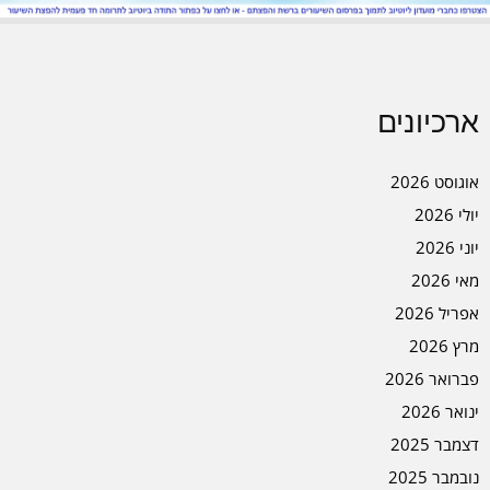
ארכיונים
אוגוסט 2026
יולי 2026
יוני 2026
מאי 2026
אפריל 2026
מרץ 2026
פברואר 2026
ינואר 2026
דצמבר 2025
נובמבר 2025