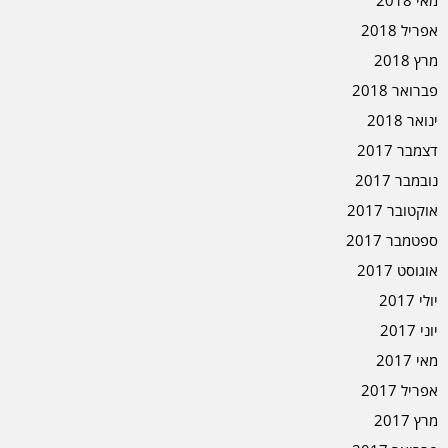
אפריל 2018
מרץ 2018
פברואר 2018
ינואר 2018
דצמבר 2017
נובמבר 2017
אוקטובר 2017
ספטמבר 2017
אוגוסט 2017
יולי 2017
יוני 2017
מאי 2017
אפריל 2017
מרץ 2017