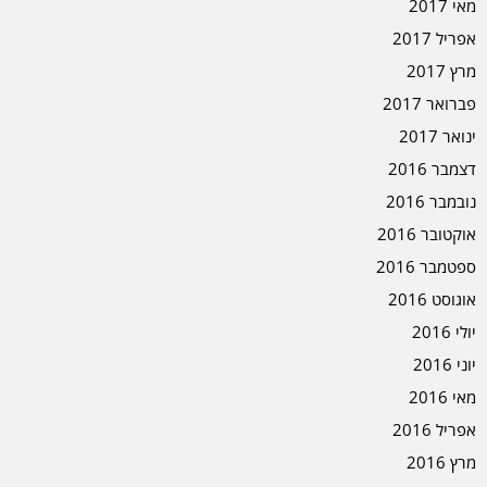
מאי 2017
אפריל 2017
מרץ 2017
פברואר 2017
ינואר 2017
דצמבר 2016
נובמבר 2016
אוקטובר 2016
ספטמבר 2016
אוגוסט 2016
יולי 2016
יוני 2016
מאי 2016
אפריל 2016
מרץ 2016