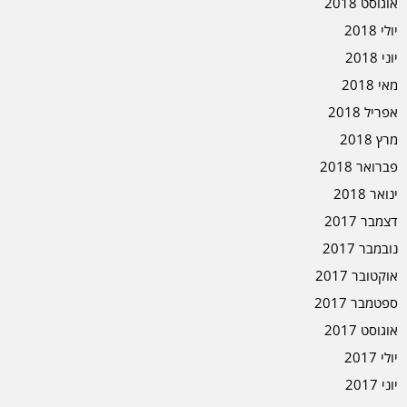
אוגוסט 2018
יולי 2018
יוני 2018
מאי 2018
אפריל 2018
מרץ 2018
פברואר 2018
ינואר 2018
דצמבר 2017
נובמבר 2017
אוקטובר 2017
ספטמבר 2017
אוגוסט 2017
יולי 2017
יוני 2017