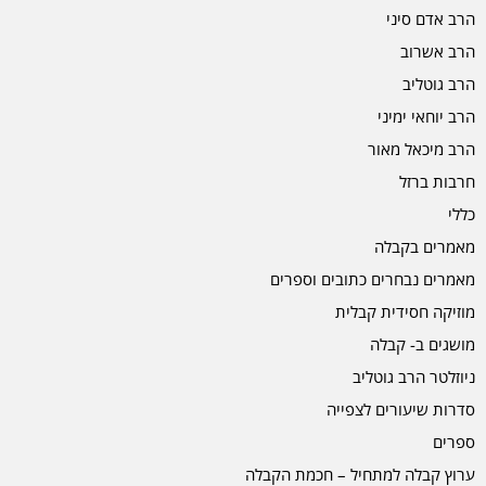
הרב אדם סיני
הרב אשרוב
הרב גוטליב
הרב יוחאי ימיני
הרב מיכאל מאור
חרבות ברזל
כללי
מאמרים בקבלה
מאמרים נבחרים כתובים וספרים
מוזיקה חסידית קבלית
מושגים ב- קבלה
ניוזלטר הרב גוטליב
סדרות שיעורים לצפייה
ספרים
ערוץ קבלה למתחיל – חכמת הקבלה