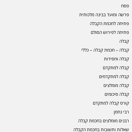
פסח
פרשה ומועד בבינה מלכותית
פתיחה לחכמת הקבלה
פתיחה לפירוש הסולם
קבלה
קבלה – חכמת קבלה – כללי
קבלה וחסידות
קבלה למתקדם
קבלה למתקדמים
קבלה מומלצים
קבלה סיכומים
קורס קבלה למתקדם
רבי נחמן
רבנים מומלצים בחכמת קבלה
שאלות ותשובות בחכמת הקבלה