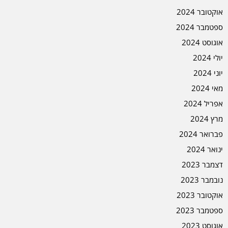
אוקטובר 2024
ספטמבר 2024
אוגוסט 2024
יולי 2024
יוני 2024
מאי 2024
אפריל 2024
מרץ 2024
פברואר 2024
ינואר 2024
דצמבר 2023
נובמבר 2023
אוקטובר 2023
ספטמבר 2023
אוגוסט 2023