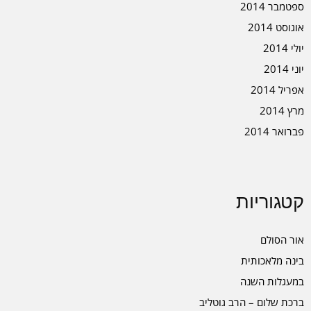
ספטמבר 2014
אוגוסט 2014
יולי 2014
יוני 2014
אפריל 2014
מרץ 2014
פברואר 2014
קטגוריות
אור הסולם
בינה מלאכותית
במעגלות השנה
ברכת שלום – הרב גוטליב