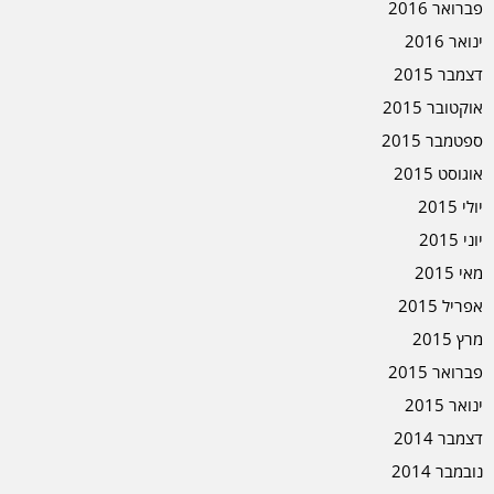
פברואר 2016
ינואר 2016
דצמבר 2015
אוקטובר 2015
ספטמבר 2015
אוגוסט 2015
יולי 2015
יוני 2015
מאי 2015
אפריל 2015
מרץ 2015
פברואר 2015
ינואר 2015
דצמבר 2014
נובמבר 2014