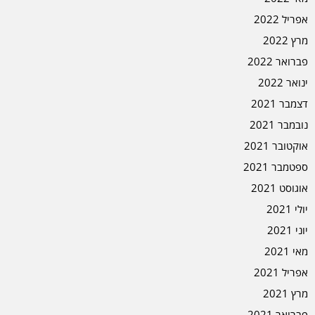
אפריל 2022
מרץ 2022
פברואר 2022
ינואר 2022
דצמבר 2021
נובמבר 2021
אוקטובר 2021
ספטמבר 2021
אוגוסט 2021
יולי 2021
יוני 2021
מאי 2021
אפריל 2021
מרץ 2021
פברואר 2021