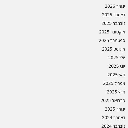
ינואר 2026
דצמבר 2025
נובמבר 2025
אוקטובר 2025
ספטמבר 2025
אוגוסט 2025
יולי 2025
יוני 2025
מאי 2025
אפריל 2025
מרץ 2025
פברואר 2025
ינואר 2025
דצמבר 2024
נובמבר 2024