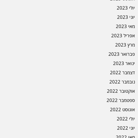
יולי 2023
יוני 2023
מאי 2023
אפריל 2023
מרץ 2023
פברואר 2023
ינואר 2023
דצמבר 2022
נובמבר 2022
אוקטובר 2022
ספטמבר 2022
אוגוסט 2022
יולי 2022
יוני 2022
מאי 2022