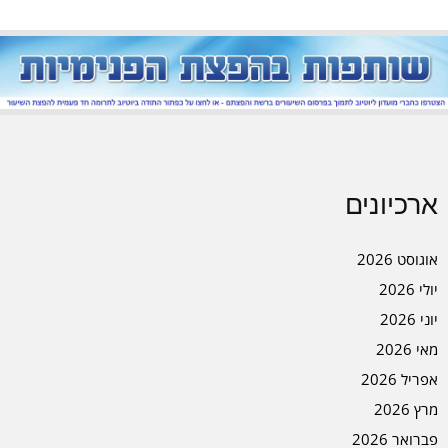
ארכיונים
אוגוסט 2026
יולי 2026
יוני 2026
מאי 2026
אפריל 2026
מרץ 2026
פברואר 2026