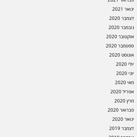
ינואר 2021
דצמבר 2020
נובמבר 2020
אוקטובר 2020
ספטמבר 2020
אוגוסט 2020
יולי 2020
יוני 2020
מאי 2020
אפריל 2020
מרץ 2020
פברואר 2020
ינואר 2020
דצמבר 2019