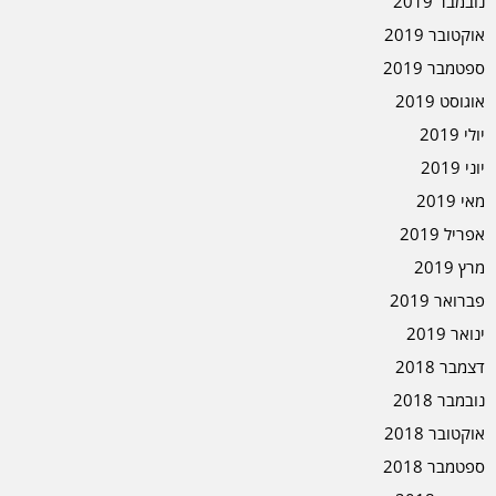
נובמבר 2019
אוקטובר 2019
ספטמבר 2019
אוגוסט 2019
יולי 2019
יוני 2019
מאי 2019
אפריל 2019
מרץ 2019
פברואר 2019
ינואר 2019
דצמבר 2018
נובמבר 2018
אוקטובר 2018
ספטמבר 2018