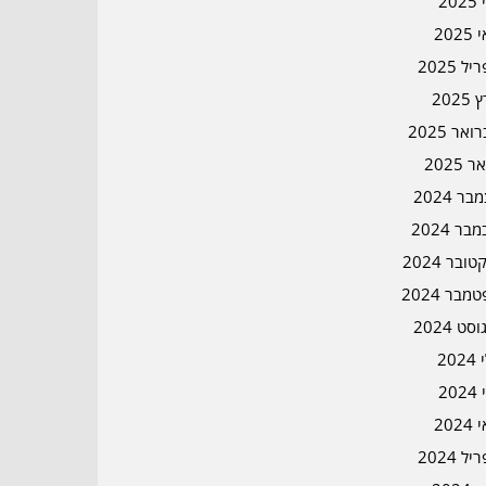
202
202
ל 2025
2025
אר 2025
ר 2025
ר 2024
בר 2024
ובר 2024
מבר 2024
סט 2024
202
202
202
ל 2024