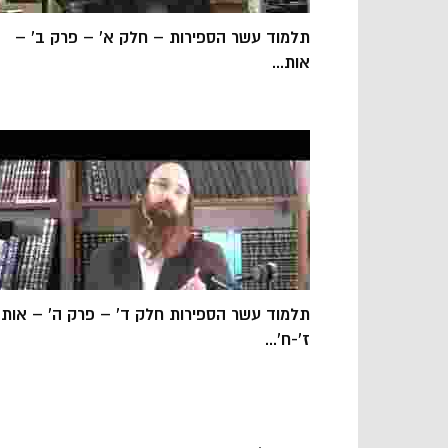
תלמוד עשר הספירות – חלק א' – פרק ב' –
אות...
תלמוד עשר הספירות חלק ד' – פרק ה' – אות
ז'-ח'...