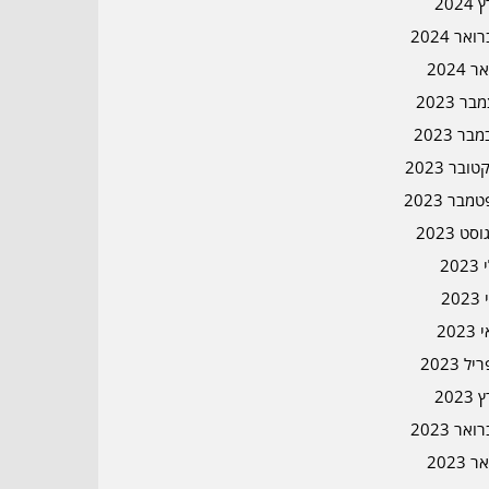
2024
אר 2024
ר 2024
ר 2023
בר 2023
ובר 2023
מבר 2023
סט 2023
202
202
202
ל 2023
2023
אר 2023
ר 2023