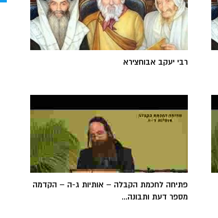
רבי יעקב אבוחצירא
פתיחה לחכמת הקבלה – אותיות ג-ה – הקדמה
מספר דעת ותבונה...