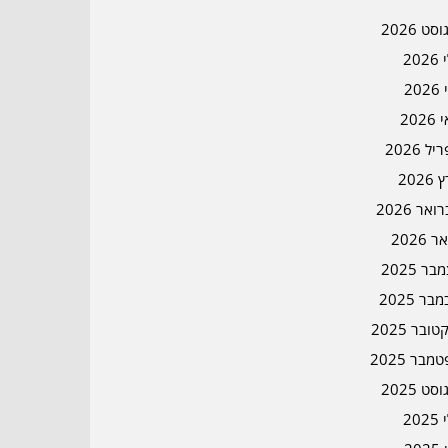
סט 2026
202
202
202
ל 2026
2026
אר 2026
ר 2026
ר 2025
בר 2025
ובר 2025
מבר 2025
סט 2025
202