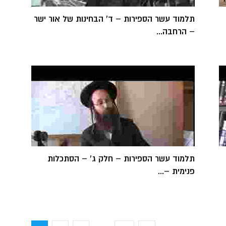
תלמוד עשר הספירות – ד' הבחינות של אור ישר
– הרחבה...
תלמוד עשר הספירות – חלק ג' – הסתכלות
פנימית –...