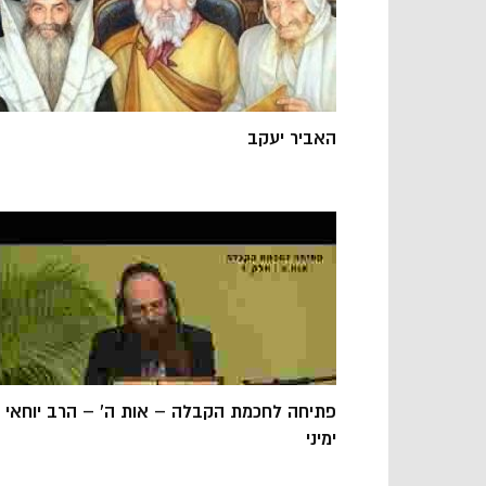
האביר יעקב
פתיחה לחכמת הקבלה – אות ה' – הרב יוחאי
ימיני