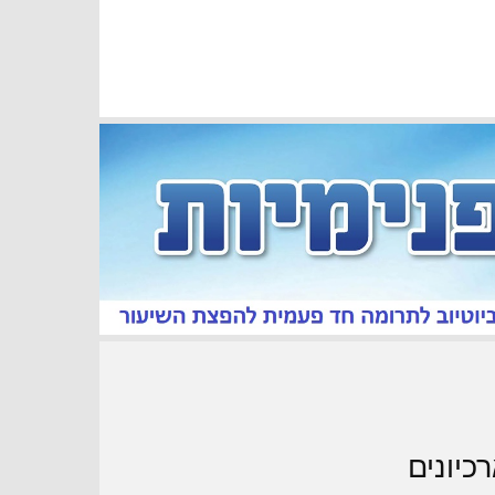
כיונים