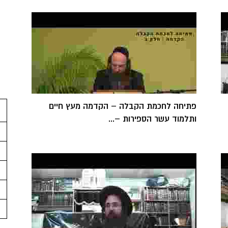
פתיחה לחכמת הקבלה – הקדמה מעץ חיים
ותלמוד עשר הספירות –...