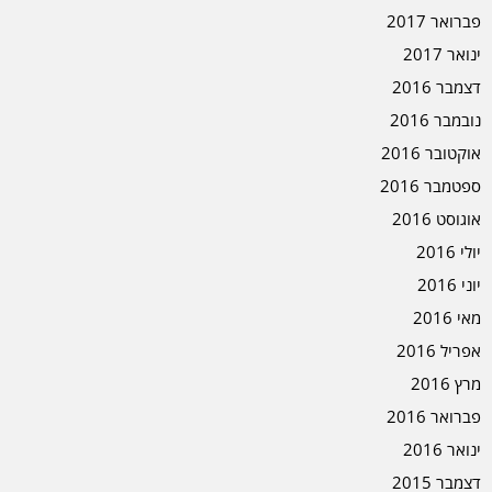
פברואר 2017
ינואר 2017
דצמבר 2016
נובמבר 2016
אוקטובר 2016
ספטמבר 2016
אוגוסט 2016
יולי 2016
יוני 2016
מאי 2016
אפריל 2016
מרץ 2016
פברואר 2016
ינואר 2016
דצמבר 2015