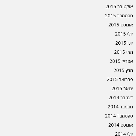
אוקטובר 2015
ספטמבר 2015
אוגוסט 2015
יולי 2015
יוני 2015
מאי 2015
אפריל 2015
מרץ 2015
פברואר 2015
ינואר 2015
דצמבר 2014
נובמבר 2014
ספטמבר 2014
אוגוסט 2014
יולי 2014