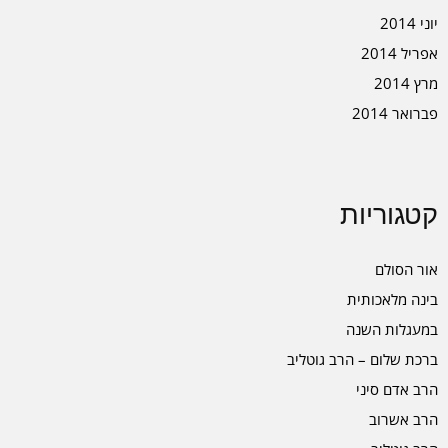
יוני 2014
אפריל 2014
מרץ 2014
פברואר 2014
קטגוריות
אור הסולם
בינה מלאכותית
במעגלות השנה
ברכת שלום – הרב גוטליב
הרב אדם סיני
הרב אשרוב