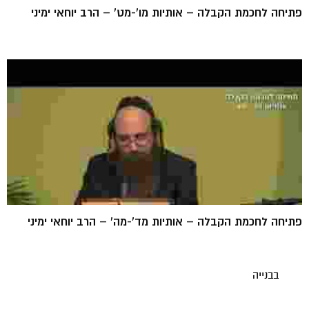
פתיחה לחכמת הקבלה – אותיות מו'-מט' – הרב יוחאי ימיני
פתיחה לחכמת הקבלה – אותיות מד'-מה' – הרב יוחאי ימיני
בבנייה