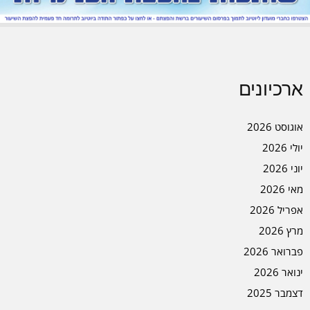
ארכיונים
אוגוסט 2026
יולי 2026
יוני 2026
מאי 2026
אפריל 2026
מרץ 2026
פברואר 2026
ינואר 2026
דצמבר 2025