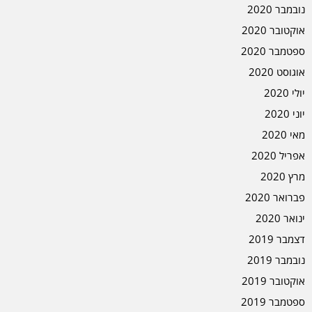
נובמבר 2020
אוקטובר 2020
ספטמבר 2020
אוגוסט 2020
יולי 2020
יוני 2020
מאי 2020
אפריל 2020
מרץ 2020
פברואר 2020
ינואר 2020
דצמבר 2019
נובמבר 2019
אוקטובר 2019
ספטמבר 2019