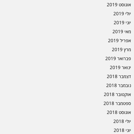
אוגוסט 2019
יולי 2019
יוני 2019
מאי 2019
אפריל 2019
מרץ 2019
פברואר 2019
ינואר 2019
דצמבר 2018
נובמבר 2018
אוקטובר 2018
ספטמבר 2018
אוגוסט 2018
יולי 2018
יוני 2018