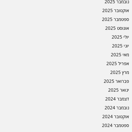
נובמבר 2025
אוקטובר 2025
ספטמבר 2025
אוגוסט 2025
יולי 2025
יוני 2025
מאי 2025
אפריל 2025
מרץ 2025
פברואר 2025
ינואר 2025
דצמבר 2024
נובמבר 2024
אוקטובר 2024
ספטמבר 2024