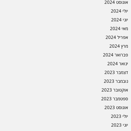
אוגוסט 2024
יולי 2024
יוני 2024
מאי 2024
אפריל 2024
מרץ 2024
פברואר 2024
ינואר 2024
דצמבר 2023
נובמבר 2023
אוקטובר 2023
ספטמבר 2023
אוגוסט 2023
יולי 2023
יוני 2023