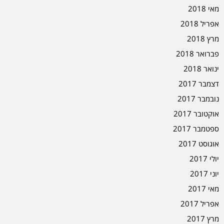
מאי 2018
אפריל 2018
מרץ 2018
פברואר 2018
ינואר 2018
דצמבר 2017
נובמבר 2017
אוקטובר 2017
ספטמבר 2017
אוגוסט 2017
יולי 2017
יוני 2017
מאי 2017
אפריל 2017
מרץ 2017