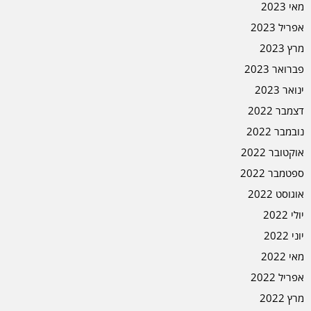
מאי 2023
אפריל 2023
מרץ 2023
פברואר 2023
ינואר 2023
דצמבר 2022
נובמבר 2022
אוקטובר 2022
ספטמבר 2022
אוגוסט 2022
יולי 2022
יוני 2022
מאי 2022
אפריל 2022
מרץ 2022