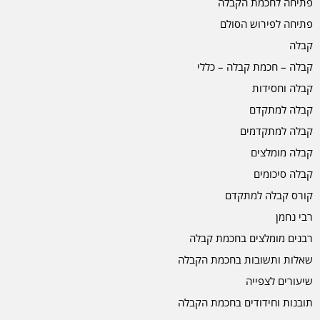
פתיחה לחכמת הקבלה
פתיחה לפירוש הסולם
קבלה
קבלה – חכמת קבלה – כללי
קבלה וחסידות
קבלה למתקדם
קבלה למתקדמים
קבלה מומלצים
קבלה סיכומים
קורס קבלה למתקדם
רבי נחמן
רבנים מומלצים בחכמת קבלה
שאלות ותשובות בחכמת הקבלה
שיעורים לצפייה
תובנות וחידודים בחכמת הקבלה