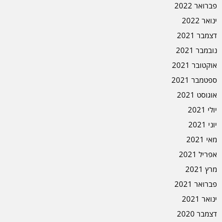
פברואר 2022
ינואר 2022
דצמבר 2021
נובמבר 2021
אוקטובר 2021
ספטמבר 2021
אוגוסט 2021
יולי 2021
יוני 2021
מאי 2021
אפריל 2021
מרץ 2021
פברואר 2021
ינואר 2021
דצמבר 2020