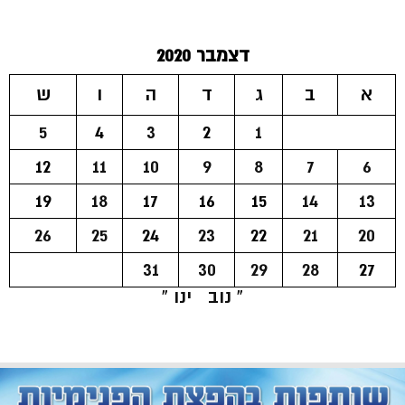
דצמבר 2020
א
ב
ג
ד
ה
ו
ש
5
4
3
2
1
12
11
10
9
8
7
6
19
18
17
16
15
14
13
26
25
24
23
22
21
20
31
30
29
28
27
« נוב
ינו »