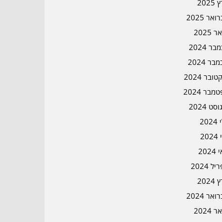
2025
אר 2025
ר 2025
ר 2024
בר 2024
ובר 2024
מבר 2024
סט 2024
202
202
202
ל 2024
2024
אר 2024
ר 2024