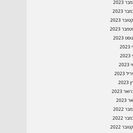
ר 2023
בר 2023
ובר 2023
מבר 2023
סט 2023
202
202
202
ל 2023
2023
אר 2023
ר 2023
ר 2022
בר 2022
ובר 2022