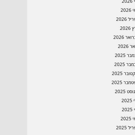
202
202
ל 2026
2026
אר 2026
ר 2026
ר 2025
בר 2025
ובר 2025
מבר 2025
סט 2025
202
202
202
ל 2025