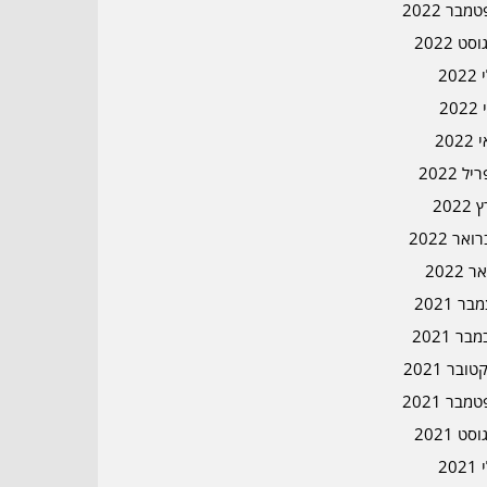
מבר 2022
סט 2022
202
202
202
ל 2022
2022
אר 2022
ר 2022
ר 2021
בר 2021
ובר 2021
מבר 2021
סט 2021
202