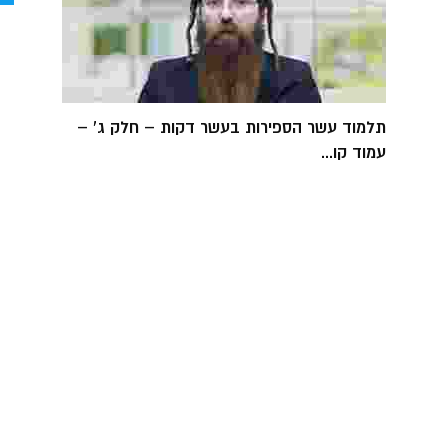
תלמוד עשר הספירות בעשר דקות – חלק ג' –
עמוד קו...