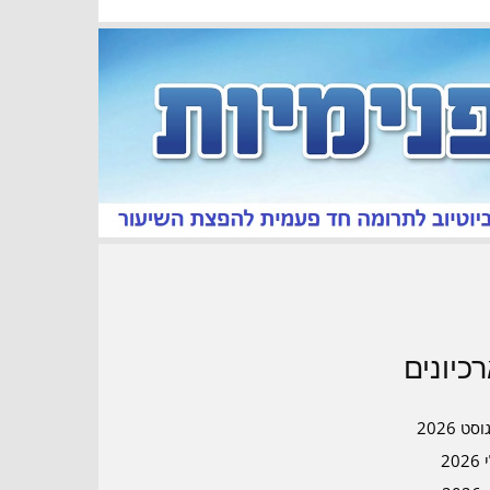
כיונים
סט 2026
202