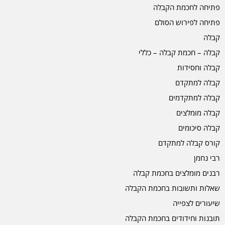
פתיחה לחכמת הקבלה
פתיחה לפירוש הסולם
קבלה
קבלה – חכמת קבלה – כללי
קבלה וחסידות
קבלה למתקדם
קבלה למתקדמים
קבלה מומלצים
קבלה סיכומים
קורס קבלה למתקדם
רבי נחמן
רבנים מומלצים בחכמת קבלה
שאלות ותשובות בחכמת הקבלה
שיעורים לצפייה
תובנות וחידודים בחכמת הקבלה