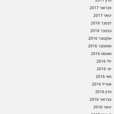
פברואר 2017
ינואר 2017
דצמבר 2016
נובמבר 2016
אוקטובר 2016
ספטמבר 2016
אוגוסט 2016
יולי 2016
יוני 2016
מאי 2016
אפריל 2016
מרץ 2016
פברואר 2016
ינואר 2016