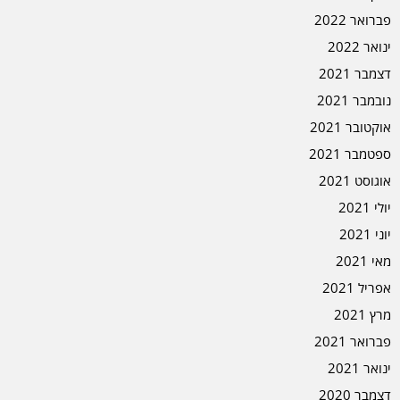
פברואר 2022
ינואר 2022
דצמבר 2021
נובמבר 2021
אוקטובר 2021
ספטמבר 2021
אוגוסט 2021
יולי 2021
יוני 2021
מאי 2021
אפריל 2021
מרץ 2021
פברואר 2021
ינואר 2021
דצמבר 2020