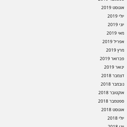
אוגוסט 2019
יולי 2019
יוני 2019
מאי 2019
אפריל 2019
מרץ 2019
פברואר 2019
ינואר 2019
דצמבר 2018
נובמבר 2018
אוקטובר 2018
ספטמבר 2018
אוגוסט 2018
יולי 2018
יוני 2018