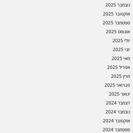
נובמבר 2025
אוקטובר 2025
ספטמבר 2025
אוגוסט 2025
יולי 2025
יוני 2025
מאי 2025
אפריל 2025
מרץ 2025
פברואר 2025
ינואר 2025
דצמבר 2024
נובמבר 2024
אוקטובר 2024
ספטמבר 2024