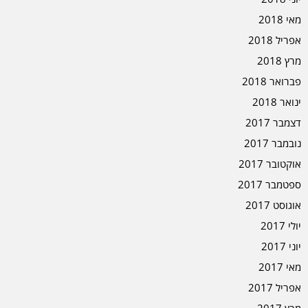
מאי 2018
אפריל 2018
מרץ 2018
פברואר 2018
ינואר 2018
דצמבר 2017
נובמבר 2017
אוקטובר 2017
ספטמבר 2017
אוגוסט 2017
יולי 2017
יוני 2017
מאי 2017
אפריל 2017
מרץ 2017