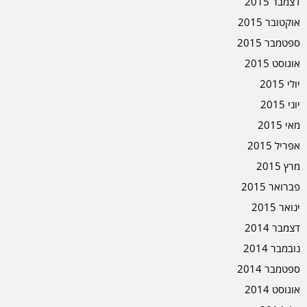
דצמבר 2015
אוקטובר 2015
ספטמבר 2015
אוגוסט 2015
יולי 2015
יוני 2015
מאי 2015
אפריל 2015
מרץ 2015
פברואר 2015
ינואר 2015
דצמבר 2014
נובמבר 2014
ספטמבר 2014
אוגוסט 2014