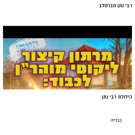
רבי נתן מברסלב
הילולת רבי נתן
בבנייה