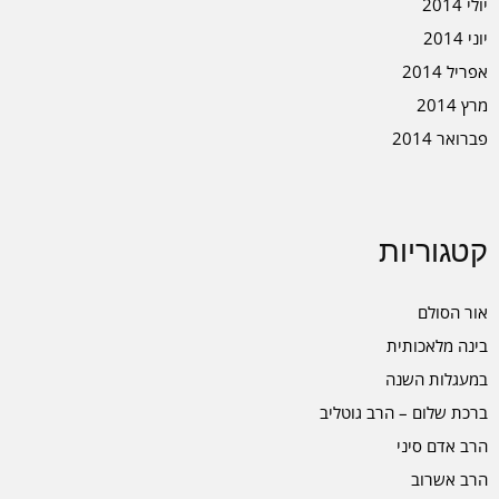
יולי 2014
יוני 2014
אפריל 2014
מרץ 2014
פברואר 2014
קטגוריות
אור הסולם
בינה מלאכותית
במעגלות השנה
ברכת שלום – הרב גוטליב
הרב אדם סיני
הרב אשרוב