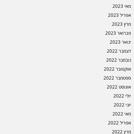
מאי 2023
אפריל 2023
מרץ 2023
פברואר 2023
ינואר 2023
דצמבר 2022
נובמבר 2022
אוקטובר 2022
ספטמבר 2022
אוגוסט 2022
יולי 2022
יוני 2022
מאי 2022
אפריל 2022
מרץ 2022