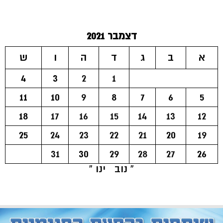
דצמבר 2021
א
ב
ג
ד
ה
ו
ש
4
3
2
1
11
10
9
8
7
6
5
18
17
16
15
14
13
12
25
24
23
22
21
20
19
31
30
29
28
27
26
« נוב
ינו »