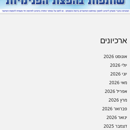
ארכיונים
אוגוסט 2026
יולי 2026
יוני 2026
מאי 2026
אפריל 2026
מרץ 2026
פברואר 2026
ינואר 2026
דצמבר 2025