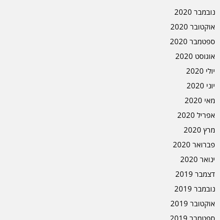
נובמבר 2020
אוקטובר 2020
ספטמבר 2020
אוגוסט 2020
יולי 2020
יוני 2020
מאי 2020
אפריל 2020
מרץ 2020
פברואר 2020
ינואר 2020
דצמבר 2019
נובמבר 2019
אוקטובר 2019
ספטמבר 2019