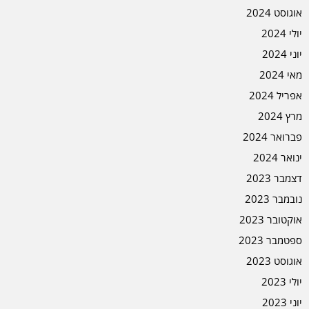
אוגוסט 2024
יולי 2024
יוני 2024
מאי 2024
אפריל 2024
מרץ 2024
פברואר 2024
ינואר 2024
דצמבר 2023
נובמבר 2023
אוקטובר 2023
ספטמבר 2023
אוגוסט 2023
יולי 2023
יוני 2023