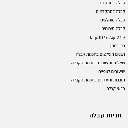
קבלה למתקדם
קבלה למתקדמים
קבלה מומלצים
קבלה סיכומים
קורס קבלה למתקדם
רבי נחמן
רבנים מומלצים בחכמת קבלה
שאלות ותשובות בחכמת הקבלה
שיעורים לצפייה
תובנות וחידודים בחכמת הקבלה
תנאי קבלה
תגיות קבלה