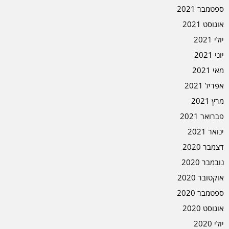
ספטמבר 2021
אוגוסט 2021
יולי 2021
יוני 2021
מאי 2021
אפריל 2021
מרץ 2021
פברואר 2021
ינואר 2021
דצמבר 2020
נובמבר 2020
אוקטובר 2020
ספטמבר 2020
אוגוסט 2020
יולי 2020