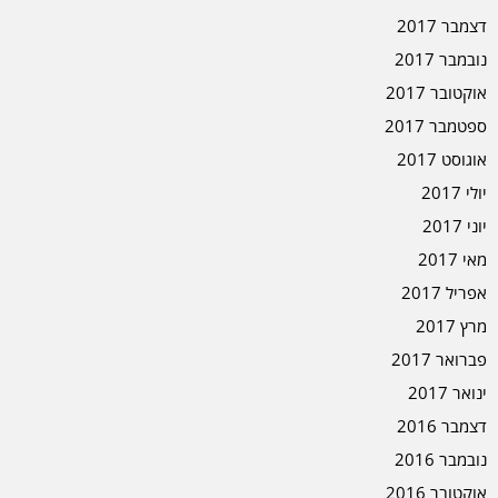
דצמבר 2017
נובמבר 2017
אוקטובר 2017
ספטמבר 2017
אוגוסט 2017
יולי 2017
יוני 2017
מאי 2017
אפריל 2017
מרץ 2017
פברואר 2017
ינואר 2017
דצמבר 2016
נובמבר 2016
אוקטובר 2016