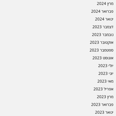
מרץ 2024
פברואר 2024
ינואר 2024
דצמבר 2023
נובמבר 2023
אוקטובר 2023
ספטמבר 2023
אוגוסט 2023
יולי 2023
יוני 2023
מאי 2023
אפריל 2023
מרץ 2023
פברואר 2023
ינואר 2023