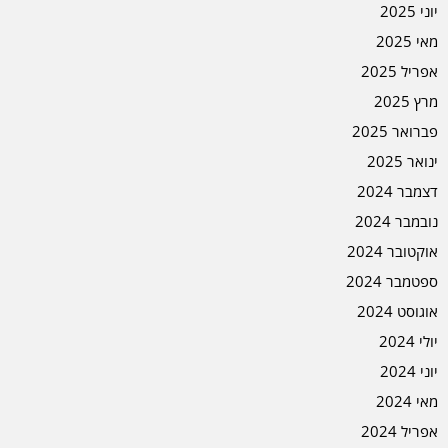
יוני 2025
מאי 2025
אפריל 2025
מרץ 2025
פברואר 2025
ינואר 2025
דצמבר 2024
נובמבר 2024
אוקטובר 2024
ספטמבר 2024
אוגוסט 2024
יולי 2024
יוני 2024
מאי 2024
אפריל 2024