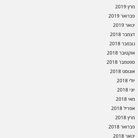
מרץ 2019
פברואר 2019
ינואר 2019
דצמבר 2018
נובמבר 2018
אוקטובר 2018
ספטמבר 2018
אוגוסט 2018
יולי 2018
יוני 2018
מאי 2018
אפריל 2018
מרץ 2018
פברואר 2018
ינואר 2018