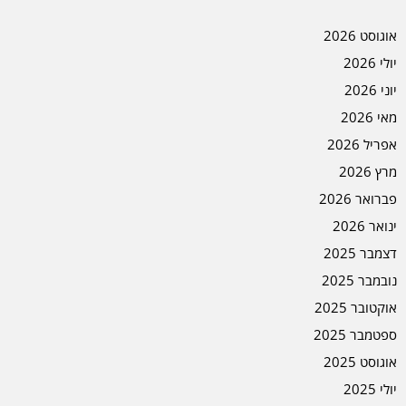
אוגוסט 2026
יולי 2026
יוני 2026
מאי 2026
אפריל 2026
מרץ 2026
פברואר 2026
ינואר 2026
דצמבר 2025
נובמבר 2025
אוקטובר 2025
ספטמבר 2025
אוגוסט 2025
יולי 2025