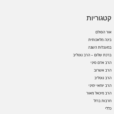
קטגוריות
אור הסולם
בינה מלאכותית
במעגלות השנה
ברכת שלום – הרב גוטליב
הרב אדם סיני
הרב אשרוב
הרב גוטליב
הרב יוחאי ימיני
הרב מיכאל מאור
חרבות ברזל
כללי