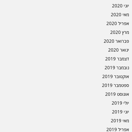
יוני 2020
מאי 2020
אפריל 2020
מרץ 2020
פברואר 2020
ינואר 2020
דצמבר 2019
נובמבר 2019
אוקטובר 2019
ספטמבר 2019
אוגוסט 2019
יולי 2019
יוני 2019
מאי 2019
אפריל 2019