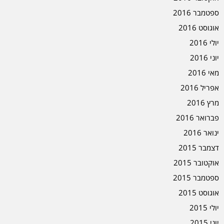
ספטמבר 2016
אוגוסט 2016
יולי 2016
יוני 2016
מאי 2016
אפריל 2016
מרץ 2016
פברואר 2016
ינואר 2016
דצמבר 2015
אוקטובר 2015
ספטמבר 2015
אוגוסט 2015
יולי 2015
יוני 2015