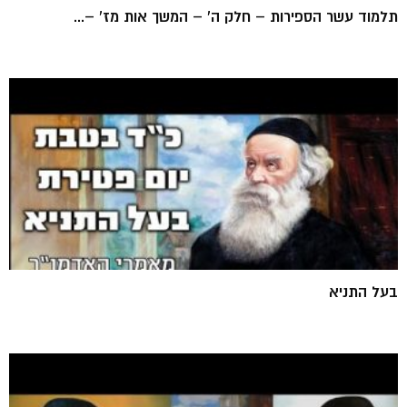
תלמוד עשר הספירות – חלק ה' – המשך אות מז' –...
בעל התניא