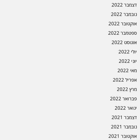
דצמבר 2022
נובמבר 2022
אוקטובר 2022
ספטמבר 2022
אוגוסט 2022
יולי 2022
יוני 2022
מאי 2022
אפריל 2022
מרץ 2022
פברואר 2022
ינואר 2022
דצמבר 2021
נובמבר 2021
אוקטובר 2021