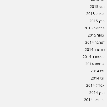
מאי 2015
אפריל 2015
מרץ 2015
פברואר 2015
ינואר 2015
דצמבר 2014
נובמבר 2014
ספטמבר 2014
אוגוסט 2014
יולי 2014
יוני 2014
אפריל 2014
מרץ 2014
פברואר 2014