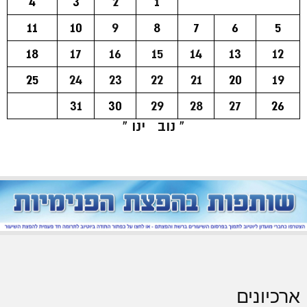
4
3
2
1
11
10
9
8
7
6
5
18
17
16
15
14
13
12
25
24
23
22
21
20
19
31
30
29
28
27
26
« נוב
ינו »
ארכיונים