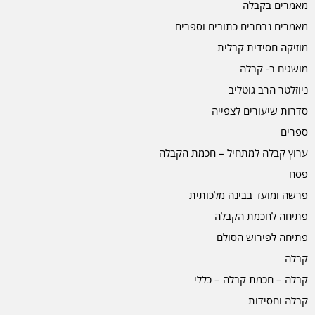
מאמרים בקבלה
מאמרים נבחרים כתובים וספרים
מוזיקה חסידית קבלית
מושגים ב- קבלה
ניוזלטר הרב גוטליב
סדרות שיעורים לצפייה
ספרים
ערוץ קבלה למתחיל – חכמת הקבלה
פסח
פרשה ומועד בבינה מלכותית
פתיחה לחכמת הקבלה
פתיחה לפירוש הסולם
קבלה
קבלה – חכמת קבלה – כללי
קבלה וחסידות