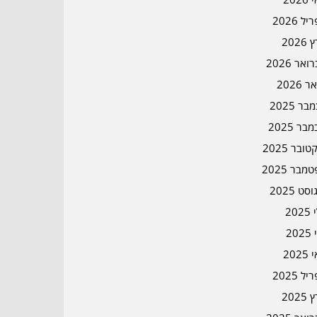
ל 2026
2026
אר 2026
ר 2026
ר 2025
בר 2025
ובר 2025
מבר 2025
סט 2025
202
202
202
ל 2025
2025