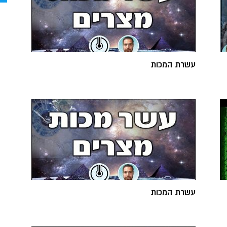
עשרת המכות
עשרת המכות