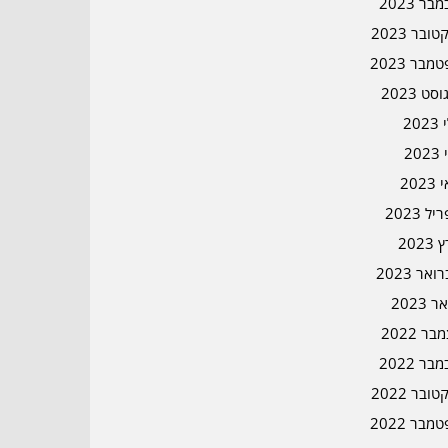
בר 2023
ובר 2023
מבר 2023
סט 2023
202
202
202
ל 2023
2023
אר 2023
ר 2023
ר 2022
בר 2022
ובר 2022
מבר 2022