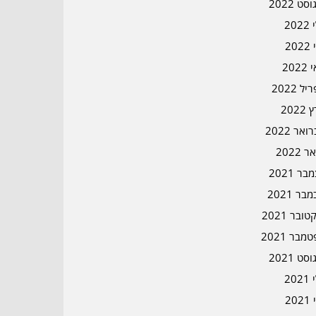
סט 2022
202
202
202
ל 2022
2022
אר 2022
ר 2022
ר 2021
בר 2021
ובר 2021
מבר 2021
סט 2021
202
202