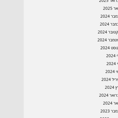
אר 2025
ר 2025
ר 2024
בר 2024
ובר 2024
מבר 2024
סט 2024
202
202
202
ל 2024
2024
אר 2024
ר 2024
ר 2023