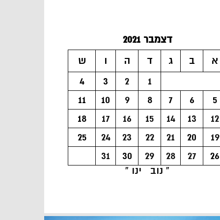
דצמבר 2021
א
ב
ג
ד
ה
ו
ש
4
3
2
1
11
10
9
8
7
6
5
18
17
16
15
14
13
12
25
24
23
22
21
20
19
31
30
29
28
27
26
« נוב
ינו »