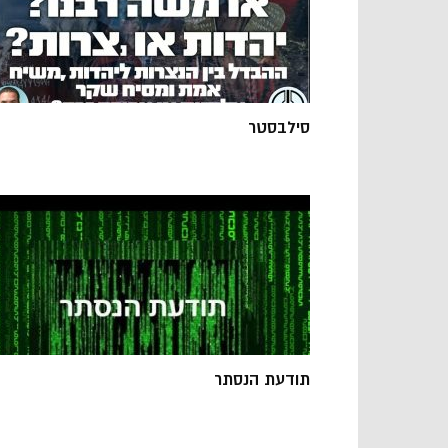
סילבסטר
תודעת הנסתר