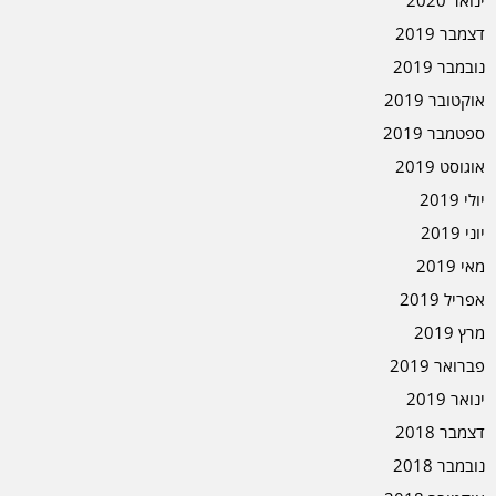
ינואר 2020
דצמבר 2019
נובמבר 2019
אוקטובר 2019
ספטמבר 2019
אוגוסט 2019
יולי 2019
יוני 2019
מאי 2019
אפריל 2019
מרץ 2019
פברואר 2019
ינואר 2019
דצמבר 2018
נובמבר 2018