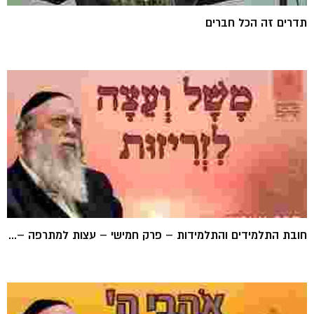
תדרים זה הכל חברים
חובת התלמידים והתלמידות – פרק חמישי – עצות למתרפה –...