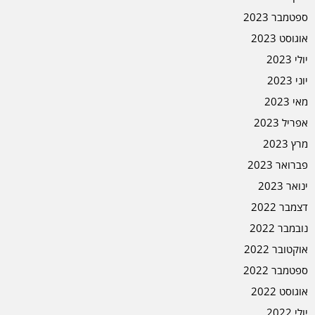
ספטמבר 2023
אוגוסט 2023
יולי 2023
יוני 2023
מאי 2023
אפריל 2023
מרץ 2023
פברואר 2023
ינואר 2023
דצמבר 2022
נובמבר 2022
אוקטובר 2022
ספטמבר 2022
אוגוסט 2022
יולי 2022