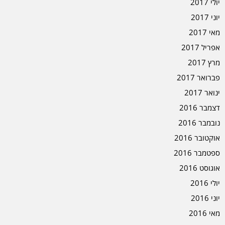
יולי 2017
יוני 2017
מאי 2017
אפריל 2017
מרץ 2017
פברואר 2017
ינואר 2017
דצמבר 2016
נובמבר 2016
אוקטובר 2016
ספטמבר 2016
אוגוסט 2016
יולי 2016
יוני 2016
מאי 2016