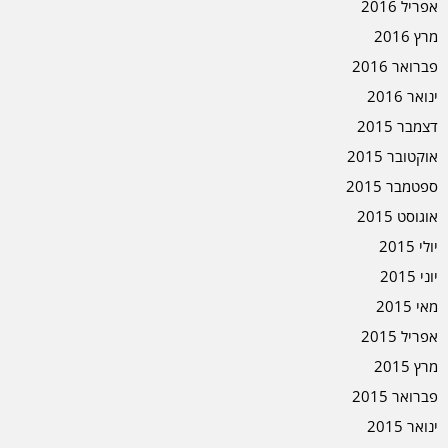
אפריל 2016
מרץ 2016
פברואר 2016
ינואר 2016
דצמבר 2015
אוקטובר 2015
ספטמבר 2015
אוגוסט 2015
יולי 2015
יוני 2015
מאי 2015
אפריל 2015
מרץ 2015
פברואר 2015
ינואר 2015