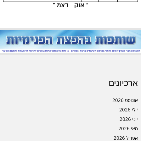
« אוק
דצמ »
ארכיונים
אוגוסט 2026
יולי 2026
יוני 2026
מאי 2026
אפריל 2026