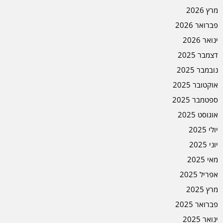
מרץ 2026
פברואר 2026
ינואר 2026
דצמבר 2025
נובמבר 2025
אוקטובר 2025
ספטמבר 2025
אוגוסט 2025
יולי 2025
יוני 2025
מאי 2025
אפריל 2025
מרץ 2025
פברואר 2025
ינואר 2025