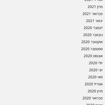
מרץ 2021
פברואר 2021
ינואר 2021
דצמבר 2020
נובמבר 2020
אוקטובר 2020
ספטמבר 2020
אוגוסט 2020
יולי 2020
יוני 2020
מאי 2020
אפריל 2020
מרץ 2020
פברואר 2020