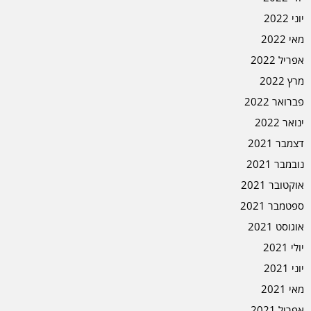
יוני 2022
מאי 2022
אפריל 2022
מרץ 2022
פברואר 2022
ינואר 2022
דצמבר 2021
נובמבר 2021
אוקטובר 2021
ספטמבר 2021
אוגוסט 2021
יולי 2021
יוני 2021
מאי 2021
אפריל 2021