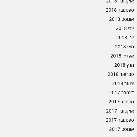
אוקטובר 2018
ספטמבר 2018
אוגוסט 2018
יולי 2018
יוני 2018
מאי 2018
אפריל 2018
מרץ 2018
פברואר 2018
ינואר 2018
דצמבר 2017
נובמבר 2017
אוקטובר 2017
ספטמבר 2017
אוגוסט 2017