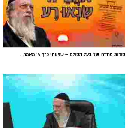
סודות מחדרו של בעל הסולם – שמעתי כרך א' מאמר...