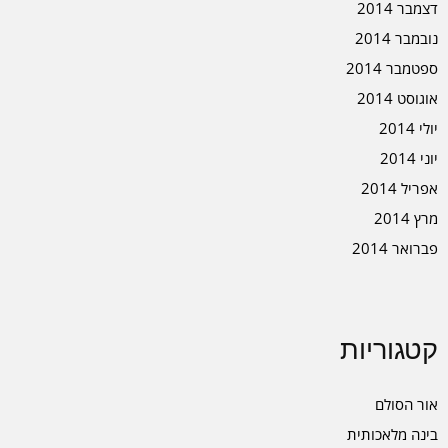
דצמבר 2014
נובמבר 2014
ספטמבר 2014
אוגוסט 2014
יולי 2014
יוני 2014
אפריל 2014
מרץ 2014
פברואר 2014
קטגוריות
אור הסולם
בינה מלאכותית