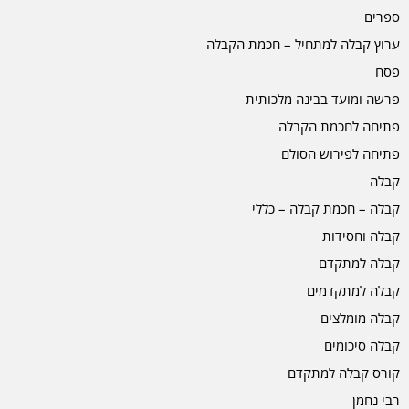
ספרים
ערוץ קבלה למתחיל – חכמת הקבלה
פסח
פרשה ומועד בבינה מלכותית
פתיחה לחכמת הקבלה
פתיחה לפירוש הסולם
קבלה
קבלה – חכמת קבלה – כללי
קבלה וחסידות
קבלה למתקדם
קבלה למתקדמים
קבלה מומלצים
קבלה סיכומים
קורס קבלה למתקדם
רבי נחמן