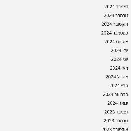
דצמבר 2024
נובמבר 2024
אוקטובר 2024
ספטמבר 2024
אוגוסט 2024
יולי 2024
יוני 2024
מאי 2024
אפריל 2024
מרץ 2024
פברואר 2024
ינואר 2024
דצמבר 2023
נובמבר 2023
אוקטובר 2023