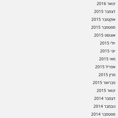
ינואר 2016
דצמבר 2015
אוקטובר 2015
ספטמבר 2015
אוגוסט 2015
יולי 2015
יוני 2015
מאי 2015
אפריל 2015
מרץ 2015
פברואר 2015
ינואר 2015
דצמבר 2014
נובמבר 2014
ספטמבר 2014