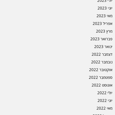
יולי 2023
יוני 2023
מאי 2023
אפריל 2023
מרץ 2023
פברואר 2023
ינואר 2023
דצמבר 2022
נובמבר 2022
אוקטובר 2022
ספטמבר 2022
אוגוסט 2022
יולי 2022
יוני 2022
מאי 2022