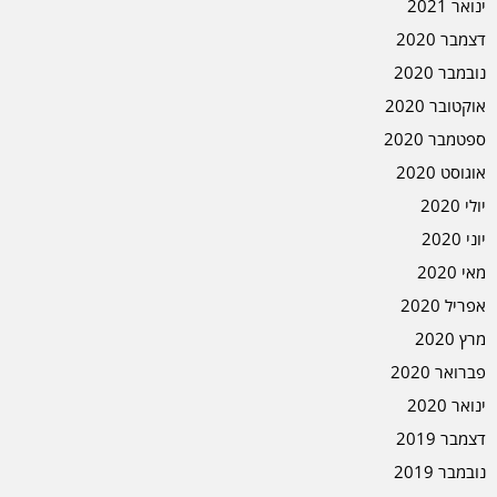
ינואר 2021
דצמבר 2020
נובמבר 2020
אוקטובר 2020
ספטמבר 2020
אוגוסט 2020
יולי 2020
יוני 2020
מאי 2020
אפריל 2020
מרץ 2020
פברואר 2020
ינואר 2020
דצמבר 2019
נובמבר 2019