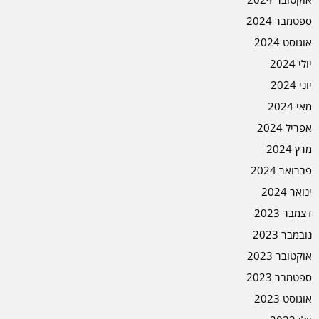
ספטמבר 2024
אוגוסט 2024
יולי 2024
יוני 2024
מאי 2024
אפריל 2024
מרץ 2024
פברואר 2024
ינואר 2024
דצמבר 2023
נובמבר 2023
אוקטובר 2023
ספטמבר 2023
אוגוסט 2023