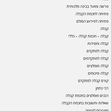
פרשה ומועד בבינה מלכותית
פתיחה לחכמת הקבלה
פתיחה לפירוש הסולם
קבלה
קבלה – חכמת קבלה – כללי
קבלה וחסידות
קבלה למתקדם
קבלה למתקדמים
קבלה מומלצים
קבלה סיכומים
קורס קבלה למתקדם
רבי נחמן
רבנים מומלצים בחכמת קבלה
שאלות ותשובות בחכמת הקבלה
שיעורים לצפייה