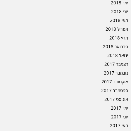
יולי 2018
יוני 2018
מאי 2018
אפריל 2018
מרץ 2018
פברואר 2018
ינואר 2018
דצמבר 2017
נובמבר 2017
אוקטובר 2017
ספטמבר 2017
אוגוסט 2017
יולי 2017
יוני 2017
מאי 2017