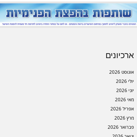
ארכיונים
אוגוסט 2026
יולי 2026
יוני 2026
מאי 2026
אפריל 2026
מרץ 2026
פברואר 2026
ינואר 2026