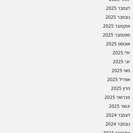
דצמבר 2025
נובמבר 2025
אוקטובר 2025
ספטמבר 2025
אוגוסט 2025
יולי 2025
יוני 2025
מאי 2025
אפריל 2025
מרץ 2025
פברואר 2025
ינואר 2025
דצמבר 2024
נובמבר 2024
אוקטובר 2024