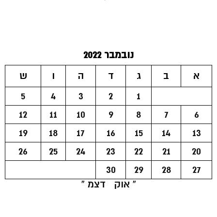
נובמבר 2022
א
ב
ג
ד
ה
ו
ש
5
4
3
2
1
12
11
10
9
8
7
6
19
18
17
16
15
14
13
26
25
24
23
22
21
20
30
29
28
27
« אוק
דצמ »