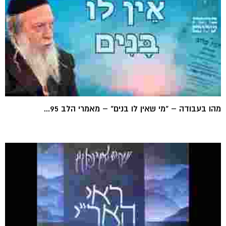
מהו בעבודה – "מי שאין לו בנים" – מאמרי הלב 95...