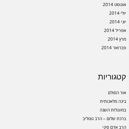
אוגוסט 2014
יולי 2014
יוני 2014
אפריל 2014
מרץ 2014
פברואר 2014
קטגוריות
אור הסולם
בינה מלאכותית
במעגלות השנה
ברכת שלום – הרב גוטליב
הרב אדם סיני