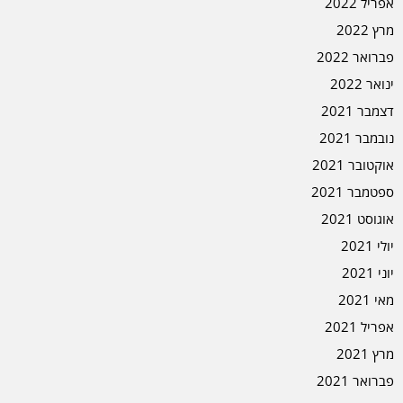
אפריל 2022
מרץ 2022
פברואר 2022
ינואר 2022
דצמבר 2021
נובמבר 2021
אוקטובר 2021
ספטמבר 2021
אוגוסט 2021
יולי 2021
יוני 2021
מאי 2021
אפריל 2021
מרץ 2021
פברואר 2021