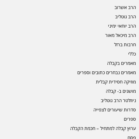
הרב אשרוב
הרב גוטליב
הרב יוחאי ימיני
הרב מיכאל מאור
חרבות ברזל
כללי
מאמרים בקבלה
מאמרים נבחרים כתובים וספרים
מוזיקה חסידית קבלית
מושגים ב- קבלה
ניוזלטר הרב גוטליב
סדרות שיעורים לצפייה
ספרים
ערוץ קבלה למתחיל – חכמת הקבלה
פסח