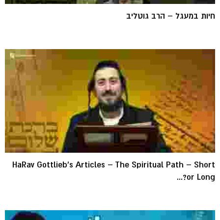
חיות במעגל – הרב גוטליב
HaRav Gottlieb's Articles – The Spiritual Path – Short
or Long?...