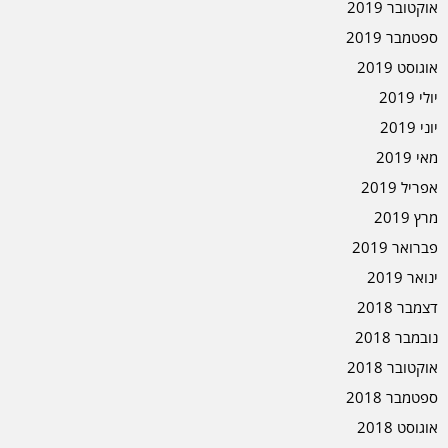
אוקטובר 2019
ספטמבר 2019
אוגוסט 2019
יולי 2019
יוני 2019
מאי 2019
אפריל 2019
מרץ 2019
פברואר 2019
ינואר 2019
דצמבר 2018
נובמבר 2018
אוקטובר 2018
ספטמבר 2018
אוגוסט 2018