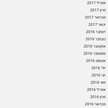
אפריל 2017
מרץ 2017
פברואר 2017
ינואר 2017
דצמבר 2016
נובמבר 2016
אוקטובר 2016
ספטמבר 2016
אוגוסט 2016
יולי 2016
יוני 2016
מאי 2016
אפריל 2016
מרץ 2016
פברואר 2016