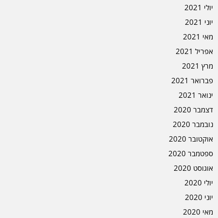
יולי 2021
יוני 2021
מאי 2021
אפריל 2021
מרץ 2021
פברואר 2021
ינואר 2021
דצמבר 2020
נובמבר 2020
אוקטובר 2020
ספטמבר 2020
אוגוסט 2020
יולי 2020
יוני 2020
מאי 2020