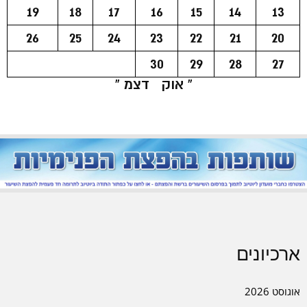
19
18
17
16
15
14
13
26
25
24
23
22
21
20
30
29
28
27
« אוק
דצמ »
ארכיונים
אוגוסט 2026