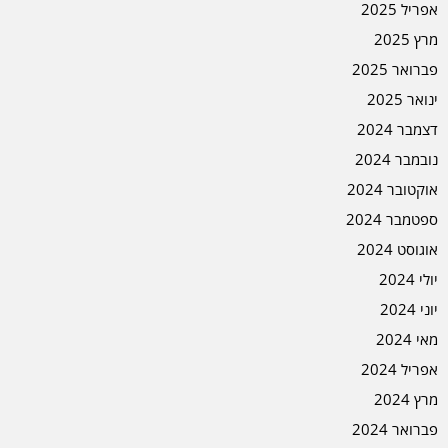
אפריל 2025
מרץ 2025
פברואר 2025
ינואר 2025
דצמבר 2024
נובמבר 2024
אוקטובר 2024
ספטמבר 2024
אוגוסט 2024
יולי 2024
יוני 2024
מאי 2024
אפריל 2024
מרץ 2024
פברואר 2024