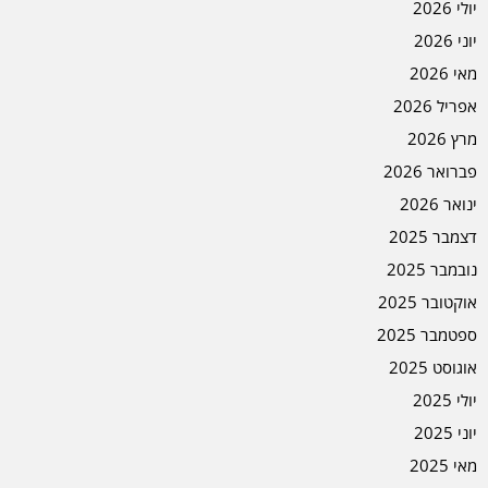
יולי 2026
יוני 2026
מאי 2026
אפריל 2026
מרץ 2026
פברואר 2026
ינואר 2026
דצמבר 2025
נובמבר 2025
אוקטובר 2025
ספטמבר 2025
אוגוסט 2025
יולי 2025
יוני 2025
מאי 2025