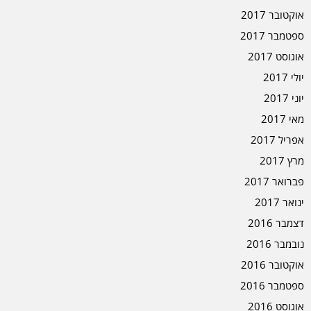
אוקטובר 2017
ספטמבר 2017
אוגוסט 2017
יולי 2017
יוני 2017
מאי 2017
אפריל 2017
מרץ 2017
פברואר 2017
ינואר 2017
דצמבר 2016
נובמבר 2016
אוקטובר 2016
ספטמבר 2016
אוגוסט 2016