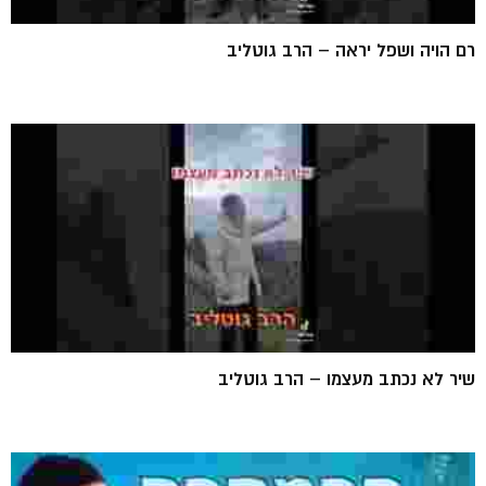
רם הויה ושפל יראה – הרב גוטליב
שיר לא נכתב מעצמו – הרב גוטליב