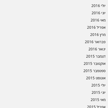
יולי 2016
יוני 2016
מאי 2016
אפריל 2016
מרץ 2016
פברואר 2016
ינואר 2016
דצמבר 2015
אוקטובר 2015
ספטמבר 2015
אוגוסט 2015
יולי 2015
יוני 2015
מאי 2015
אפריל 2015