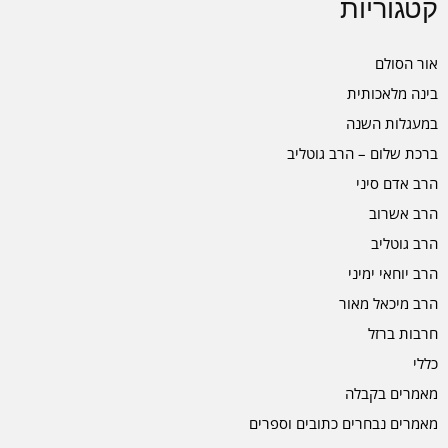
קטגוריות
אור הסולם
בינה מלאכותית
במעגלות השנה
ברכת שלום – הרב גוטליב
הרב אדם סיני
הרב אשרוב
הרב גוטליב
הרב יוחאי ימיני
הרב מיכאל מאור
חרבות ברזל
כללי
מאמרים בקבלה
מאמרים נבחרים כתובים וספרים