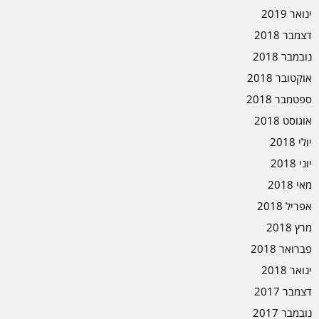
ינואר 2019
דצמבר 2018
נובמבר 2018
אוקטובר 2018
ספטמבר 2018
אוגוסט 2018
יולי 2018
יוני 2018
מאי 2018
אפריל 2018
מרץ 2018
פברואר 2018
ינואר 2018
דצמבר 2017
נובמבר 2017