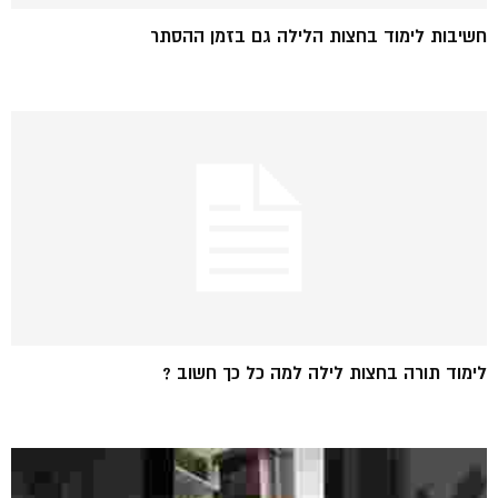
חשיבות לימוד בחצות הלילה גם בזמן ההסתר
לימוד תורה בחצות לילה למה כל כך חשוב ?