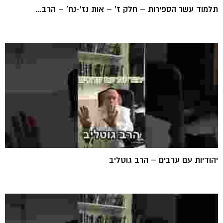
תלמוד עשר הספירות – חלק ז' – אות נז'-נח' – הרב...
יהודיות עם ערבים – הרב גוטליב