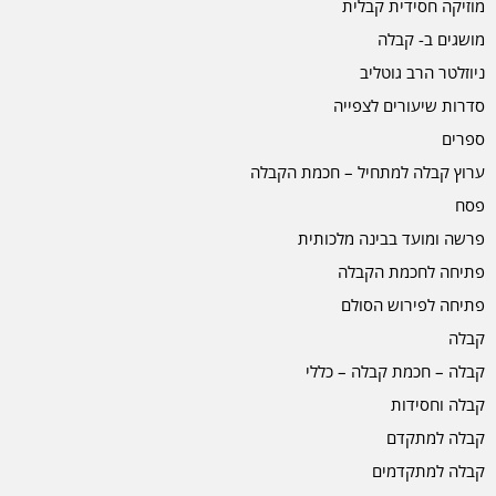
מוזיקה חסידית קבלית
מושגים ב- קבלה
ניוזלטר הרב גוטליב
סדרות שיעורים לצפייה
ספרים
ערוץ קבלה למתחיל – חכמת הקבלה
פסח
פרשה ומועד בבינה מלכותית
פתיחה לחכמת הקבלה
פתיחה לפירוש הסולם
קבלה
קבלה – חכמת קבלה – כללי
קבלה וחסידות
קבלה למתקדם
קבלה למתקדמים