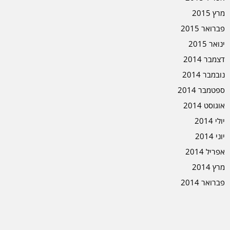
מרץ 2015
פברואר 2015
ינואר 2015
דצמבר 2014
נובמבר 2014
ספטמבר 2014
אוגוסט 2014
יולי 2014
יוני 2014
אפריל 2014
מרץ 2014
פברואר 2014