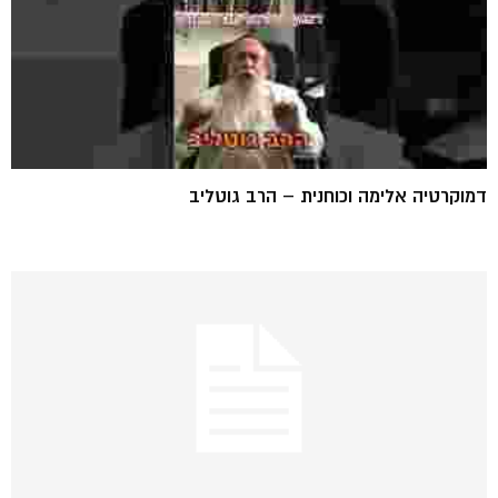
דמוקרטיה אלימה וכוחנית – הרב גוטליב