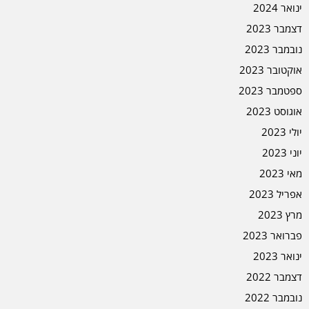
ינואר 2024
דצמבר 2023
נובמבר 2023
אוקטובר 2023
ספטמבר 2023
אוגוסט 2023
יולי 2023
יוני 2023
מאי 2023
אפריל 2023
מרץ 2023
פברואר 2023
ינואר 2023
דצמבר 2022
נובמבר 2022