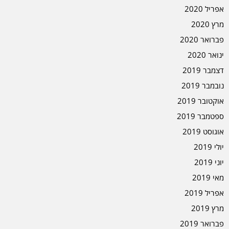
אפריל 2020
מרץ 2020
פברואר 2020
ינואר 2020
דצמבר 2019
נובמבר 2019
אוקטובר 2019
ספטמבר 2019
אוגוסט 2019
יולי 2019
יוני 2019
מאי 2019
אפריל 2019
מרץ 2019
פברואר 2019