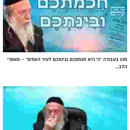
מהו בעבודה "כי היא חכמתכם ובינתכם לעיני העמים" – מאמרי
הלב...