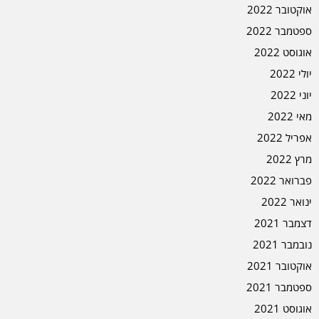
אוקטובר 2022
ספטמבר 2022
אוגוסט 2022
יולי 2022
יוני 2022
מאי 2022
אפריל 2022
מרץ 2022
פברואר 2022
ינואר 2022
דצמבר 2021
נובמבר 2021
אוקטובר 2021
ספטמבר 2021
אוגוסט 2021