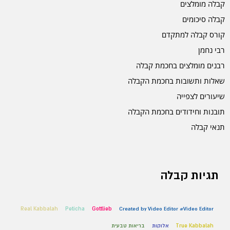
קבלה מומלצים
קבלה סיכומים
קורס קבלה למתקדם
רבי נחמן
רבנים מומלצים בחכמת קבלה
שאלות ותשובות בחכמת הקבלה
שיעורים לצפייה
תובנות וחידודים בחכמת הקבלה
תנאי קבלה
תגיות קבלה
Real Kabbalah
Peticha
Gottlieb
Created by Video Editor #Video Editor
True Kabbalah
אלוקות
בריאות טבעית