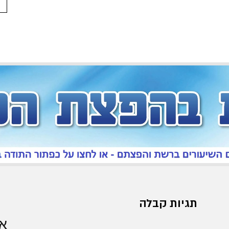
תגיות קבלה
אר