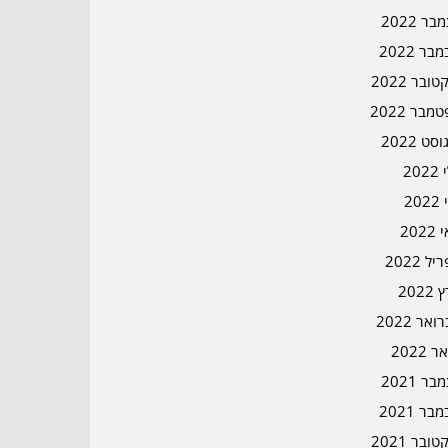
ר 2022
בר 2022
ובר 2022
מבר 2022
סט 2022
202
202
202
ל 2022
2022
אר 2022
ר 2022
ר 2021
בר 2021
ובר 2021