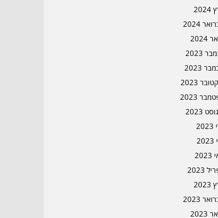
2024
אר 2024
ר 2024
ר 2023
בר 2023
ובר 2023
מבר 2023
סט 2023
202
202
202
ל 2023
2023
אר 2023
ר 2023