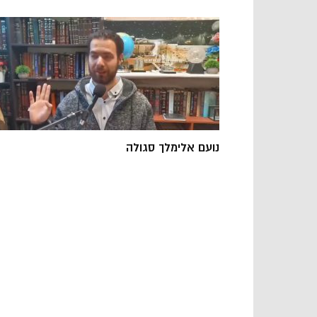
נועם אלימלך סגולה