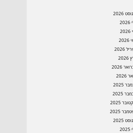
סט 2026
202
202
202
ל 2026
2026
אר 2026
ר 2026
ר 2025
בר 2025
ובר 2025
מבר 2025
סט 2025
202