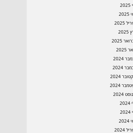
202
202
ל 2025
2025
אר 2025
ר 2025
ר 2024
בר 2024
ובר 2024
מבר 2024
סט 2024
202
202
202
ל 2024