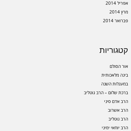
אפריל 2014
מרץ 2014
פברואר 2014
קטגוריות
אור הסולם
בינה מלאכותית
במעגלות השנה
ברכת שלום – הרב גוטליב
הרב אדם סיני
הרב אשרוב
הרב גוטליב
הרב יוחאי ימיני