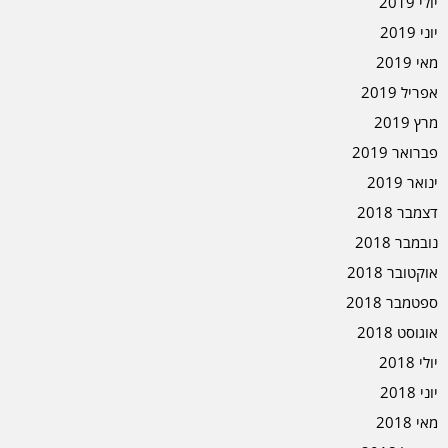
יולי 2019
יוני 2019
מאי 2019
אפריל 2019
מרץ 2019
פברואר 2019
ינואר 2019
דצמבר 2018
נובמבר 2018
אוקטובר 2018
ספטמבר 2018
אוגוסט 2018
יולי 2018
יוני 2018
מאי 2018