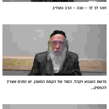
זוהר לך לך – נוגה – הרב גוטליב
פרשת השבוע ויקהל. הסוד של הקמת המשכן. יש זמנים שצריך
להפסיק...