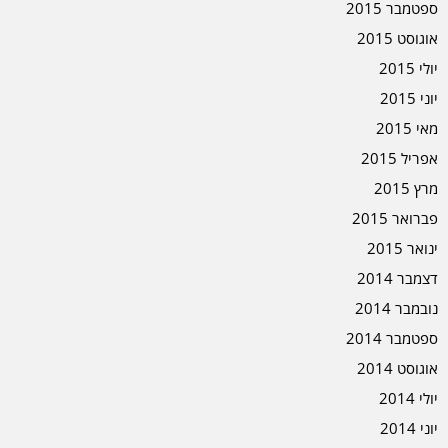
ספטמבר 2015
אוגוסט 2015
יולי 2015
יוני 2015
מאי 2015
אפריל 2015
מרץ 2015
פברואר 2015
ינואר 2015
דצמבר 2014
נובמבר 2014
ספטמבר 2014
אוגוסט 2014
יולי 2014
יוני 2014