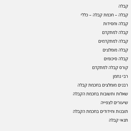
קבלה
קבלה – חכמת קבלה – כללי
קבלה וחסידות
קבלה למתקדם
קבלה למתקדמים
קבלה מומלצים
קבלה סיכומים
קורס קבלה למתקדם
רבי נחמן
רבנים מומלצים בחכמת קבלה
שאלות ותשובות בחכמת הקבלה
שיעורים לצפייה
תובנות וחידודים בחכמת הקבלה
תנאי קבלה