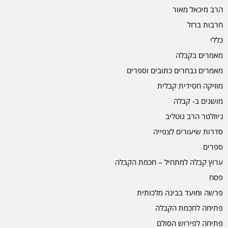
הרב מיכאל מאור
חרבות ברזל
כללי
מאמרים בקבלה
מאמרים נבחרים כתובים וספרים
מוזיקה חסידית קבלית
מושגים ב- קבלה
ניוזלטר הרב גוטליב
סדרות שיעורים לצפייה
ספרים
ערוץ קבלה למתחיל – חכמת הקבלה
פסח
פרשה ומועד בבינה מלכותית
פתיחה לחכמת הקבלה
פתיחה לפירוש הסולם