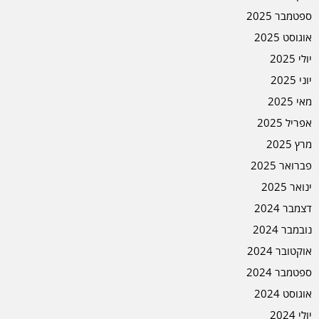
ספטמבר 2025
אוגוסט 2025
יולי 2025
יוני 2025
מאי 2025
אפריל 2025
מרץ 2025
פברואר 2025
ינואר 2025
דצמבר 2024
נובמבר 2024
אוקטובר 2024
ספטמבר 2024
אוגוסט 2024
יולי 2024