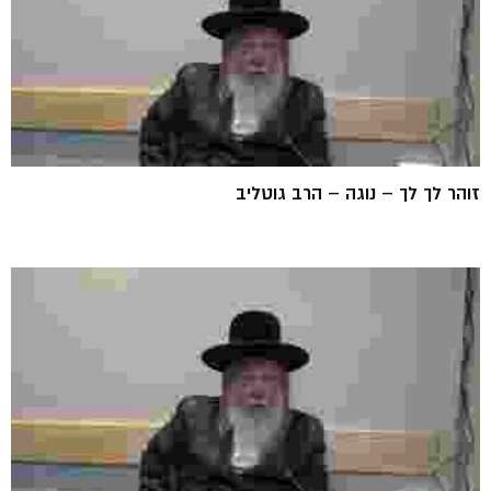
זוהר לך לך – נוגה – הרב גוטליב