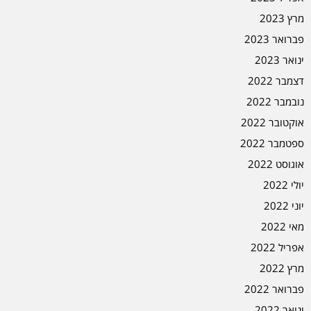
מרץ 2023
פברואר 2023
ינואר 2023
דצמבר 2022
נובמבר 2022
אוקטובר 2022
ספטמבר 2022
אוגוסט 2022
יולי 2022
יוני 2022
מאי 2022
אפריל 2022
מרץ 2022
פברואר 2022
ינואר 2022