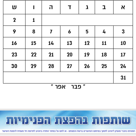
א
ב
ג
ד
ה
ו
ש
2
1
9
8
7
6
5
4
3
16
15
14
13
12
11
10
23
22
21
20
19
18
17
30
29
28
27
26
25
24
31
« פבר
אפר »