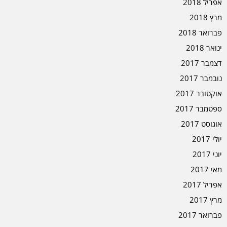
אפריל 2018
מרץ 2018
פברואר 2018
ינואר 2018
דצמבר 2017
נובמבר 2017
אוקטובר 2017
ספטמבר 2017
אוגוסט 2017
יולי 2017
יוני 2017
מאי 2017
אפריל 2017
מרץ 2017
פברואר 2017