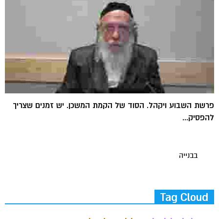
פרשת השבוע ויקהל. הסוד של הקמת המשכן. יש זמנים שצריך
להפסיק...
בבנייה
Tag Cloud