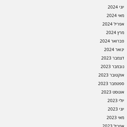
יוני 2024
מאי 2024
אפריל 2024
מרץ 2024
פברואר 2024
ינואר 2024
דצמבר 2023
נובמבר 2023
אוקטובר 2023
ספטמבר 2023
אוגוסט 2023
יולי 2023
יוני 2023
מאי 2023
אפריל 2023