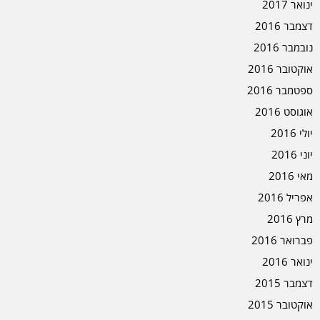
ינואר 2017
דצמבר 2016
נובמבר 2016
אוקטובר 2016
ספטמבר 2016
אוגוסט 2016
יולי 2016
יוני 2016
מאי 2016
אפריל 2016
מרץ 2016
פברואר 2016
ינואר 2016
דצמבר 2015
אוקטובר 2015