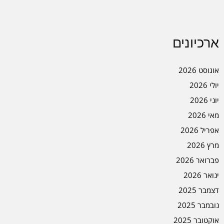
ארכיונים
אוגוסט 2026
יולי 2026
יוני 2026
מאי 2026
אפריל 2026
מרץ 2026
פברואר 2026
ינואר 2026
דצמבר 2025
נובמבר 2025
אוקטובר 2025