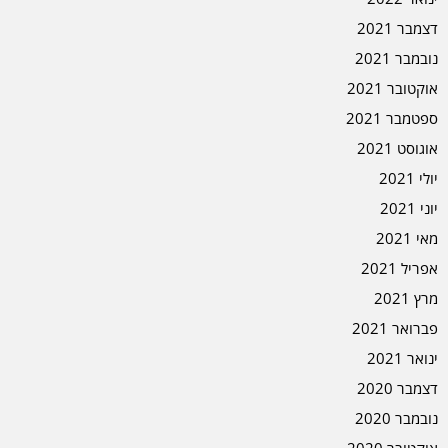
דצמבר 2021
נובמבר 2021
אוקטובר 2021
ספטמבר 2021
אוגוסט 2021
יולי 2021
יוני 2021
מאי 2021
אפריל 2021
מרץ 2021
פברואר 2021
ינואר 2021
דצמבר 2020
נובמבר 2020