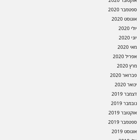
אוקטובר 2020
ספטמבר 2020
אוגוסט 2020
יולי 2020
יוני 2020
מאי 2020
אפריל 2020
מרץ 2020
פברואר 2020
ינואר 2020
דצמבר 2019
נובמבר 2019
אוקטובר 2019
ספטמבר 2019
אוגוסט 2019