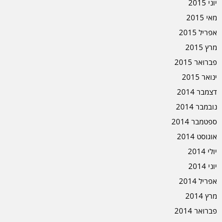
יוני 2015
מאי 2015
אפריל 2015
מרץ 2015
פברואר 2015
ינואר 2015
דצמבר 2014
נובמבר 2014
ספטמבר 2014
אוגוסט 2014
יולי 2014
יוני 2014
אפריל 2014
מרץ 2014
פברואר 2014