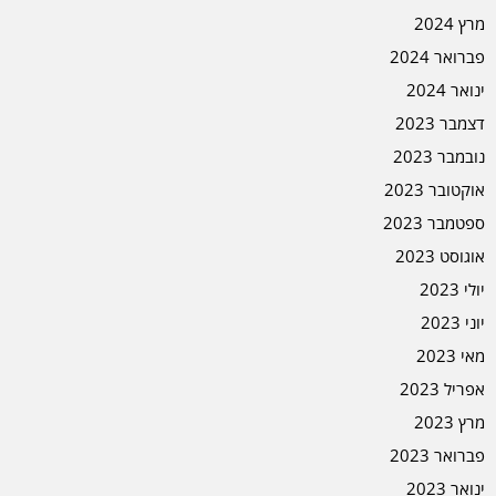
מרץ 2024
פברואר 2024
ינואר 2024
דצמבר 2023
נובמבר 2023
אוקטובר 2023
ספטמבר 2023
אוגוסט 2023
יולי 2023
יוני 2023
מאי 2023
אפריל 2023
מרץ 2023
פברואר 2023
ינואר 2023