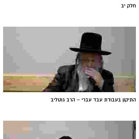
חלק יב
התיקון בעבודת עבד עברי – הרב גוטליב