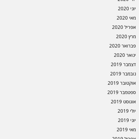
יוני 2020
מאי 2020
אפריל 2020
מרץ 2020
פברואר 2020
ינואר 2020
דצמבר 2019
נובמבר 2019
אוקטובר 2019
ספטמבר 2019
אוגוסט 2019
יולי 2019
יוני 2019
מאי 2019
אפריל 2019