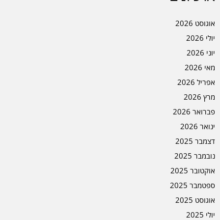
אוגוסט 2026
יולי 2026
יוני 2026
מאי 2026
אפריל 2026
מרץ 2026
פברואר 2026
ינואר 2026
דצמבר 2025
נובמבר 2025
אוקטובר 2025
ספטמבר 2025
אוגוסט 2025
יולי 2025