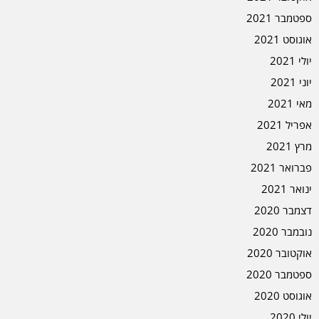
ספטמבר 2021
אוגוסט 2021
יולי 2021
יוני 2021
מאי 2021
אפריל 2021
מרץ 2021
פברואר 2021
ינואר 2021
דצמבר 2020
נובמבר 2020
אוקטובר 2020
ספטמבר 2020
אוגוסט 2020
יולי 2020