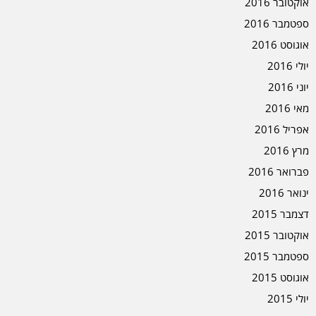
אוקטובר 2016
ספטמבר 2016
אוגוסט 2016
יולי 2016
יוני 2016
מאי 2016
אפריל 2016
מרץ 2016
פברואר 2016
ינואר 2016
דצמבר 2015
אוקטובר 2015
ספטמבר 2015
אוגוסט 2015
יולי 2015