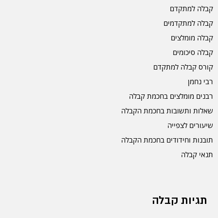
קבלה למתקדם
קבלה למתקדמים
קבלה מומלצים
קבלה סיכומים
קורס קבלה למתקדם
רבי נחמן
רבנים מומלצים בחכמת קבלה
שאלות ותשובות בחכמת הקבלה
שיעורים לצפייה
תובנות וחידודים בחכמת הקבלה
תנאי קבלה
תגיות קבלה