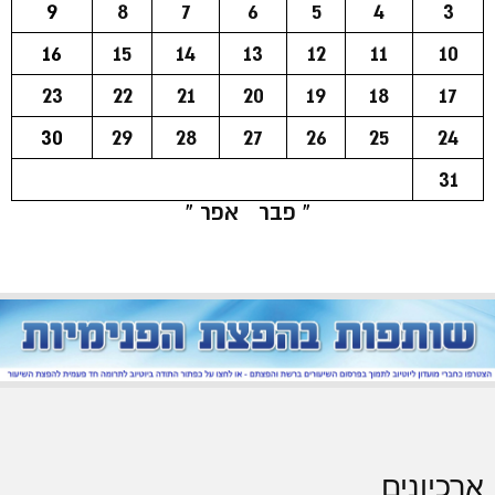
9
8
7
6
5
4
3
16
15
14
13
12
11
10
23
22
21
20
19
18
17
30
29
28
27
26
25
24
31
« פבר
אפר »
ארכיונים