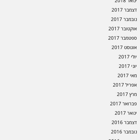
ינואר 2018
דצמבר 2017
נובמבר 2017
אוקטובר 2017
ספטמבר 2017
אוגוסט 2017
יולי 2017
יוני 2017
מאי 2017
אפריל 2017
מרץ 2017
פברואר 2017
ינואר 2017
דצמבר 2016
נובמבר 2016