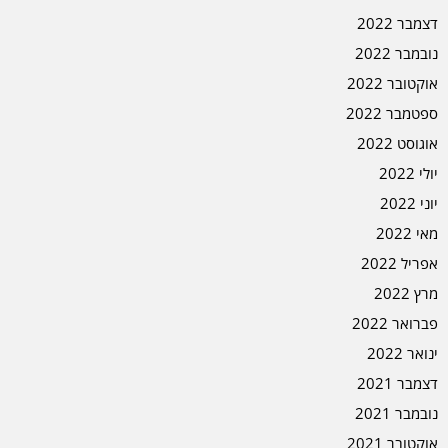
דצמבר 2022
נובמבר 2022
אוקטובר 2022
ספטמבר 2022
אוגוסט 2022
יולי 2022
יוני 2022
מאי 2022
אפריל 2022
מרץ 2022
פברואר 2022
ינואר 2022
דצמבר 2021
נובמבר 2021
אוקטובר 2021