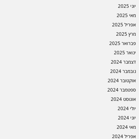
יוני 2025
מאי 2025
אפריל 2025
מרץ 2025
פברואר 2025
ינואר 2025
דצמבר 2024
נובמבר 2024
אוקטובר 2024
ספטמבר 2024
אוגוסט 2024
יולי 2024
יוני 2024
מאי 2024
אפריל 2024