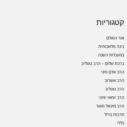
קטגוריות
אור הסולם
בינה מלאכותית
במעגלות השנה
ברכת שלום – הרב גוטליב
הרב אדם סיני
הרב אשרוב
הרב גוטליב
הרב יוחאי ימיני
הרב מיכאל מאור
חרבות ברזל
כללי