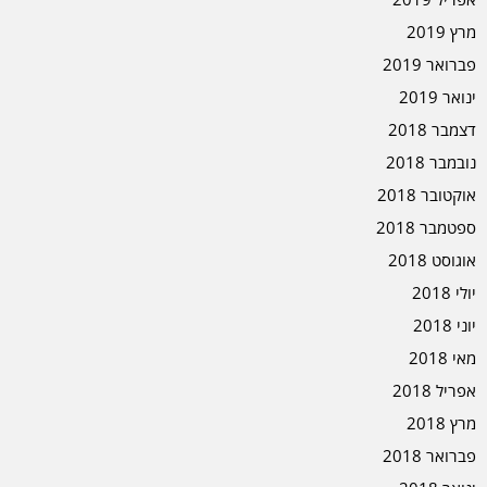
מרץ 2019
פברואר 2019
ינואר 2019
דצמבר 2018
נובמבר 2018
אוקטובר 2018
ספטמבר 2018
אוגוסט 2018
יולי 2018
יוני 2018
מאי 2018
אפריל 2018
מרץ 2018
פברואר 2018