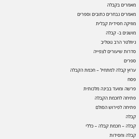
מאמרים בקבלה
מאמרים נבחרים כתובים וספרים
מוזיקה חסידית קבלית
מושגים ב- קבלה
ניוזלטר הרב גוטליב
סדרות שיעורים לצפייה
ספרים
ערוץ קבלה למתחיל – חכמת הקבלה
פסח
פרשה ומועד בבינה מלכותית
פתיחה לחכמת הקבלה
פתיחה לפירוש הסולם
קבלה
קבלה – חכמת קבלה – כללי
קבלה וחסידות