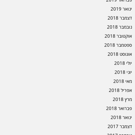
ינואר 2019
דצמבר 2018
נובמבר 2018
אוקטובר 2018
ספטמבר 2018
אוגוסט 2018
יולי 2018
יוני 2018
מאי 2018
אפריל 2018
מרץ 2018
פברואר 2018
ינואר 2018
דצמבר 2017