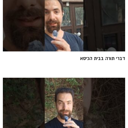
דברי תורה בבית הכיסא