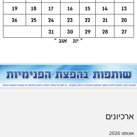
19
18
17
16
15
14
13
26
25
24
23
22
21
20
31
30
29
28
27
« יונ
אוג »
ארכיונים
אוגוסט 2026