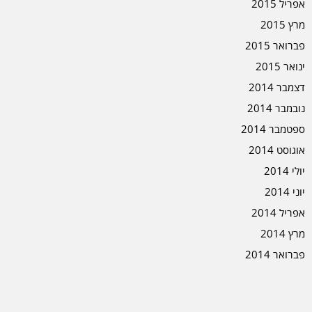
אפריל 2015
מרץ 2015
פברואר 2015
ינואר 2015
דצמבר 2014
נובמבר 2014
ספטמבר 2014
אוגוסט 2014
יולי 2014
יוני 2014
אפריל 2014
מרץ 2014
פברואר 2014