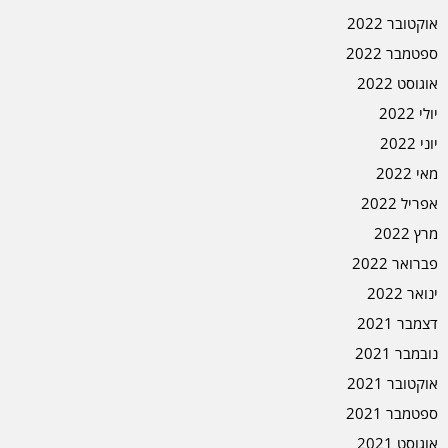
אוקטובר 2022
ספטמבר 2022
אוגוסט 2022
יולי 2022
יוני 2022
מאי 2022
אפריל 2022
מרץ 2022
פברואר 2022
ינואר 2022
דצמבר 2021
נובמבר 2021
אוקטובר 2021
ספטמבר 2021
אוגוסט 2021