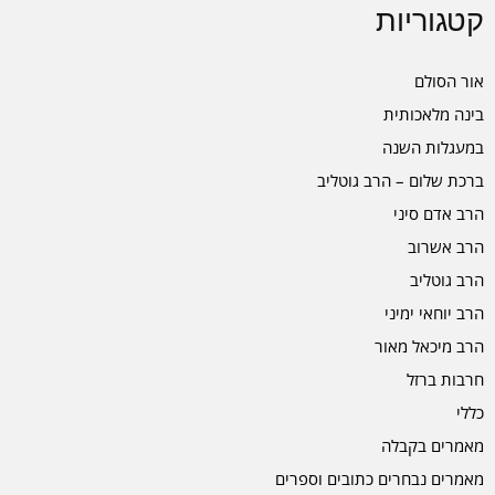
קטגוריות
אור הסולם
בינה מלאכותית
במעגלות השנה
ברכת שלום – הרב גוטליב
הרב אדם סיני
הרב אשרוב
הרב גוטליב
הרב יוחאי ימיני
הרב מיכאל מאור
חרבות ברזל
כללי
מאמרים בקבלה
מאמרים נבחרים כתובים וספרים