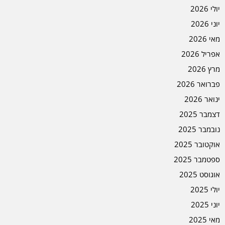
יולי 2026
יוני 2026
מאי 2026
אפריל 2026
מרץ 2026
פברואר 2026
ינואר 2026
דצמבר 2025
נובמבר 2025
אוקטובר 2025
ספטמבר 2025
אוגוסט 2025
יולי 2025
יוני 2025
מאי 2025