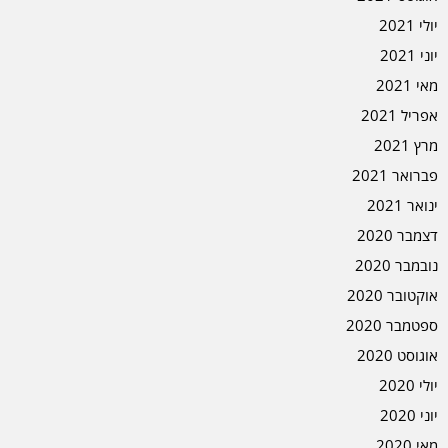
יולי 2021
יוני 2021
מאי 2021
אפריל 2021
מרץ 2021
פברואר 2021
ינואר 2021
דצמבר 2020
נובמבר 2020
אוקטובר 2020
ספטמבר 2020
אוגוסט 2020
יולי 2020
יוני 2020
מאי 2020