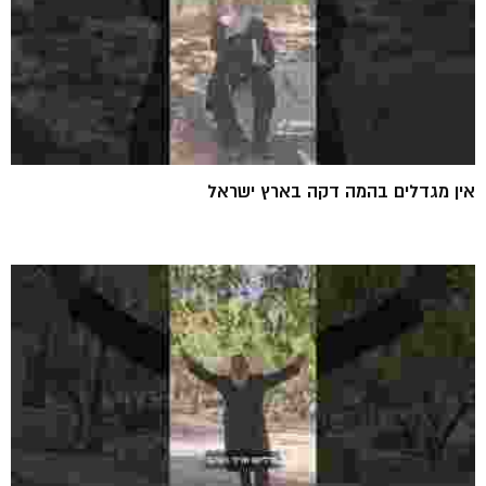
אין מגדלים בהמה דקה בארץ ישראל