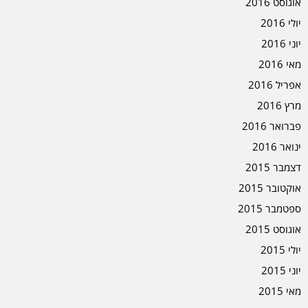
אוגוסט 2016
יולי 2016
יוני 2016
מאי 2016
אפריל 2016
מרץ 2016
פברואר 2016
ינואר 2016
דצמבר 2015
אוקטובר 2015
ספטמבר 2015
אוגוסט 2015
יולי 2015
יוני 2015
מאי 2015