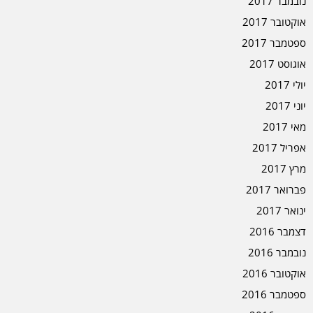
נובמבר 2017
אוקטובר 2017
ספטמבר 2017
אוגוסט 2017
יולי 2017
יוני 2017
מאי 2017
אפריל 2017
מרץ 2017
פברואר 2017
ינואר 2017
דצמבר 2016
נובמבר 2016
אוקטובר 2016
ספטמבר 2016