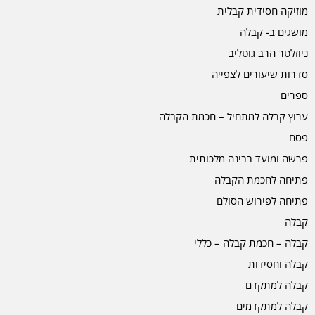
מוזיקה חסידית קבלית
מושגים ב- קבלה
ניוזלטר הרב גוטליב
סדרות שיעורים לצפייה
ספרים
ערוץ קבלה למתחיל – חכמת הקבלה
פסח
פרשה ומועד בבינה מלכותית
פתיחה לחכמת הקבלה
פתיחה לפירוש הסולם
קבלה
קבלה – חכמת קבלה – כללי
קבלה וחסידות
קבלה למתקדם
קבלה למתקדמים