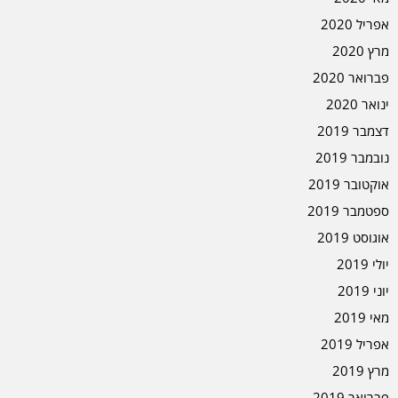
אפריל 2020
מרץ 2020
פברואר 2020
ינואר 2020
דצמבר 2019
נובמבר 2019
אוקטובר 2019
ספטמבר 2019
אוגוסט 2019
יולי 2019
יוני 2019
מאי 2019
אפריל 2019
מרץ 2019
פברואר 2019