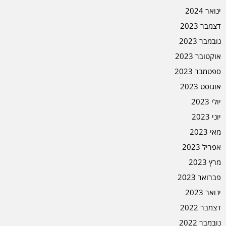
ינואר 2024
דצמבר 2023
נובמבר 2023
אוקטובר 2023
ספטמבר 2023
אוגוסט 2023
יולי 2023
יוני 2023
מאי 2023
אפריל 2023
מרץ 2023
פברואר 2023
ינואר 2023
דצמבר 2022
נובמבר 2022