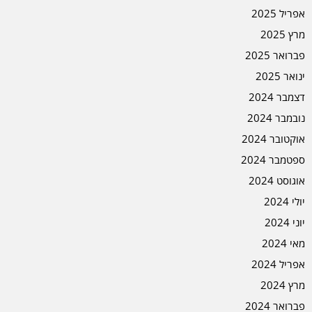
אפריל 2025
מרץ 2025
פברואר 2025
ינואר 2025
דצמבר 2024
נובמבר 2024
אוקטובר 2024
ספטמבר 2024
אוגוסט 2024
יולי 2024
יוני 2024
מאי 2024
אפריל 2024
מרץ 2024
פברואר 2024