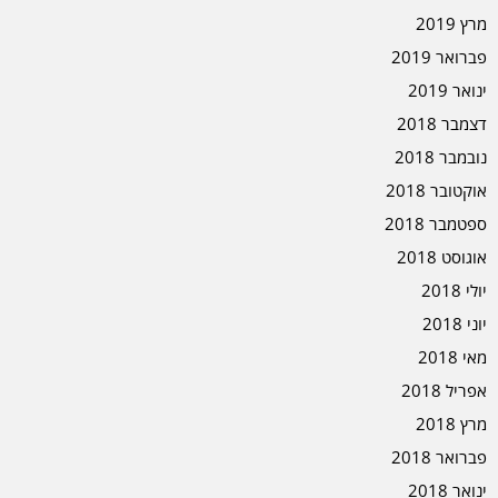
מרץ 2019
פברואר 2019
ינואר 2019
דצמבר 2018
נובמבר 2018
אוקטובר 2018
ספטמבר 2018
אוגוסט 2018
יולי 2018
יוני 2018
מאי 2018
אפריל 2018
מרץ 2018
פברואר 2018
ינואר 2018