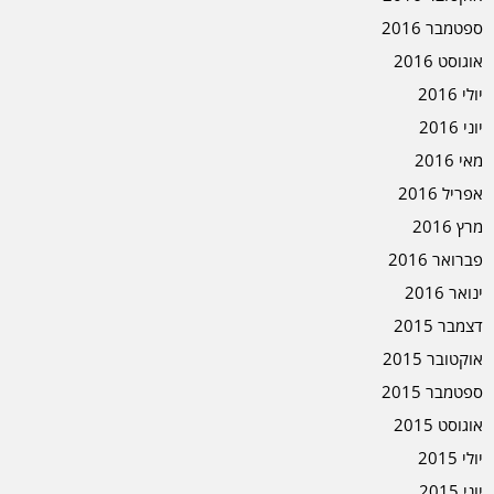
ספטמבר 2016
אוגוסט 2016
יולי 2016
יוני 2016
מאי 2016
אפריל 2016
מרץ 2016
פברואר 2016
ינואר 2016
דצמבר 2015
אוקטובר 2015
ספטמבר 2015
אוגוסט 2015
יולי 2015
יוני 2015