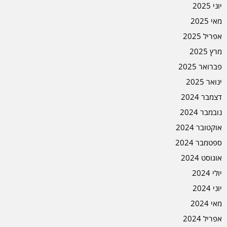
יוני 2025
מאי 2025
אפריל 2025
מרץ 2025
פברואר 2025
ינואר 2025
דצמבר 2024
נובמבר 2024
אוקטובר 2024
ספטמבר 2024
אוגוסט 2024
יולי 2024
יוני 2024
מאי 2024
אפריל 2024