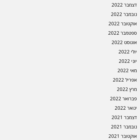
דצמבר 2022
נובמבר 2022
אוקטובר 2022
ספטמבר 2022
אוגוסט 2022
יולי 2022
יוני 2022
מאי 2022
אפריל 2022
מרץ 2022
פברואר 2022
ינואר 2022
דצמבר 2021
נובמבר 2021
אוקטובר 2021