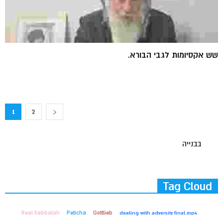
שש אקסיומות לגבי הבורא.
1
2
בבנייה
Tag Cloud
Real Kabbalah
Peticha
Gottlieb
dealing with adversity final.mp4