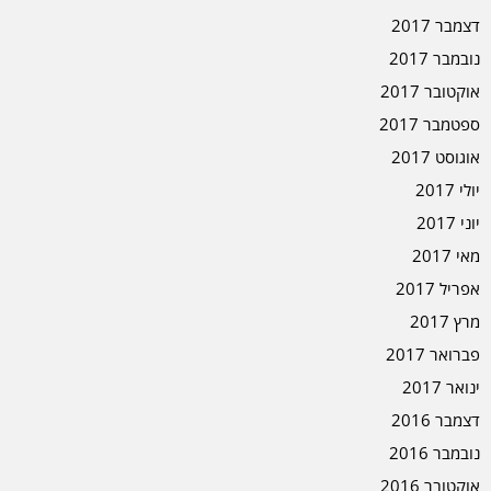
דצמבר 2017
נובמבר 2017
אוקטובר 2017
ספטמבר 2017
אוגוסט 2017
יולי 2017
יוני 2017
מאי 2017
אפריל 2017
מרץ 2017
פברואר 2017
ינואר 2017
דצמבר 2016
נובמבר 2016
אוקטובר 2016