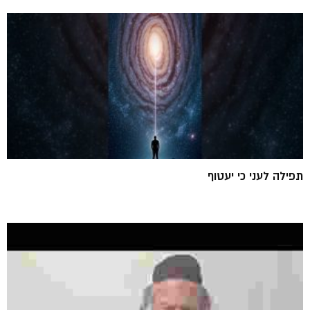
תפילה לעני כי יעטוף