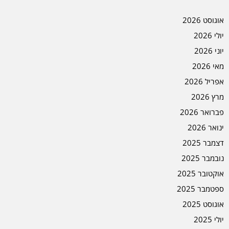
אוגוסט 2026
יולי 2026
יוני 2026
מאי 2026
אפריל 2026
מרץ 2026
פברואר 2026
ינואר 2026
דצמבר 2025
נובמבר 2025
אוקטובר 2025
ספטמבר 2025
אוגוסט 2025
יולי 2025