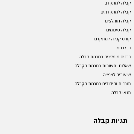
קבלה למתקדם
קבלה למתקדמים
קבלה מומלצים
קבלה סיכומים
קורס קבלה למתקדם
רבי נחמן
רבנים מומלצים בחכמת קבלה
שאלות ותשובות בחכמת הקבלה
שיעורים לצפייה
תובנות וחידודים בחכמת הקבלה
תנאי קבלה
תגיות קבלה