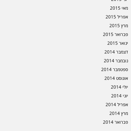
מאי 2015
אפריל 2015
מרץ 2015
פברואר 2015
ינואר 2015
דצמבר 2014
נובמבר 2014
ספטמבר 2014
אוגוסט 2014
יולי 2014
יוני 2014
אפריל 2014
מרץ 2014
פברואר 2014