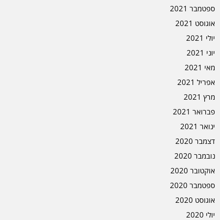
ספטמבר 2021
אוגוסט 2021
יולי 2021
יוני 2021
מאי 2021
אפריל 2021
מרץ 2021
פברואר 2021
ינואר 2021
דצמבר 2020
נובמבר 2020
אוקטובר 2020
ספטמבר 2020
אוגוסט 2020
יולי 2020