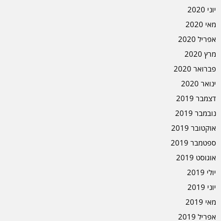
יוני 2020
מאי 2020
אפריל 2020
מרץ 2020
פברואר 2020
ינואר 2020
דצמבר 2019
נובמבר 2019
אוקטובר 2019
ספטמבר 2019
אוגוסט 2019
יולי 2019
יוני 2019
מאי 2019
אפריל 2019