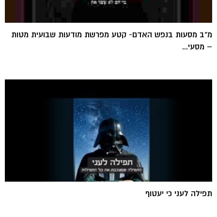
מ"ב מסעות בנפש האדם- קטע מפרשת מודעות שבועית מטות
– מסעי...
תפילה לעני כי יעטוף