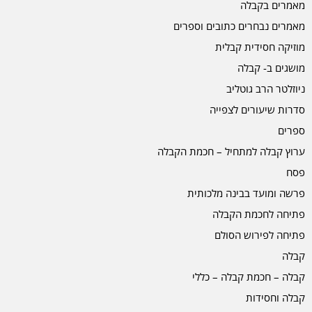
מאמרים בקבלה
מאמרים נבחרים כתובים וספרים
מוזיקה חסידית קבלית
מושגים ב- קבלה
ניוזלטר הרב גוטליב
סדרות שיעורים לצפייה
ספרים
ערוץ קבלה למתחיל – חכמת הקבלה
פסח
פרשה ומועד בבינה מלכותית
פתיחה לחכמת הקבלה
פתיחה לפירוש הסולם
קבלה
קבלה – חכמת קבלה – כללי
קבלה וחסידות