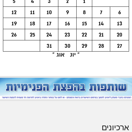
5
4
3
2
1
12
11
10
9
8
7
6
19
18
17
16
15
14
13
26
25
24
23
22
21
20
31
30
29
28
27
« יונ
אוג »
ארכיונים