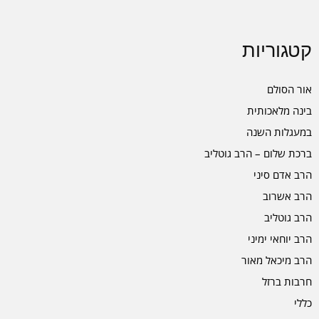
קטגוריות
אור הסולם
בינה מלאכותית
במעגלות השנה
ברכת שלום – הרב גוטליב
הרב אדם סיני
הרב אשרוב
הרב גוטליב
הרב יוחאי ימיני
הרב מיכאל מאור
חרבות ברזל
כללי