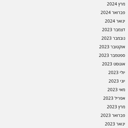
מרץ 2024
פברואר 2024
ינואר 2024
דצמבר 2023
נובמבר 2023
אוקטובר 2023
ספטמבר 2023
אוגוסט 2023
יולי 2023
יוני 2023
מאי 2023
אפריל 2023
מרץ 2023
פברואר 2023
ינואר 2023