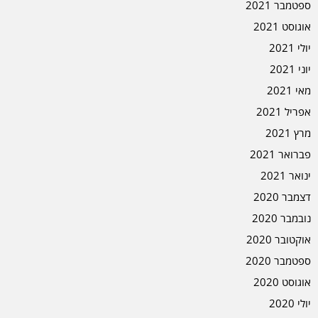
ספטמבר 2021
אוגוסט 2021
יולי 2021
יוני 2021
מאי 2021
אפריל 2021
מרץ 2021
פברואר 2021
ינואר 2021
דצמבר 2020
נובמבר 2020
אוקטובר 2020
ספטמבר 2020
אוגוסט 2020
יולי 2020