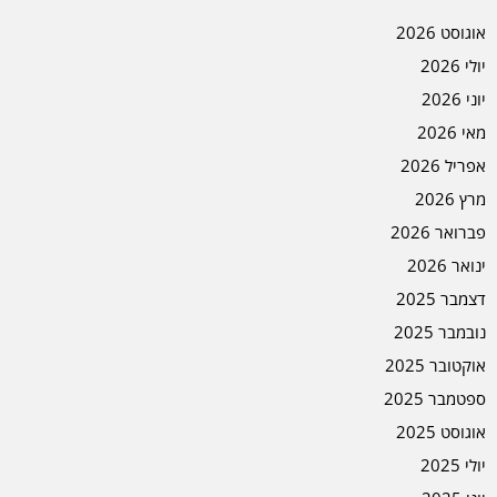
אוגוסט 2026
יולי 2026
יוני 2026
מאי 2026
אפריל 2026
מרץ 2026
פברואר 2026
ינואר 2026
דצמבר 2025
נובמבר 2025
אוקטובר 2025
ספטמבר 2025
אוגוסט 2025
יולי 2025