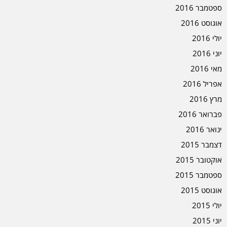
ספטמבר 2016
אוגוסט 2016
יולי 2016
יוני 2016
מאי 2016
אפריל 2016
מרץ 2016
פברואר 2016
ינואר 2016
דצמבר 2015
אוקטובר 2015
ספטמבר 2015
אוגוסט 2015
יולי 2015
יוני 2015