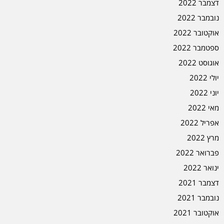
דצמבר 2022
נובמבר 2022
אוקטובר 2022
ספטמבר 2022
אוגוסט 2022
יולי 2022
יוני 2022
מאי 2022
אפריל 2022
מרץ 2022
פברואר 2022
ינואר 2022
דצמבר 2021
נובמבר 2021
אוקטובר 2021