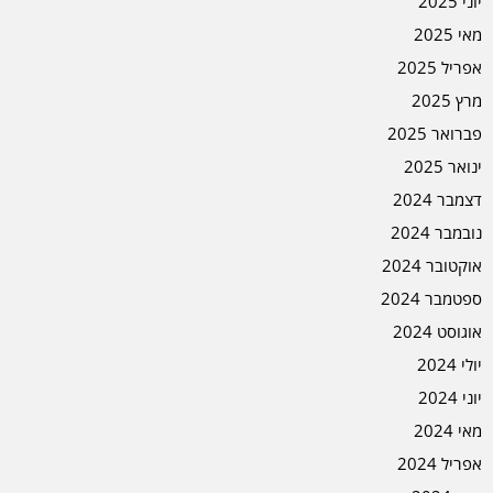
יוני 2025
מאי 2025
אפריל 2025
מרץ 2025
פברואר 2025
ינואר 2025
דצמבר 2024
נובמבר 2024
אוקטובר 2024
ספטמבר 2024
אוגוסט 2024
יולי 2024
יוני 2024
מאי 2024
אפריל 2024