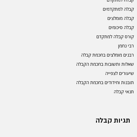
קבלה למתקדמים
קבלה מומלצים
קבלה סיכומים
קורס קבלה למתקדם
רבי נחמן
רבנים מומלצים בחכמת קבלה
שאלות ותשובות בחכמת הקבלה
שיעורים לצפייה
תובנות וחידודים בחכמת הקבלה
תנאי קבלה
תגיות קבלה