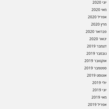
יוני 2020
מאי 2020
אפריל 2020
מרץ 2020
פברואר 2020
ינואר 2020
דצמבר 2019
נובמבר 2019
אוקטובר 2019
ספטמבר 2019
אוגוסט 2019
יולי 2019
יוני 2019
מאי 2019
אפריל 2019