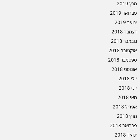
מרץ 2019
פברואר 2019
ינואר 2019
דצמבר 2018
נובמבר 2018
אוקטובר 2018
ספטמבר 2018
אוגוסט 2018
יולי 2018
יוני 2018
מאי 2018
אפריל 2018
מרץ 2018
פברואר 2018
ינואר 2018