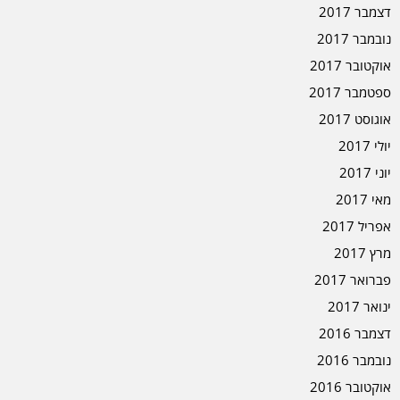
דצמבר 2017
נובמבר 2017
אוקטובר 2017
ספטמבר 2017
אוגוסט 2017
יולי 2017
יוני 2017
מאי 2017
אפריל 2017
מרץ 2017
פברואר 2017
ינואר 2017
דצמבר 2016
נובמבר 2016
אוקטובר 2016