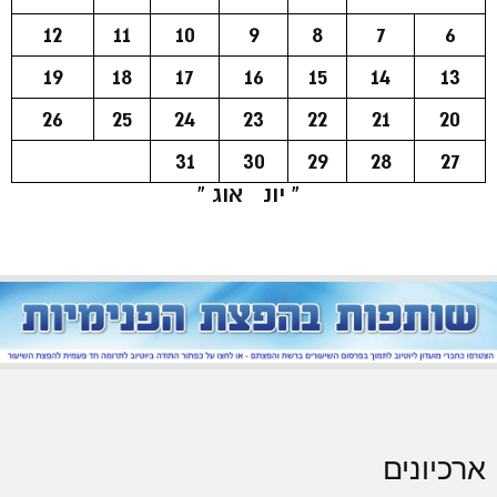
12
11
10
9
8
7
6
19
18
17
16
15
14
13
26
25
24
23
22
21
20
31
30
29
28
27
« יונ
אוג »
ארכיונים