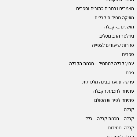
מאמרים נבחרים כתובים וספרים
מוזיקה חסידית קבלית
מושגים ב- קבלה
ניוזלטר הרב גוטליב
סדרות שיעורים לצפייה
ספרים
ערוץ קבלה למתחיל – חכמת הקבלה
פסח
פרשה ומועד בבינה מלכותית
פתיחה לחכמת הקבלה
פתיחה לפירוש הסולם
קבלה
קבלה – חכמת קבלה – כללי
קבלה וחסידות
קבלה למתקדם