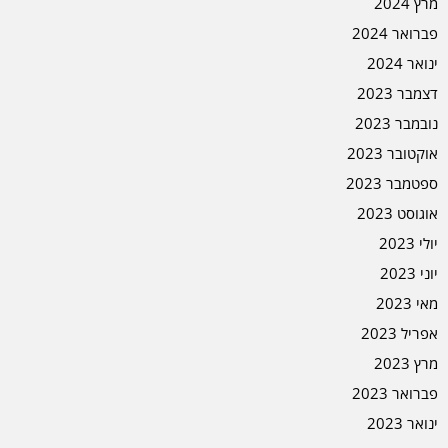
מרץ 2024
פברואר 2024
ינואר 2024
דצמבר 2023
נובמבר 2023
אוקטובר 2023
ספטמבר 2023
אוגוסט 2023
יולי 2023
יוני 2023
מאי 2023
אפריל 2023
מרץ 2023
פברואר 2023
ינואר 2023