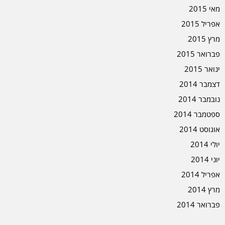
מאי 2015
אפריל 2015
מרץ 2015
פברואר 2015
ינואר 2015
דצמבר 2014
נובמבר 2014
ספטמבר 2014
אוגוסט 2014
יולי 2014
יוני 2014
אפריל 2014
מרץ 2014
פברואר 2014