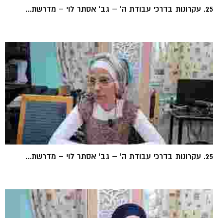
25. עקרונות בדרכי עבודת ה' – גב' אסתר לוי – מדרשת...
25. עקרונות בדרכי עבודת ה' – גב' אסתר לוי – מדרשת...