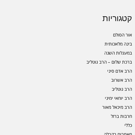
קטגוריות
אור הסולם
בינה מלאכותית
במעגלות השנה
ברכת שלום – הרב גוטליב
הרב אדם סיני
הרב אשרוב
הרב גוטליב
הרב יוחאי ימיני
הרב מיכאל מאור
חרבות ברזל
כללי
מאמרים בקבלה