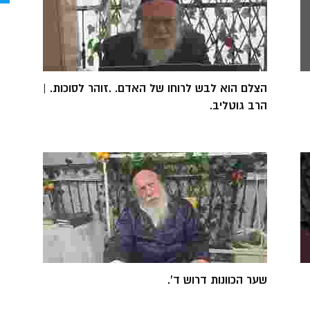
הצלם הוא לבש לרוחו של האדם. .זוהר לסוכות. |
הרב גוטליב.
שער הכוונות דרוש ד'.