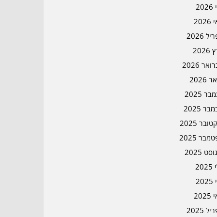
202
202
ל 2026
2026
אר 2026
ר 2026
ר 2025
בר 2025
ובר 2025
מבר 2025
סט 2025
202
202
202
ל 2025