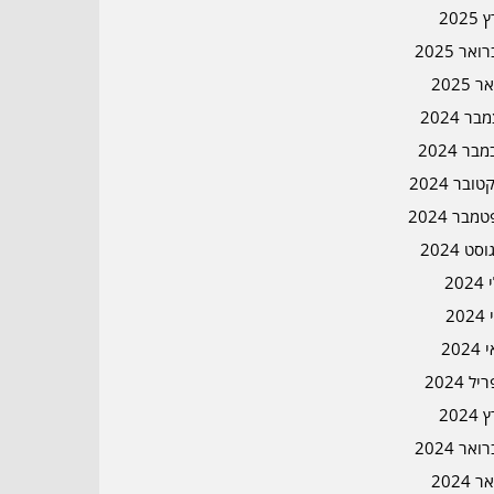
2025
אר 2025
ר 2025
ר 2024
בר 2024
ובר 2024
מבר 2024
סט 2024
202
202
202
ל 2024
2024
אר 2024
ר 2024