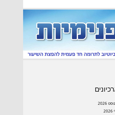
כיונים
סט 2026
202