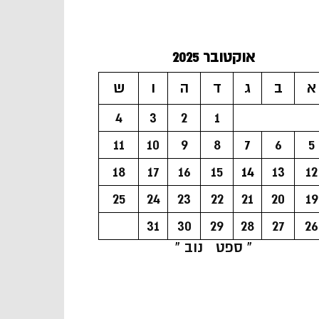
אוקטובר 2025
א
ב
ג
ד
ה
ו
ש
4
3
2
1
11
10
9
8
7
6
5
18
17
16
15
14
13
12
25
24
23
22
21
20
19
31
30
29
28
27
26
« ספט
נוב »