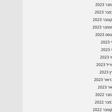
ר 2023
בר 2023
ובר 2023
מבר 2023
סט 2023
202
202
202
ל 2023
2023
אר 2023
ר 2023
ר 2022
בר 2022
ובר 2022