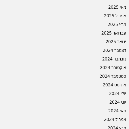
מאי 2025
אפריל 2025
מרץ 2025
פברואר 2025
ינואר 2025
דצמבר 2024
נובמבר 2024
אוקטובר 2024
ספטמבר 2024
אוגוסט 2024
יולי 2024
יוני 2024
מאי 2024
אפריל 2024
מרץ 2024