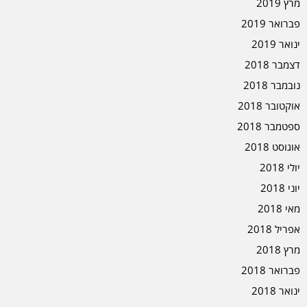
מרץ 2019
פברואר 2019
ינואר 2019
דצמבר 2018
נובמבר 2018
אוקטובר 2018
ספטמבר 2018
אוגוסט 2018
יולי 2018
יוני 2018
מאי 2018
אפריל 2018
מרץ 2018
פברואר 2018
ינואר 2018