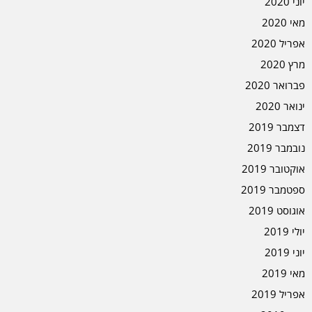
יוני 2020
מאי 2020
אפריל 2020
מרץ 2020
פברואר 2020
ינואר 2020
דצמבר 2019
נובמבר 2019
אוקטובר 2019
ספטמבר 2019
אוגוסט 2019
יולי 2019
יוני 2019
מאי 2019
אפריל 2019