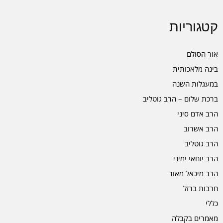
קטגוריות
אור הסולם
בינה מלאכותית
במעגלות השנה
ברכת שלום – הרב גוטליב
הרב אדם סיני
הרב אשרוב
הרב גוטליב
הרב יוחאי ימיני
הרב מיכאל מאור
חרבות ברזל
כללי
מאמרים בקבלה