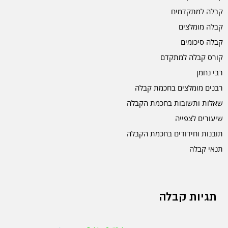
קבלה למתקדמים
קבלה מומלצים
קבלה סיכומים
קורס קבלה למתקדם
רבי נחמן
רבנים מומלצים בחכמת קבלה
שאלות ותשובות בחכמת הקבלה
שיעורים לצפייה
תובנות וחידודים בחכמת הקבלה
תנאי קבלה
תגיות קבלה