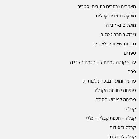
מאמרים נבחרים כתובים וספרים
מוזיקה חסידית קבלית
מושגים ב- קבלה
ניוזלטר הרב גוטליב
סדרות שיעורים לצפייה
ספרים
ערוץ קבלה למתחיל – חכמת הקבלה
פסח
פרשה ומועד בבינה מלכותית
פתיחה לחכמת הקבלה
פתיחה לפירוש הסולם
קבלה
קבלה – חכמת קבלה – כללי
קבלה וחסידות
קבלה למתקדם