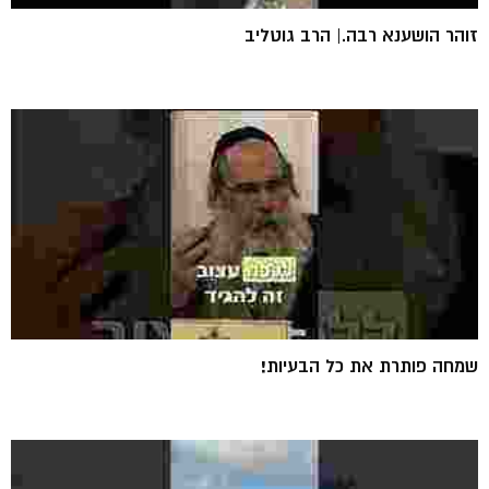
זוהר הושענא רבה.| הרב גוטליב
שמחה פותרת את כל הבעיות!