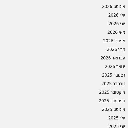
אוגוסט 2026
יולי 2026
יוני 2026
מאי 2026
אפריל 2026
מרץ 2026
פברואר 2026
ינואר 2026
דצמבר 2025
נובמבר 2025
אוקטובר 2025
ספטמבר 2025
אוגוסט 2025
יולי 2025
יוני 2025