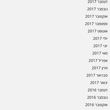
דצמבר 2017
נובמבר 2017
אוקטובר 2017
ספטמבר 2017
אוגוסט 2017
יולי 2017
יוני 2017
מאי 2017
אפריל 2017
מרץ 2017
פברואר 2017
ינואר 2017
דצמבר 2016
נובמבר 2016
אוקטובר 2016