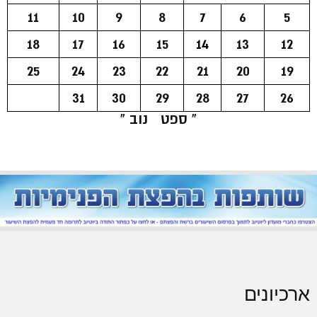
11
10
9
8
7
6
5
18
17
16
15
14
13
12
25
24
23
22
21
20
19
31
30
29
28
27
26
« ספט
נוב »
ארכיונים