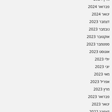
פברואר 2024
ינואר 2024
דצמבר 2023
נובמבר 2023
אוקטובר 2023
ספטמבר 2023
אוגוסט 2023
יולי 2023
יוני 2023
מאי 2023
אפריל 2023
מרץ 2023
פברואר 2023
ינואר 2023
דצמבר 2022