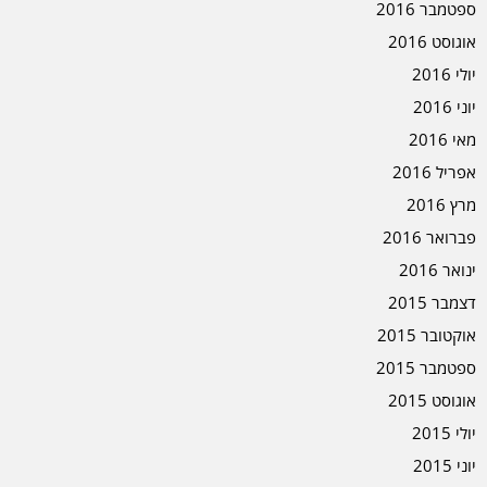
ספטמבר 2016
אוגוסט 2016
יולי 2016
יוני 2016
מאי 2016
אפריל 2016
מרץ 2016
פברואר 2016
ינואר 2016
דצמבר 2015
אוקטובר 2015
ספטמבר 2015
אוגוסט 2015
יולי 2015
יוני 2015