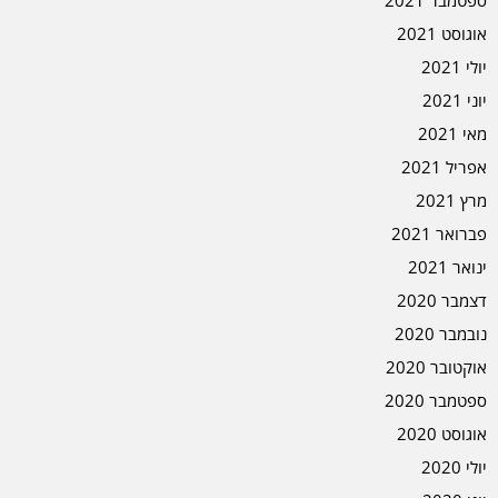
ספטמבר 2021
אוגוסט 2021
יולי 2021
יוני 2021
מאי 2021
אפריל 2021
מרץ 2021
פברואר 2021
ינואר 2021
דצמבר 2020
נובמבר 2020
אוקטובר 2020
ספטמבר 2020
אוגוסט 2020
יולי 2020