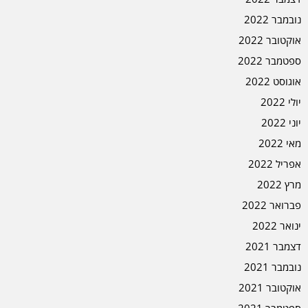
נובמבר 2022
אוקטובר 2022
ספטמבר 2022
אוגוסט 2022
יולי 2022
יוני 2022
מאי 2022
אפריל 2022
מרץ 2022
פברואר 2022
ינואר 2022
דצמבר 2021
נובמבר 2021
אוקטובר 2021