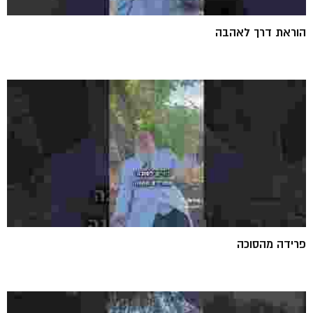
הוראת דרך לאהבה
פרידה מהסוכה