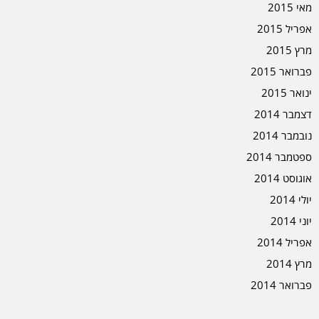
מאי 2015
אפריל 2015
מרץ 2015
פברואר 2015
ינואר 2015
דצמבר 2014
נובמבר 2014
ספטמבר 2014
אוגוסט 2014
יולי 2014
יוני 2014
אפריל 2014
מרץ 2014
פברואר 2014