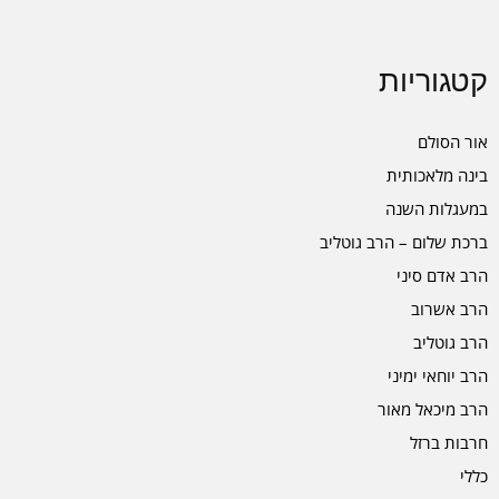
קטגוריות
אור הסולם
בינה מלאכותית
במעגלות השנה
ברכת שלום – הרב גוטליב
הרב אדם סיני
הרב אשרוב
הרב גוטליב
הרב יוחאי ימיני
הרב מיכאל מאור
חרבות ברזל
כללי