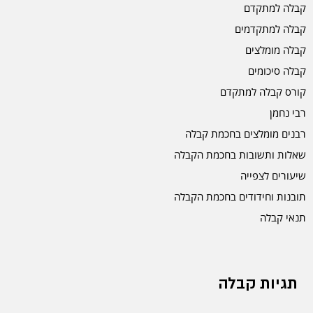
קבלה למתקדם
קבלה למתקדמים
קבלה מומלצים
קבלה סיכומים
קורס קבלה למתקדם
רבי נחמן
רבנים מומלצים בחכמת קבלה
שאלות ותשובות בחכמת הקבלה
שיעורים לצפייה
תובנות וחידודים בחכמת הקבלה
תנאי קבלה
תגיות קבלה