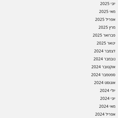
יוני 2025
מאי 2025
אפריל 2025
מרץ 2025
פברואר 2025
ינואר 2025
דצמבר 2024
נובמבר 2024
אוקטובר 2024
ספטמבר 2024
אוגוסט 2024
יולי 2024
יוני 2024
מאי 2024
אפריל 2024