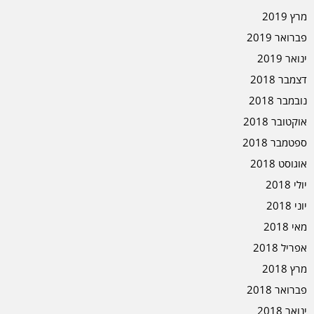
מרץ 2019
פברואר 2019
ינואר 2019
דצמבר 2018
נובמבר 2018
אוקטובר 2018
ספטמבר 2018
אוגוסט 2018
יולי 2018
יוני 2018
מאי 2018
אפריל 2018
מרץ 2018
פברואר 2018
ינואר 2018