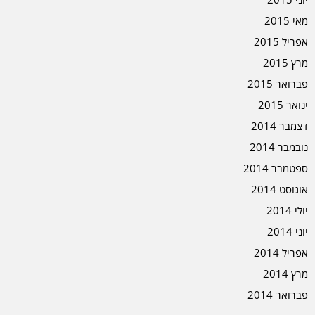
מאי 2015
אפריל 2015
מרץ 2015
פברואר 2015
ינואר 2015
דצמבר 2014
נובמבר 2014
ספטמבר 2014
אוגוסט 2014
יולי 2014
יוני 2014
אפריל 2014
מרץ 2014
פברואר 2014