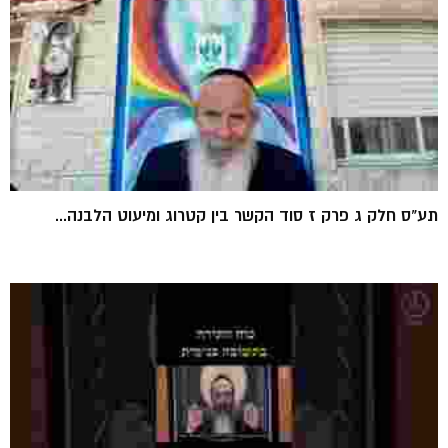
תע"ס חלק ג פרק ז סוד הקשר בין קטרוג ומיעוט הלבנה...