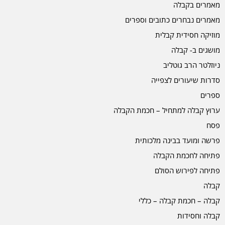
מאמרים בקבלה
מאמרים נבחרים כתובים וספרים
מוזיקה חסידית קבלית
מושגים ב- קבלה
ניוזלטר הרב גוטליב
סדרות שיעורים לצפייה
ספרים
ערוץ קבלה למתחיל – חכמת הקבלה
פסח
פרשה ומועד בבינה מלכותית
פתיחה לחכמת הקבלה
פתיחה לפירוש הסולם
קבלה
קבלה – חכמת קבלה – כללי
קבלה וחסידות