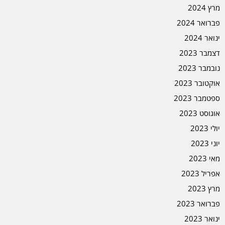
מרץ 2024
פברואר 2024
ינואר 2024
דצמבר 2023
נובמבר 2023
אוקטובר 2023
ספטמבר 2023
אוגוסט 2023
יולי 2023
יוני 2023
מאי 2023
אפריל 2023
מרץ 2023
פברואר 2023
ינואר 2023