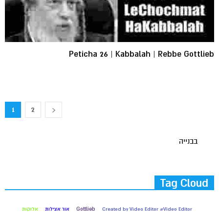
Peticha 26 | Kabbalah | Rebbe Gottlieb
1
2
בבנייה
Tag Cloud
Created by Video Editor #Video Editor
Gottlieb
אור אצילות
אלוקות