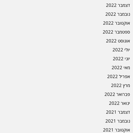
דצמבר 2022
נובמבר 2022
אוקטובר 2022
ספטמבר 2022
אוגוסט 2022
יולי 2022
יוני 2022
מאי 2022
אפריל 2022
מרץ 2022
פברואר 2022
ינואר 2022
דצמבר 2021
נובמבר 2021
אוקטובר 2021