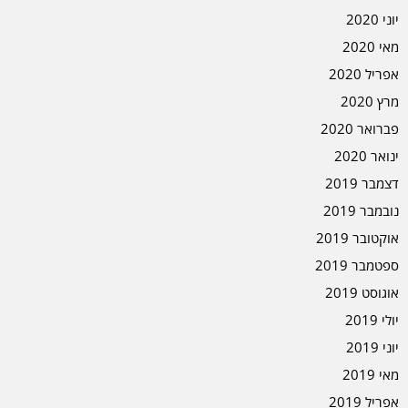
יוני 2020
מאי 2020
אפריל 2020
מרץ 2020
פברואר 2020
ינואר 2020
דצמבר 2019
נובמבר 2019
אוקטובר 2019
ספטמבר 2019
אוגוסט 2019
יולי 2019
יוני 2019
מאי 2019
אפריל 2019