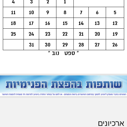
4
3
2
1
11
10
9
8
7
6
5
18
17
16
15
14
13
12
25
24
23
22
21
20
19
31
30
29
28
27
26
« ספט
נוב »
ארכיונים