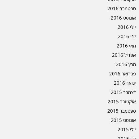
ספטמבר 2016
אוגוסט 2016
יולי 2016
יוני 2016
מאי 2016
אפריל 2016
מרץ 2016
פברואר 2016
ינואר 2016
דצמבר 2015
אוקטובר 2015
ספטמבר 2015
אוגוסט 2015
יולי 2015
יוני 2015