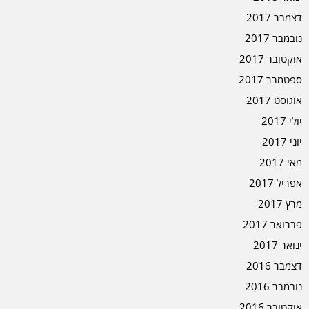
דצמבר 2017
נובמבר 2017
אוקטובר 2017
ספטמבר 2017
אוגוסט 2017
יולי 2017
יוני 2017
מאי 2017
אפריל 2017
מרץ 2017
פברואר 2017
ינואר 2017
דצמבר 2016
נובמבר 2016
אוקטובר 2016