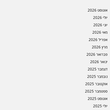
אוגוסט 2026
יולי 2026
יוני 2026
מאי 2026
אפריל 2026
מרץ 2026
פברואר 2026
ינואר 2026
דצמבר 2025
נובמבר 2025
אוקטובר 2025
ספטמבר 2025
אוגוסט 2025
יולי 2025