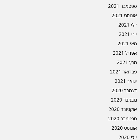
ספטמבר 2021
אוגוסט 2021
יולי 2021
יוני 2021
מאי 2021
אפריל 2021
מרץ 2021
פברואר 2021
ינואר 2021
דצמבר 2020
נובמבר 2020
אוקטובר 2020
ספטמבר 2020
אוגוסט 2020
יולי 2020