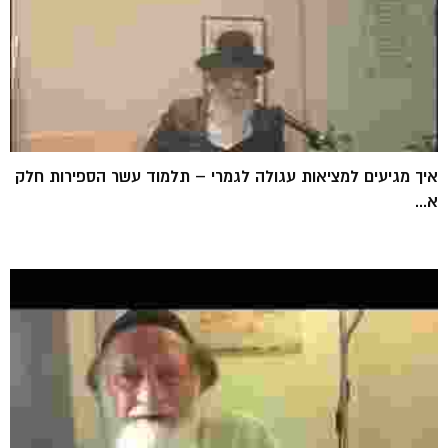
איך מגיעים למציאות עגולה לגמרי – תלמוד עשר הספירות חלק
א...