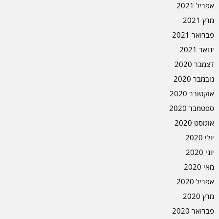
אפריל 2021
מרץ 2021
פברואר 2021
ינואר 2021
דצמבר 2020
נובמבר 2020
אוקטובר 2020
ספטמבר 2020
אוגוסט 2020
יולי 2020
יוני 2020
מאי 2020
אפריל 2020
מרץ 2020
פברואר 2020