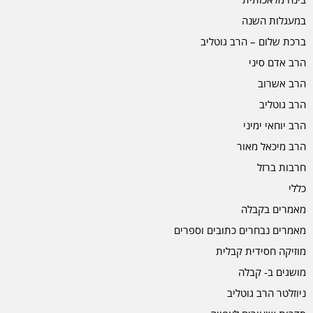
במעגלות השנה
ברכת שלום – הרב גוטליב
הרב אדם סיני
הרב אשרוב
הרב גוטליב
הרב יוחאי ימיני
הרב מיכאל מאור
חרבות ברזל
כללי
מאמרים בקבלה
מאמרים נבחרים כתובים וספרים
מוזיקה חסידית קבלית
מושגים ב- קבלה
ניוזלטר הרב גוטליב