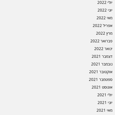
יולי 2022
יוני 2022
מאי 2022
אפריל 2022
מרץ 2022
פברואר 2022
ינואר 2022
דצמבר 2021
נובמבר 2021
אוקטובר 2021
ספטמבר 2021
אוגוסט 2021
יולי 2021
יוני 2021
מאי 2021