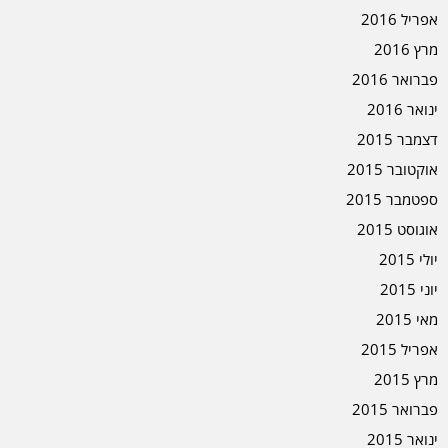
אפריל 2016
מרץ 2016
פברואר 2016
ינואר 2016
דצמבר 2015
אוקטובר 2015
ספטמבר 2015
אוגוסט 2015
יולי 2015
יוני 2015
מאי 2015
אפריל 2015
מרץ 2015
פברואר 2015
ינואר 2015