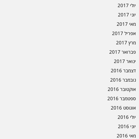
יולי 2017
יוני 2017
מאי 2017
אפריל 2017
מרץ 2017
פברואר 2017
ינואר 2017
דצמבר 2016
נובמבר 2016
אוקטובר 2016
ספטמבר 2016
אוגוסט 2016
יולי 2016
יוני 2016
מאי 2016