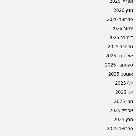
אפריל 2026
מרץ 2026
פברואר 2026
ינואר 2026
דצמבר 2025
נובמבר 2025
אוקטובר 2025
ספטמבר 2025
אוגוסט 2025
יולי 2025
יוני 2025
מאי 2025
אפריל 2025
מרץ 2025
פברואר 2025