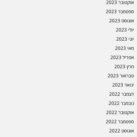
אוקטובר 2023
ספטמבר 2023
אוגוסט 2023
יולי 2023
יוני 2023
מאי 2023
אפריל 2023
מרץ 2023
פברואר 2023
ינואר 2023
דצמבר 2022
נובמבר 2022
אוקטובר 2022
ספטמבר 2022
אוגוסט 2022