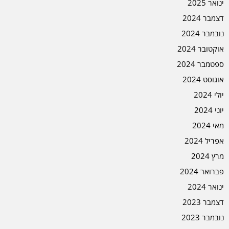
ינואר 2025
דצמבר 2024
נובמבר 2024
אוקטובר 2024
ספטמבר 2024
אוגוסט 2024
יולי 2024
יוני 2024
מאי 2024
אפריל 2024
מרץ 2024
פברואר 2024
ינואר 2024
דצמבר 2023
נובמבר 2023