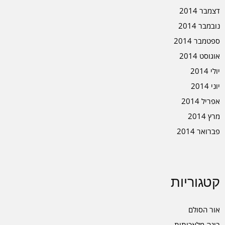
דצמבר 2014
נובמבר 2014
ספטמבר 2014
אוגוסט 2014
יולי 2014
יוני 2014
אפריל 2014
מרץ 2014
פברואר 2014
קטגוריות
אור הסולם
בינה מלאכותית