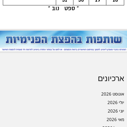
« ספט
נוב »
ארכיונים
אוגוסט 2026
יולי 2026
יוני 2026
מאי 2026