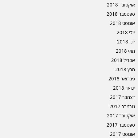
אוקטובר 2018
ספטמבר 2018
אוגוסט 2018
יולי 2018
יוני 2018
מאי 2018
אפריל 2018
מרץ 2018
פברואר 2018
ינואר 2018
דצמבר 2017
נובמבר 2017
אוקטובר 2017
ספטמבר 2017
אוגוסט 2017