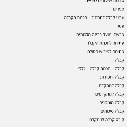
סדרות שיעורים לצפייה
ספרים
ערוץ קבלה למתחיל – חכמת הקבלה
פסח
פרשה ומועד בבינה מלכותית
פתיחה לחכמת הקבלה
פתיחה לפירוש הסולם
קבלה
קבלה – חכמת קבלה – כללי
קבלה וחסידות
קבלה למתקדם
קבלה למתקדמים
קבלה מומלצים
קבלה סיכומים
קורס קבלה למתקדם