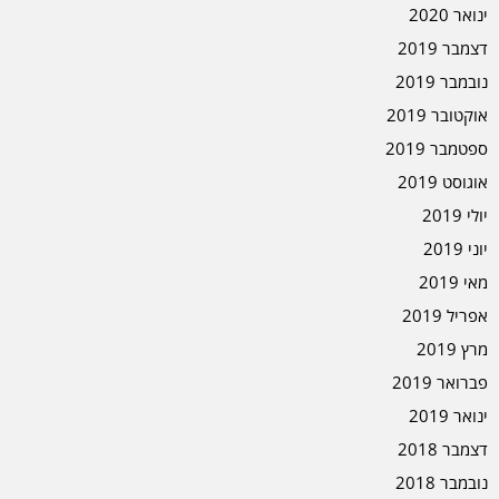
ינואר 2020
דצמבר 2019
נובמבר 2019
אוקטובר 2019
ספטמבר 2019
אוגוסט 2019
יולי 2019
יוני 2019
מאי 2019
אפריל 2019
מרץ 2019
פברואר 2019
ינואר 2019
דצמבר 2018
נובמבר 2018