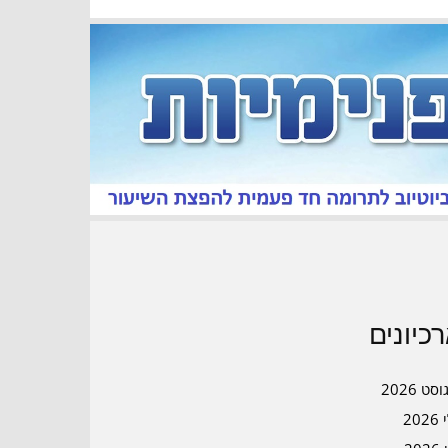
כיונים
סט 2026
202