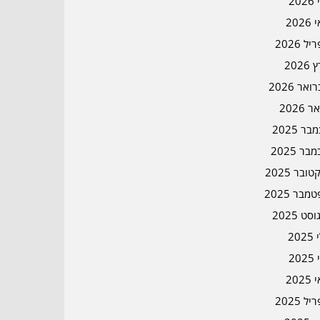
202
202
ל 2026
2026
אר 2026
ר 2026
ר 2025
בר 2025
ובר 2025
מבר 2025
סט 2025
202
202
202
ל 2025