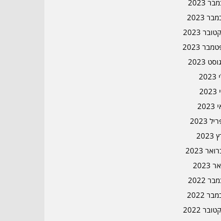
ר 2023
בר 2023
ובר 2023
מבר 2023
סט 2023
202
202
202
ל 2023
2023
אר 2023
ר 2023
ר 2022
בר 2022
ובר 2022