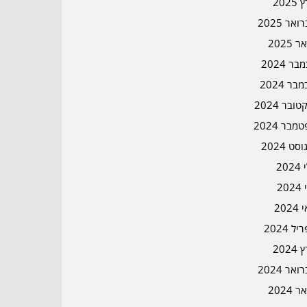
2025
אר 2025
ר 2025
ר 2024
בר 2024
ובר 2024
מבר 2024
סט 2024
202
202
202
ל 2024
2024
אר 2024
ר 2024