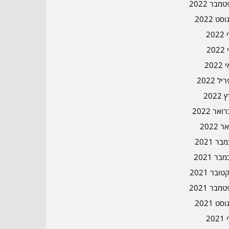
מבר 2022
סט 2022
202
202
202
ל 2022
2022
אר 2022
ר 2022
ר 2021
בר 2021
ובר 2021
מבר 2021
סט 2021
202