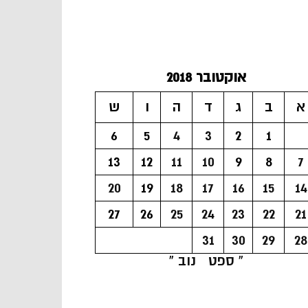
אוקטובר 2018
א
ב
ג
ד
ה
ו
ש
6
5
4
3
2
1
13
12
11
10
9
8
7
20
19
18
17
16
15
14
27
26
25
24
23
22
21
31
30
29
28
« ספט
נוב »