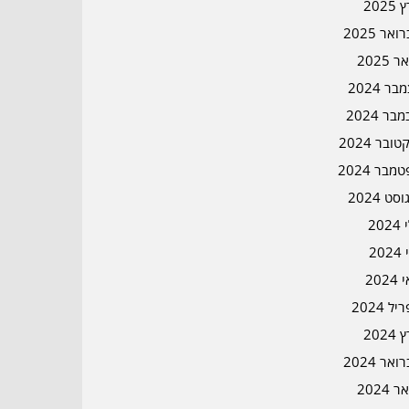
2025
אר 2025
ר 2025
ר 2024
בר 2024
ובר 2024
מבר 2024
סט 2024
202
202
202
ל 2024
2024
אר 2024
ר 2024