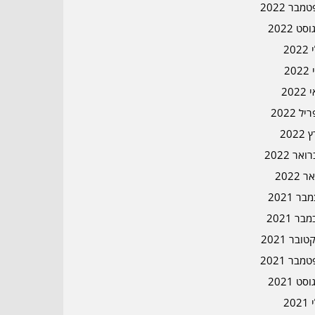
מבר 2022
סט 2022
202
202
202
ל 2022
2022
אר 2022
ר 2022
ר 2021
בר 2021
ובר 2021
מבר 2021
סט 2021
202