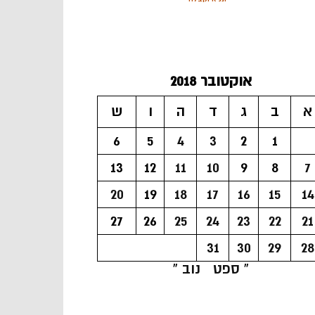
אוקטובר 2018
א
ב
ג
ד
ה
ו
ש
6
5
4
3
2
1
13
12
11
10
9
8
7
20
19
18
17
16
15
14
27
26
25
24
23
22
21
31
30
29
28
« ספט
נוב »