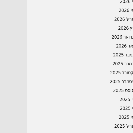
202
202
ל 2026
2026
אר 2026
ר 2026
ר 2025
בר 2025
ובר 2025
מבר 2025
סט 2025
202
202
202
ל 2025