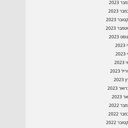
ר 2023
בר 2023
ובר 2023
מבר 2023
סט 2023
202
202
202
ל 2023
2023
אר 2023
ר 2023
ר 2022
בר 2022
ובר 2022