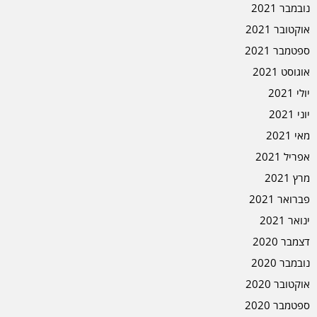
נובמבר 2021
אוקטובר 2021
ספטמבר 2021
אוגוסט 2021
יולי 2021
יוני 2021
מאי 2021
אפריל 2021
מרץ 2021
פברואר 2021
ינואר 2021
דצמבר 2020
נובמבר 2020
אוקטובר 2020
ספטמבר 2020