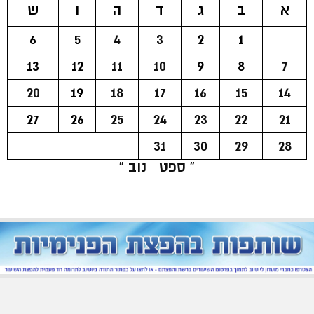
א
ב
ג
ד
ה
ו
ש
6
5
4
3
2
1
13
12
11
10
9
8
7
20
19
18
17
16
15
14
27
26
25
24
23
22
21
31
30
29
28
« ספט
נוב »