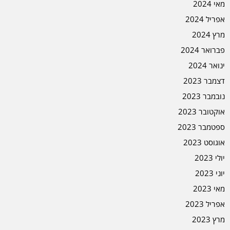
מאי 2024
אפריל 2024
מרץ 2024
פברואר 2024
ינואר 2024
דצמבר 2023
נובמבר 2023
אוקטובר 2023
ספטמבר 2023
אוגוסט 2023
יולי 2023
יוני 2023
מאי 2023
אפריל 2023
מרץ 2023