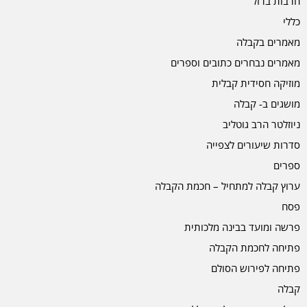
חרבות ברזל
כללי
מאמרים בקבלה
מאמרים נבחרים כתובים וספרים
מוזיקה חסידית קבלית
מושגים ב- קבלה
ניוזלטר הרב גוטליב
סדרות שיעורים לצפייה
ספרים
ערוץ קבלה למתחיל – חכמת הקבלה
פסח
פרשה ומועד בבינה מלכותית
פתיחה לחכמת הקבלה
פתיחה לפירוש הסולם
קבלה