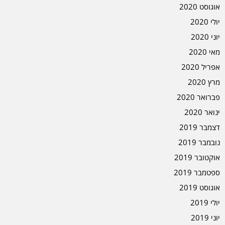
אוגוסט 2020
יולי 2020
יוני 2020
מאי 2020
אפריל 2020
מרץ 2020
פברואר 2020
ינואר 2020
דצמבר 2019
נובמבר 2019
אוקטובר 2019
ספטמבר 2019
אוגוסט 2019
יולי 2019
יוני 2019