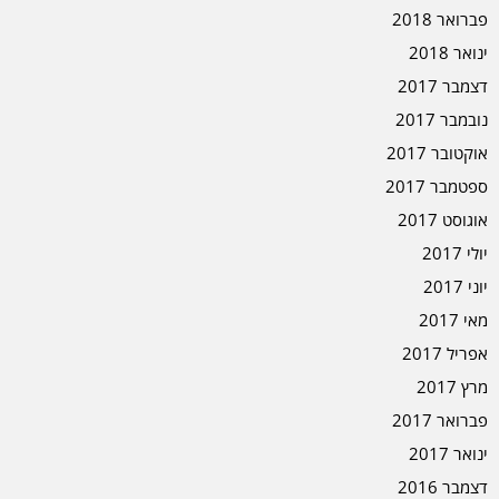
פברואר 2018
ינואר 2018
דצמבר 2017
נובמבר 2017
אוקטובר 2017
ספטמבר 2017
אוגוסט 2017
יולי 2017
יוני 2017
מאי 2017
אפריל 2017
מרץ 2017
פברואר 2017
ינואר 2017
דצמבר 2016