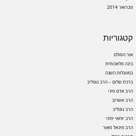
פברואר 2014
קטגוריות
אור הסולם
בינה מלאכותית
במעגלות השנה
ברכת שלום – הרב גוטליב
הרב אדם סיני
הרב אשרוב
הרב גוטליב
הרב יוחאי ימיני
הרב מיכאל מאור