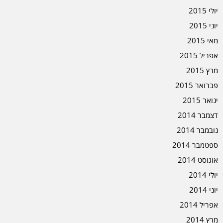
יולי 2015
יוני 2015
מאי 2015
אפריל 2015
מרץ 2015
פברואר 2015
ינואר 2015
דצמבר 2014
נובמבר 2014
ספטמבר 2014
אוגוסט 2014
יולי 2014
יוני 2014
אפריל 2014
מרץ 2014