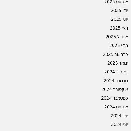
אוגוסט 2025
יולי 2025
יוני 2025
מאי 2025
אפריל 2025
מרץ 2025
פברואר 2025
ינואר 2025
דצמבר 2024
נובמבר 2024
אוקטובר 2024
ספטמבר 2024
אוגוסט 2024
יולי 2024
יוני 2024