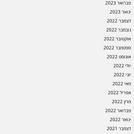
פברואר 2023
ינואר 2023
דצמבר 2022
נובמבר 2022
אוקטובר 2022
ספטמבר 2022
אוגוסט 2022
יולי 2022
יוני 2022
מאי 2022
אפריל 2022
מרץ 2022
פברואר 2022
ינואר 2022
דצמבר 2021