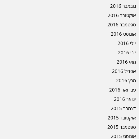
נובמבר 2016
אוקטובר 2016
ספטמבר 2016
אוגוסט 2016
יולי 2016
יוני 2016
מאי 2016
אפריל 2016
מרץ 2016
פברואר 2016
ינואר 2016
דצמבר 2015
אוקטובר 2015
ספטמבר 2015
אוגוסט 2015