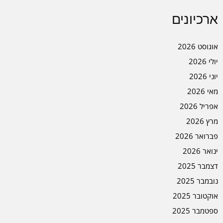
ארכיונים
אוגוסט 2026
יולי 2026
יוני 2026
מאי 2026
אפריל 2026
מרץ 2026
פברואר 2026
ינואר 2026
דצמבר 2025
נובמבר 2025
אוקטובר 2025
ספטמבר 2025