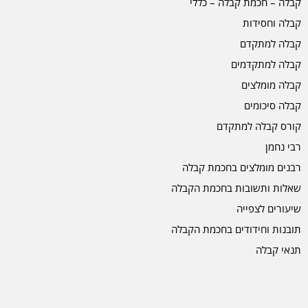
קבלה – חכמת קבלה – כללי
קבלה וחסידות
קבלה למתקדם
קבלה למתקדמים
קבלה מומלצים
קבלה סיכומים
קורס קבלה למתקדם
רבי נחמן
רבנים מומלצים בחכמת קבלה
שאלות ותשובות בחכמת הקבלה
שיעורים לצפייה
תובנות וחידודים בחכמת הקבלה
תנאי קבלה