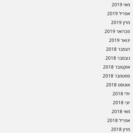
מאי 2019
אפריל 2019
מרץ 2019
פברואר 2019
ינואר 2019
דצמבר 2018
נובמבר 2018
אוקטובר 2018
ספטמבר 2018
אוגוסט 2018
יולי 2018
יוני 2018
מאי 2018
אפריל 2018
מרץ 2018