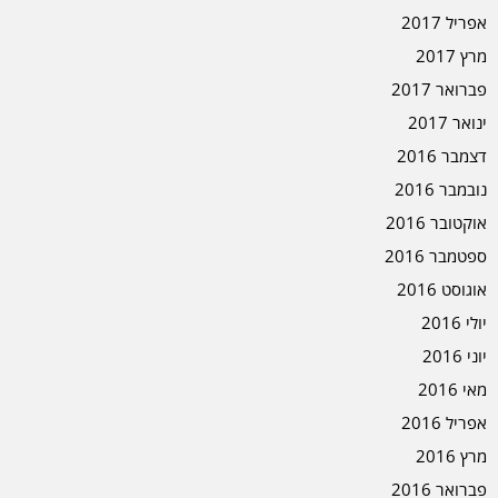
אפריל 2017
מרץ 2017
פברואר 2017
ינואר 2017
דצמבר 2016
נובמבר 2016
אוקטובר 2016
ספטמבר 2016
אוגוסט 2016
יולי 2016
יוני 2016
מאי 2016
אפריל 2016
מרץ 2016
פברואר 2016