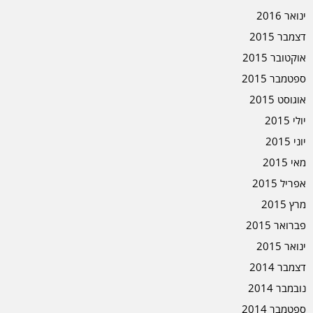
ינואר 2016
דצמבר 2015
אוקטובר 2015
ספטמבר 2015
אוגוסט 2015
יולי 2015
יוני 2015
מאי 2015
אפריל 2015
מרץ 2015
פברואר 2015
ינואר 2015
דצמבר 2014
נובמבר 2014
ספטמבר 2014