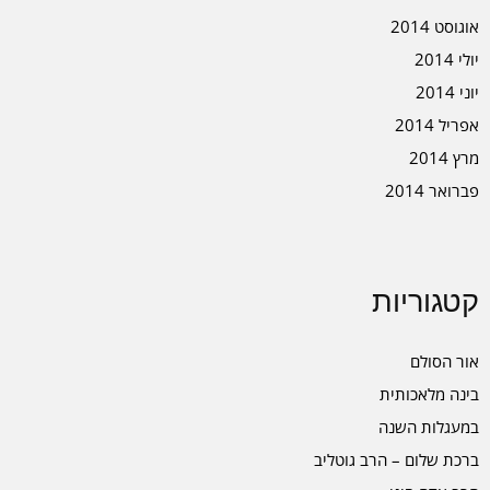
אוגוסט 2014
יולי 2014
יוני 2014
אפריל 2014
מרץ 2014
פברואר 2014
קטגוריות
אור הסולם
בינה מלאכותית
במעגלות השנה
ברכת שלום – הרב גוטליב