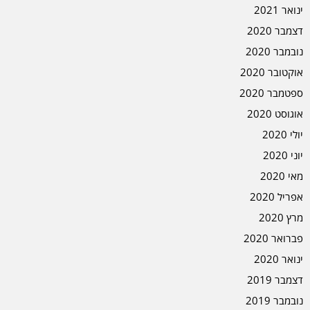
ינואר 2021
דצמבר 2020
נובמבר 2020
אוקטובר 2020
ספטמבר 2020
אוגוסט 2020
יולי 2020
יוני 2020
מאי 2020
אפריל 2020
מרץ 2020
פברואר 2020
ינואר 2020
דצמבר 2019
נובמבר 2019