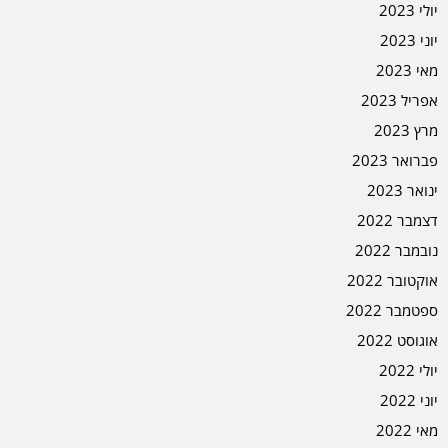
יולי 2023
יוני 2023
מאי 2023
אפריל 2023
מרץ 2023
פברואר 2023
ינואר 2023
דצמבר 2022
נובמבר 2022
אוקטובר 2022
ספטמבר 2022
אוגוסט 2022
יולי 2022
יוני 2022
מאי 2022