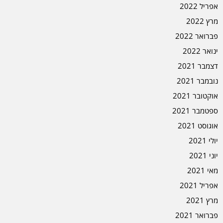
אפריל 2022
מרץ 2022
פברואר 2022
ינואר 2022
דצמבר 2021
נובמבר 2021
אוקטובר 2021
ספטמבר 2021
אוגוסט 2021
יולי 2021
יוני 2021
מאי 2021
אפריל 2021
מרץ 2021
פברואר 2021