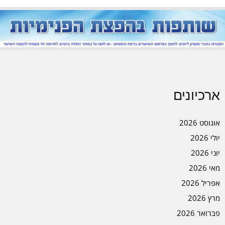
ארכיונים
אוגוסט 2026
יולי 2026
יוני 2026
מאי 2026
אפריל 2026
מרץ 2026
פברואר 2026