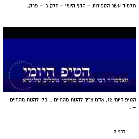
תלמוד עשר הספירות – הדף היומי – חלק ג' – פרק...
הטיפ היומי 72, אדם צריך להנות מהחיים… בלי להנות מהחיים
–...
בבנייה