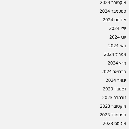
אוקטובר 2024
ספטמבר 2024
אוגוסט 2024
יולי 2024
יוני 2024
מאי 2024
אפריל 2024
מרץ 2024
פברואר 2024
ינואר 2024
דצמבר 2023
נובמבר 2023
אוקטובר 2023
ספטמבר 2023
אוגוסט 2023