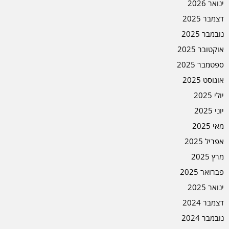
ינואר 2026
דצמבר 2025
נובמבר 2025
אוקטובר 2025
ספטמבר 2025
אוגוסט 2025
יולי 2025
יוני 2025
מאי 2025
אפריל 2025
מרץ 2025
פברואר 2025
ינואר 2025
דצמבר 2024
נובמבר 2024