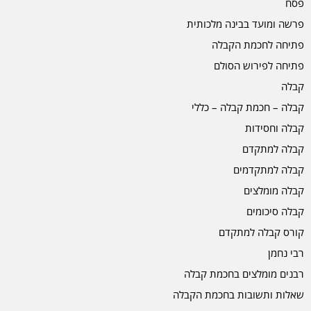
פסח
פרשה ומועד בבינה מלכותית
פתיחה לחכמת הקבלה
פתיחה לפירוש הסולם
קבלה
קבלה – חכמת קבלה – כללי
קבלה וחסידות
קבלה למתקדם
קבלה למתקדמים
קבלה מומלצים
קבלה סיכומים
קורס קבלה למתקדם
רבי נחמן
רבנים מומלצים בחכמת קבלה
שאלות ותשובות בחכמת הקבלה