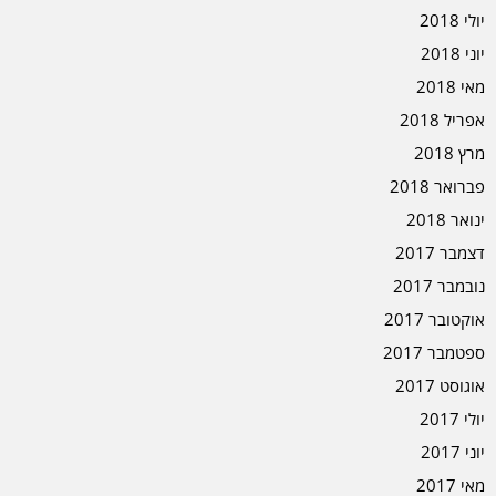
יולי 2018
יוני 2018
מאי 2018
אפריל 2018
מרץ 2018
פברואר 2018
ינואר 2018
דצמבר 2017
נובמבר 2017
אוקטובר 2017
ספטמבר 2017
אוגוסט 2017
יולי 2017
יוני 2017
מאי 2017