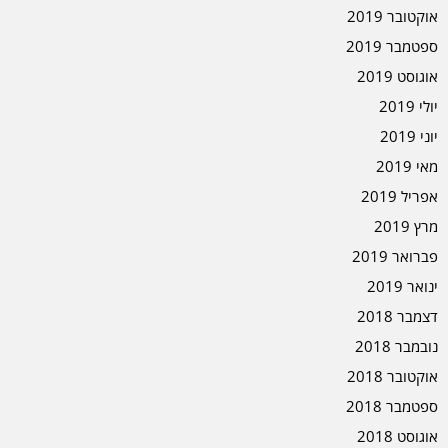
אוקטובר 2019
ספטמבר 2019
אוגוסט 2019
יולי 2019
יוני 2019
מאי 2019
אפריל 2019
מרץ 2019
פברואר 2019
ינואר 2019
דצמבר 2018
נובמבר 2018
אוקטובר 2018
ספטמבר 2018
אוגוסט 2018