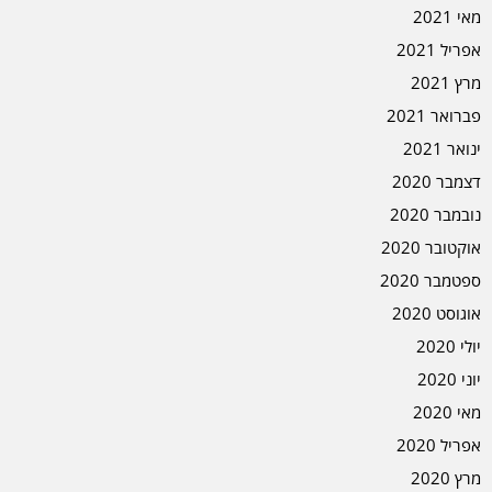
מאי 2021
אפריל 2021
מרץ 2021
פברואר 2021
ינואר 2021
דצמבר 2020
נובמבר 2020
אוקטובר 2020
ספטמבר 2020
אוגוסט 2020
יולי 2020
יוני 2020
מאי 2020
אפריל 2020
מרץ 2020