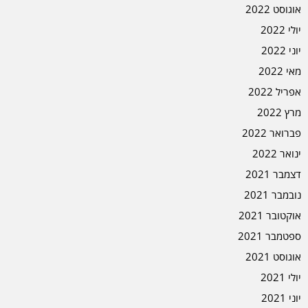
אוגוסט 2022
יולי 2022
יוני 2022
מאי 2022
אפריל 2022
מרץ 2022
פברואר 2022
ינואר 2022
דצמבר 2021
נובמבר 2021
אוקטובר 2021
ספטמבר 2021
אוגוסט 2021
יולי 2021
יוני 2021