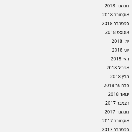
נובמבר 2018
אוקטובר 2018
ספטמבר 2018
אוגוסט 2018
יולי 2018
יוני 2018
מאי 2018
אפריל 2018
מרץ 2018
פברואר 2018
ינואר 2018
דצמבר 2017
נובמבר 2017
אוקטובר 2017
ספטמבר 2017