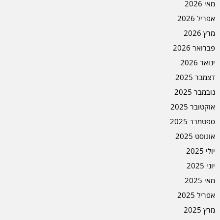
מאי 2026
אפריל 2026
מרץ 2026
פברואר 2026
ינואר 2026
דצמבר 2025
נובמבר 2025
אוקטובר 2025
ספטמבר 2025
אוגוסט 2025
יולי 2025
יוני 2025
מאי 2025
אפריל 2025
מרץ 2025