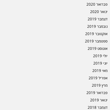
פברואר 2020
ינואר 2020
דצמבר 2019
נובמבר 2019
אוקטובר 2019
ספטמבר 2019
אוגוסט 2019
יולי 2019
יוני 2019
מאי 2019
אפריל 2019
מרץ 2019
פברואר 2019
ינואר 2019
דצמבר 2018