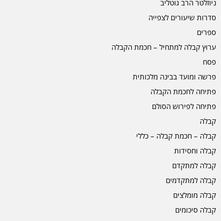
ניוזלטר הרב גוטליב
סדרות שיעורים לצפייה
ספרים
ערוץ קבלה למתחיל – חכמת הקבלה
פסח
פרשה ומועד בבינה מלכותית
פתיחה לחכמת הקבלה
פתיחה לפירוש הסולם
קבלה
קבלה – חכמת קבלה – כללי
קבלה וחסידות
קבלה למתקדם
קבלה למתקדמים
קבלה מומלצים
קבלה סיכומים