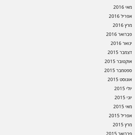
מאי 2016
אפריל 2016
מרץ 2016
פברואר 2016
ינואר 2016
דצמבר 2015
אוקטובר 2015
ספטמבר 2015
אוגוסט 2015
יולי 2015
יוני 2015
מאי 2015
אפריל 2015
מרץ 2015
פברואר 2015