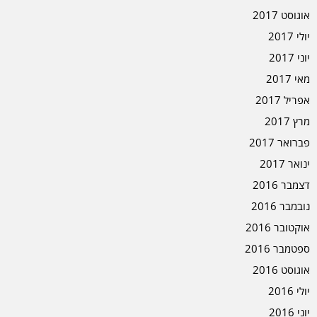
אוגוסט 2017
יולי 2017
יוני 2017
מאי 2017
אפריל 2017
מרץ 2017
פברואר 2017
ינואר 2017
דצמבר 2016
נובמבר 2016
אוקטובר 2016
ספטמבר 2016
אוגוסט 2016
יולי 2016
יוני 2016