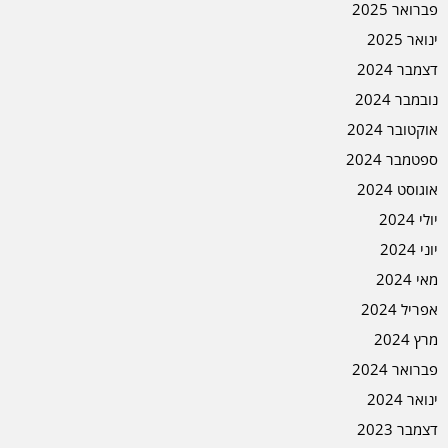
פברואר 2025
ינואר 2025
דצמבר 2024
נובמבר 2024
אוקטובר 2024
ספטמבר 2024
אוגוסט 2024
יולי 2024
יוני 2024
מאי 2024
אפריל 2024
מרץ 2024
פברואר 2024
ינואר 2024
דצמבר 2023