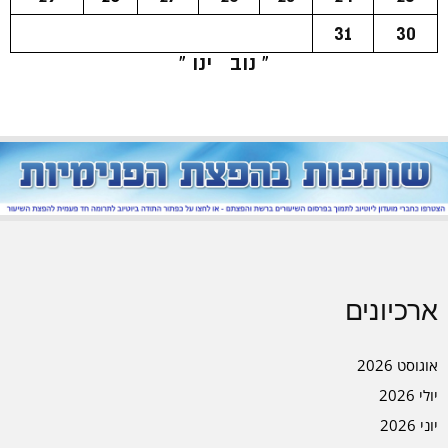
31
30
« נוב
ינו »
ארכיונים
אוגוסט 2026
יולי 2026
יוני 2026