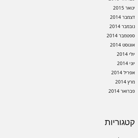
ינואר 2015
דצמבר 2014
נובמבר 2014
ספטמבר 2014
אוגוסט 2014
יולי 2014
יוני 2014
אפריל 2014
מרץ 2014
פברואר 2014
קטגוריות