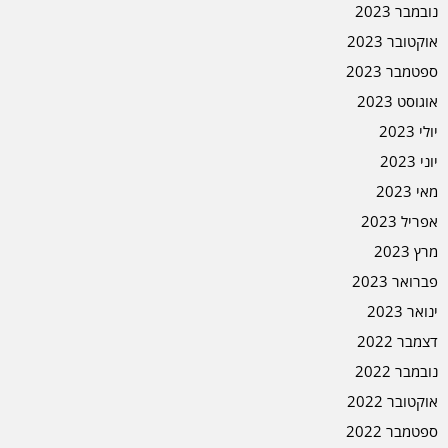
נובמבר 2023
אוקטובר 2023
ספטמבר 2023
אוגוסט 2023
יולי 2023
יוני 2023
מאי 2023
אפריל 2023
מרץ 2023
פברואר 2023
ינואר 2023
דצמבר 2022
נובמבר 2022
אוקטובר 2022
ספטמבר 2022