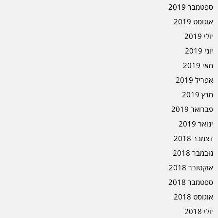
ספטמבר 2019
אוגוסט 2019
יולי 2019
יוני 2019
מאי 2019
אפריל 2019
מרץ 2019
פברואר 2019
ינואר 2019
דצמבר 2018
נובמבר 2018
אוקטובר 2018
ספטמבר 2018
אוגוסט 2018
יולי 2018