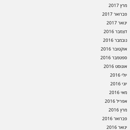
מרץ 2017
פברואר 2017
ינואר 2017
דצמבר 2016
נובמבר 2016
אוקטובר 2016
ספטמבר 2016
אוגוסט 2016
יולי 2016
יוני 2016
מאי 2016
אפריל 2016
מרץ 2016
פברואר 2016
ינואר 2016