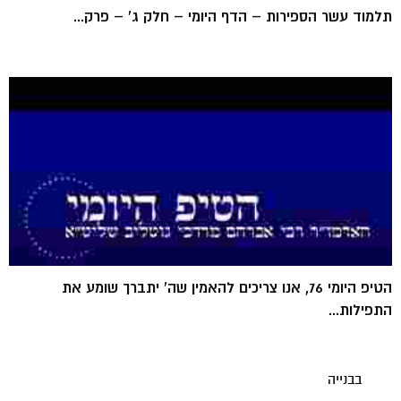
תלמוד עשר הספירות – הדף היומי – חלק ג' – פרק...
הטיפ היומי 76, אנו צריכים להאמין שה' יתברך שומע את
התפילות...
בבנייה