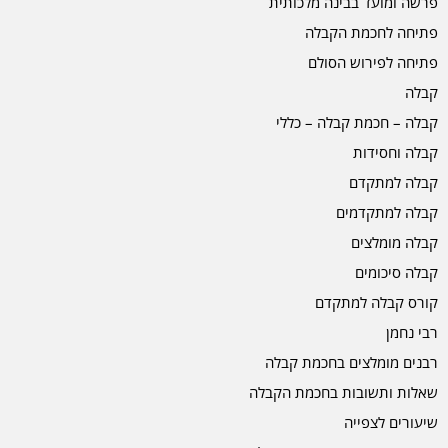
פרשה ומועד בבינה מלכותית
פתיחה לחכמת הקבלה
פתיחה לפירוש הסולם
קבלה
קבלה – חכמת קבלה – כללי
קבלה וחסידות
קבלה למתקדם
קבלה למתקדמים
קבלה מומלצים
קבלה סיכומים
קורס קבלה למתקדם
רבי נחמן
רבנים מומלצים בחכמת קבלה
שאלות ותשובות בחכמת הקבלה
שיעורים לצפייה