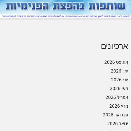
ארכיונים
אוגוסט 2026
יולי 2026
יוני 2026
מאי 2026
אפריל 2026
מרץ 2026
פברואר 2026
ינואר 2026