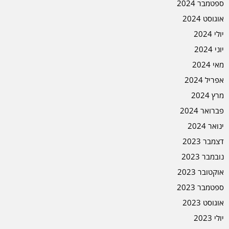
ספטמבר 2024
אוגוסט 2024
יולי 2024
יוני 2024
מאי 2024
אפריל 2024
מרץ 2024
פברואר 2024
ינואר 2024
דצמבר 2023
נובמבר 2023
אוקטובר 2023
ספטמבר 2023
אוגוסט 2023
יולי 2023