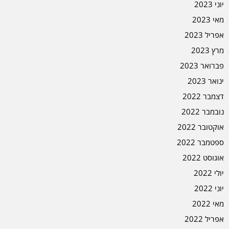
יוני 2023
מאי 2023
אפריל 2023
מרץ 2023
פברואר 2023
ינואר 2023
דצמבר 2022
נובמבר 2022
אוקטובר 2022
ספטמבר 2022
אוגוסט 2022
יולי 2022
יוני 2022
מאי 2022
אפריל 2022