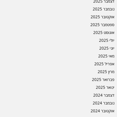
דצמבר 2025
נובמבר 2025
אוקטובר 2025
ספטמבר 2025
אוגוסט 2025
יולי 2025
יוני 2025
מאי 2025
אפריל 2025
מרץ 2025
פברואר 2025
ינואר 2025
דצמבר 2024
נובמבר 2024
אוקטובר 2024