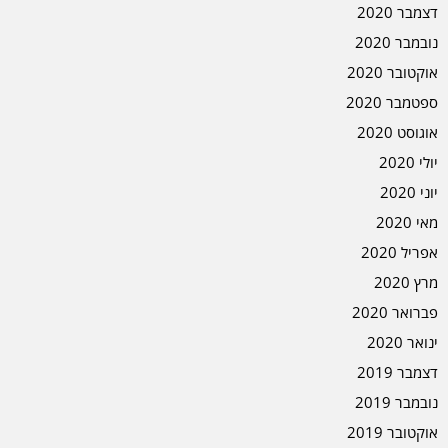
דצמבר 2020
נובמבר 2020
אוקטובר 2020
ספטמבר 2020
אוגוסט 2020
יולי 2020
יוני 2020
מאי 2020
אפריל 2020
מרץ 2020
פברואר 2020
ינואר 2020
דצמבר 2019
נובמבר 2019
אוקטובר 2019