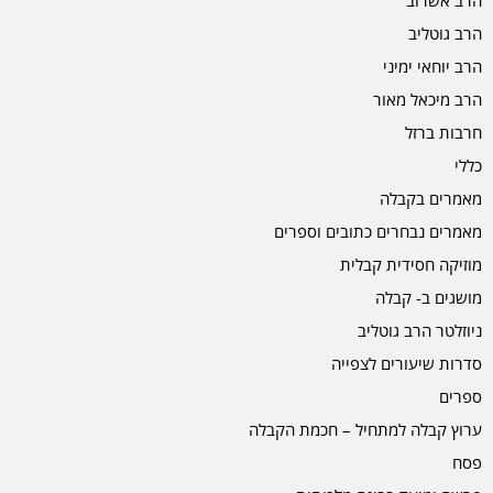
הרב גוטליב
הרב יוחאי ימיני
הרב מיכאל מאור
חרבות ברזל
כללי
מאמרים בקבלה
מאמרים נבחרים כתובים וספרים
מוזיקה חסידית קבלית
מושגים ב- קבלה
ניוזלטר הרב גוטליב
סדרות שיעורים לצפייה
ספרים
ערוץ קבלה למתחיל – חכמת הקבלה
פסח