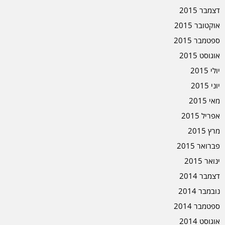
דצמבר 2015
אוקטובר 2015
ספטמבר 2015
אוגוסט 2015
יולי 2015
יוני 2015
מאי 2015
אפריל 2015
מרץ 2015
פברואר 2015
ינואר 2015
דצמבר 2014
נובמבר 2014
ספטמבר 2014
אוגוסט 2014