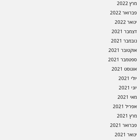
מרץ 2022
פברואר 2022
ינואר 2022
דצמבר 2021
נובמבר 2021
אוקטובר 2021
ספטמבר 2021
אוגוסט 2021
יולי 2021
יוני 2021
מאי 2021
אפריל 2021
מרץ 2021
פברואר 2021
ינואר 2021