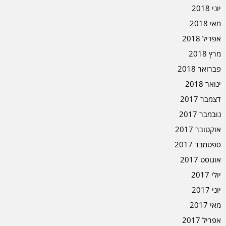
יוני 2018
מאי 2018
אפריל 2018
מרץ 2018
פברואר 2018
ינואר 2018
דצמבר 2017
נובמבר 2017
אוקטובר 2017
ספטמבר 2017
אוגוסט 2017
יולי 2017
יוני 2017
מאי 2017
אפריל 2017