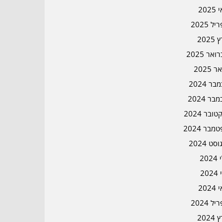
202
ל 2025
2025
אר 2025
ר 2025
ר 2024
בר 2024
ובר 2024
מבר 2024
סט 2024
202
202
202
ל 2024
2024