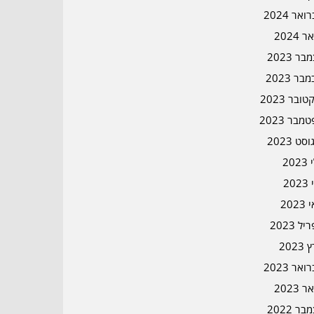
אר 2024
ר 2024
ר 2023
בר 2023
ובר 2023
מבר 2023
סט 2023
202
202
202
ל 2023
2023
אר 2023
ר 2023
ר 2022