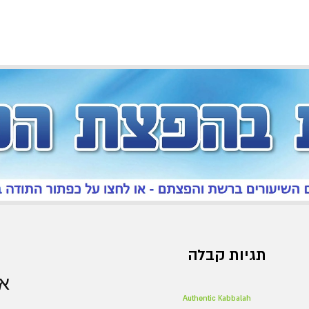
תגיות קבלה
אר
Authentic Kabbalah