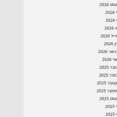
סט 2026
202
202
202
ל 2026
2026
אר 2026
ר 2026
ר 2025
בר 2025
ובר 2025
מבר 2025
סט 2025
202
202