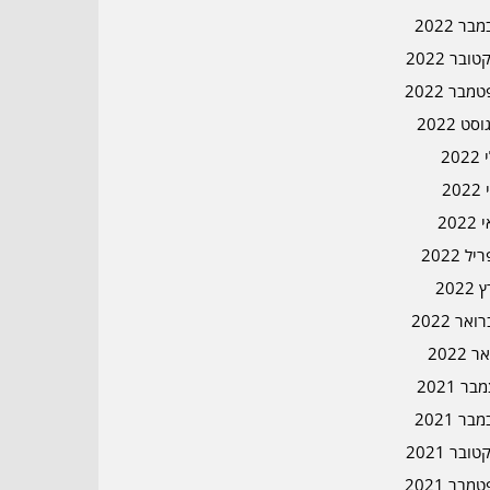
בר 2022
ובר 2022
מבר 2022
סט 2022
202
202
202
ל 2022
2022
אר 2022
ר 2022
ר 2021
בר 2021
ובר 2021
מבר 2021