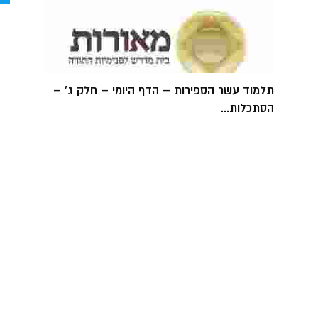
תלמוד עשר הספירות – הדף היומי – חלק ג' –
הסתכלות...