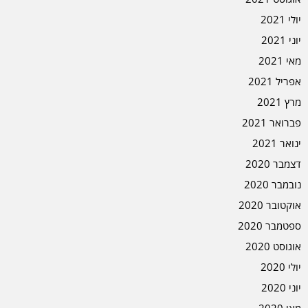
יולי 2021
יוני 2021
מאי 2021
אפריל 2021
מרץ 2021
פברואר 2021
ינואר 2021
דצמבר 2020
נובמבר 2020
אוקטובר 2020
ספטמבר 2020
אוגוסט 2020
יולי 2020
יוני 2020