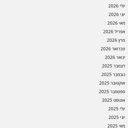
יולי 2026
יוני 2026
מאי 2026
אפריל 2026
מרץ 2026
פברואר 2026
ינואר 2026
דצמבר 2025
נובמבר 2025
אוקטובר 2025
ספטמבר 2025
אוגוסט 2025
יולי 2025
יוני 2025
מאי 2025