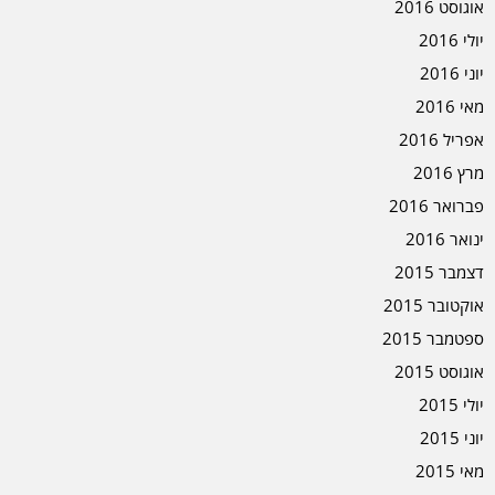
אוגוסט 2016
יולי 2016
יוני 2016
מאי 2016
אפריל 2016
מרץ 2016
פברואר 2016
ינואר 2016
דצמבר 2015
אוקטובר 2015
ספטמבר 2015
אוגוסט 2015
יולי 2015
יוני 2015
מאי 2015