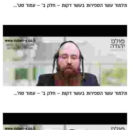
תלמוד עשר הספירות בעשר דקות – חלק ב' – עמוד סט'...
תלמוד עשר הספירות בעשר דקות – חלק ב' – עמוד סח'...