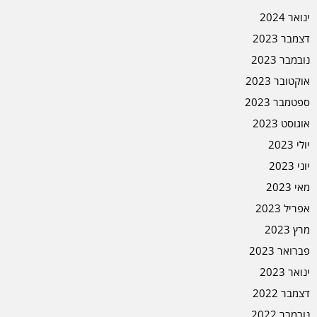
ינואר 2024
דצמבר 2023
נובמבר 2023
אוקטובר 2023
ספטמבר 2023
אוגוסט 2023
יולי 2023
יוני 2023
מאי 2023
אפריל 2023
מרץ 2023
פברואר 2023
ינואר 2023
דצמבר 2022
נובמבר 2022