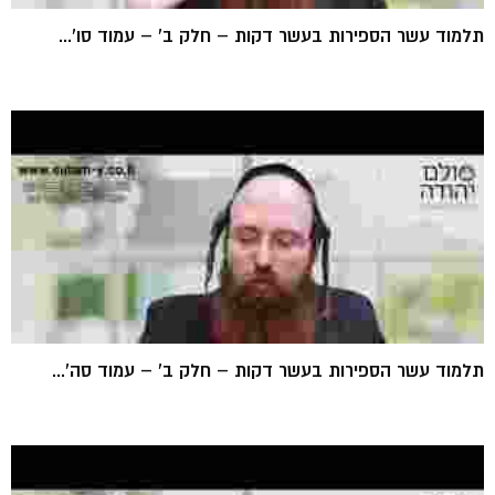
תלמוד עשר הספירות בעשר דקות – חלק ב' – עמוד סו'...
תלמוד עשר הספירות בעשר דקות – חלק ב' – עמוד סה'...