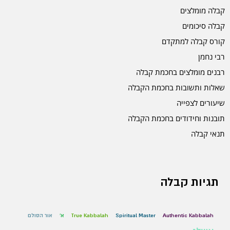
קבלה מומלצים
קבלה סיכומים
קורס קבלה למתקדם
רבי נחמן
רבנים מומלצים בחכמת קבלה
שאלות ותשובות בחכמת הקבלה
שיעורים לצפייה
תובנות וחידודים בחכמת הקבלה
תנאי קבלה
תגיות קבלה
Authentic Kabbalah
Spiritual Master
True Kabbalah
א'
אור הסולם