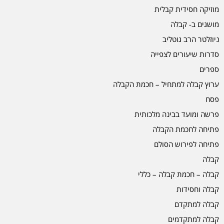
מוזיקה חסידית קבלית
מושגים ב- קבלה
ניוזלטר הרב גוטליב
סדרות שיעורים לצפייה
ספרים
ערוץ קבלה למתחיל – חכמת הקבלה
פסח
פרשה ומועד בבינה מלכותית
פתיחה לחכמת הקבלה
פתיחה לפירוש הסולם
קבלה
קבלה – חכמת קבלה – כללי
קבלה וחסידות
קבלה למתקדם
קבלה למתקדמים