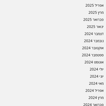
אפריל 2025
מרץ 2025
פברואר 2025
ינואר 2025
דצמבר 2024
נובמבר 2024
אוקטובר 2024
ספטמבר 2024
אוגוסט 2024
יולי 2024
יוני 2024
מאי 2024
אפריל 2024
מרץ 2024
פברואר 2024