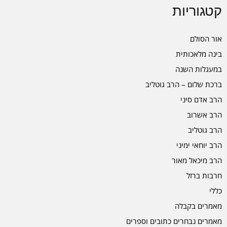
קטגוריות
אור הסולם
בינה מלאכותית
במעגלות השנה
ברכת שלום – הרב גוטליב
הרב אדם סיני
הרב אשרוב
הרב גוטליב
הרב יוחאי ימיני
הרב מיכאל מאור
חרבות ברזל
כללי
מאמרים בקבלה
מאמרים נבחרים כתובים וספרים