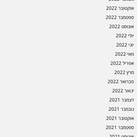
אוקטובר 2022
ספטמבר 2022
אוגוסט 2022
יולי 2022
יוני 2022
מאי 2022
אפריל 2022
מרץ 2022
פברואר 2022
ינואר 2022
דצמבר 2021
נובמבר 2021
אוקטובר 2021
ספטמבר 2021
אוגוסט 2021