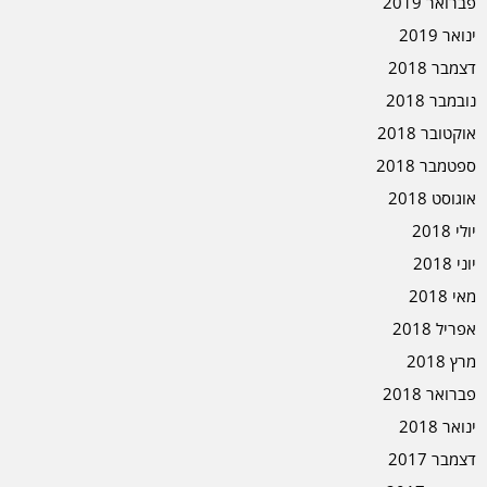
פברואר 2019
ינואר 2019
דצמבר 2018
נובמבר 2018
אוקטובר 2018
ספטמבר 2018
אוגוסט 2018
יולי 2018
יוני 2018
מאי 2018
אפריל 2018
מרץ 2018
פברואר 2018
ינואר 2018
דצמבר 2017