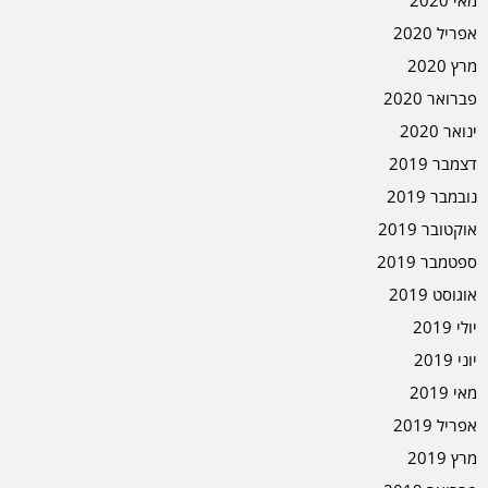
מאי 2020
אפריל 2020
מרץ 2020
פברואר 2020
ינואר 2020
דצמבר 2019
נובמבר 2019
אוקטובר 2019
ספטמבר 2019
אוגוסט 2019
יולי 2019
יוני 2019
מאי 2019
אפריל 2019
מרץ 2019