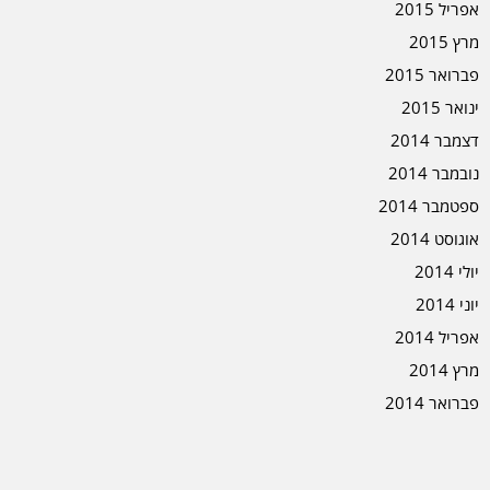
אפריל 2015
מרץ 2015
פברואר 2015
ינואר 2015
דצמבר 2014
נובמבר 2014
ספטמבר 2014
אוגוסט 2014
יולי 2014
יוני 2014
אפריל 2014
מרץ 2014
פברואר 2014