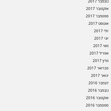
נובמבר 2017
אוקטובר 2017
ספטמבר 2017
אוגוסט 2017
יולי 2017
יוני 2017
מאי 2017
אפריל 2017
מרץ 2017
פברואר 2017
ינואר 2017
דצמבר 2016
נובמבר 2016
אוקטובר 2016
ספטמבר 2016