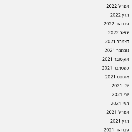
אפריל 2022
מרץ 2022
פברואר 2022
ינואר 2022
דצמבר 2021
נובמבר 2021
אוקטובר 2021
ספטמבר 2021
אוגוסט 2021
יולי 2021
יוני 2021
מאי 2021
אפריל 2021
מרץ 2021
פברואר 2021