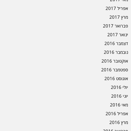
אפריל 2017
מרץ 2017
פברואר 2017
ינואר 2017
דצמבר 2016
נובמבר 2016
אוקטובר 2016
ספטמבר 2016
אוגוסט 2016
יולי 2016
יוני 2016
מאי 2016
אפריל 2016
מרץ 2016
פברואר 2016