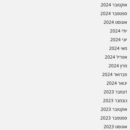
אוקטובר 2024
ספטמבר 2024
אוגוסט 2024
יולי 2024
יוני 2024
מאי 2024
אפריל 2024
מרץ 2024
פברואר 2024
ינואר 2024
דצמבר 2023
נובמבר 2023
אוקטובר 2023
ספטמבר 2023
אוגוסט 2023