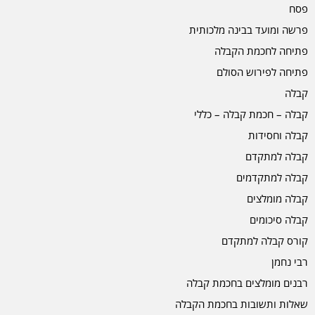
פסח
פרשה ומועד בבינה מלכותית
פתיחה לחכמת הקבלה
פתיחה לפירוש הסולם
קבלה
קבלה – חכמת קבלה – כללי
קבלה וחסידות
קבלה למתקדם
קבלה למתקדמים
קבלה מומלצים
קבלה סיכומים
קורס קבלה למתקדם
רבי נחמן
רבנים מומלצים בחכמת קבלה
שאלות ותשובות בחכמת הקבלה