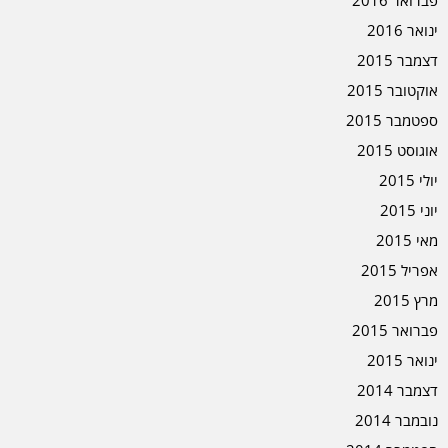
ינואר 2016
דצמבר 2015
אוקטובר 2015
ספטמבר 2015
אוגוסט 2015
יולי 2015
יוני 2015
מאי 2015
אפריל 2015
מרץ 2015
פברואר 2015
ינואר 2015
דצמבר 2014
נובמבר 2014