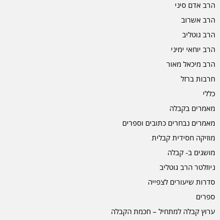
הרב אדם סיני
הרב אשרוב
הרב גוטליב
הרב יוחאי ימיני
הרב מיכאל מאור
חרבות ברזל
כללי
מאמרים בקבלה
מאמרים נבחרים כתובים וספרים
מוזיקה חסידית קבלית
מושגים ב- קבלה
ניוזלטר הרב גוטליב
סדרות שיעורים לצפייה
ספרים
ערוץ קבלה למתחיל – חכמת הקבלה