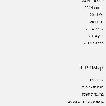
ספטמבר 2014
אוגוסט 2014
יולי 2014
יוני 2014
אפריל 2014
מרץ 2014
פברואר 2014
קטגוריות
אור הסולם
בינה מלאכותית
במעגלות השנה
ברכת שלום – הרב גוטליב