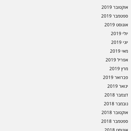
אוקטובר 2019
ספטמבר 2019
אוגוסט 2019
יולי 2019
יוני 2019
מאי 2019
אפריל 2019
מרץ 2019
פברואר 2019
ינואר 2019
דצמבר 2018
נובמבר 2018
אוקטובר 2018
ספטמבר 2018
אוגוסט 2018