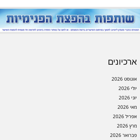
ארכיונים
אוגוסט 2026
יולי 2026
יוני 2026
מאי 2026
אפריל 2026
מרץ 2026
פברואר 2026