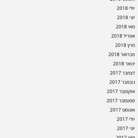
יולי 2018
יוני 2018
מאי 2018
אפריל 2018
מרץ 2018
פברואר 2018
ינואר 2018
דצמבר 2017
נובמבר 2017
אוקטובר 2017
ספטמבר 2017
אוגוסט 2017
יולי 2017
יוני 2017
מאי 2017