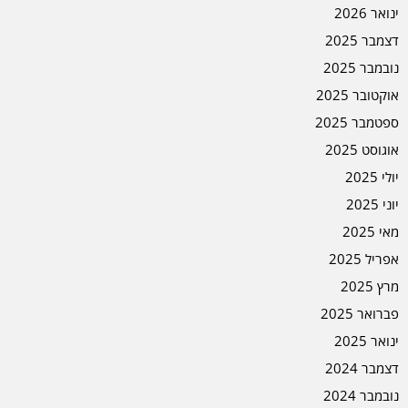
ינואר 2026
דצמבר 2025
נובמבר 2025
אוקטובר 2025
ספטמבר 2025
אוגוסט 2025
יולי 2025
יוני 2025
מאי 2025
אפריל 2025
מרץ 2025
פברואר 2025
ינואר 2025
דצמבר 2024
נובמבר 2024