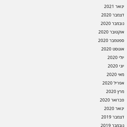
ינואר 2021
דצמבר 2020
נובמבר 2020
אוקטובר 2020
ספטמבר 2020
אוגוסט 2020
יולי 2020
יוני 2020
מאי 2020
אפריל 2020
מרץ 2020
פברואר 2020
ינואר 2020
דצמבר 2019
נובמבר 2019