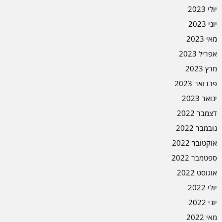
יולי 2023
יוני 2023
מאי 2023
אפריל 2023
מרץ 2023
פברואר 2023
ינואר 2023
דצמבר 2022
נובמבר 2022
אוקטובר 2022
ספטמבר 2022
אוגוסט 2022
יולי 2022
יוני 2022
מאי 2022