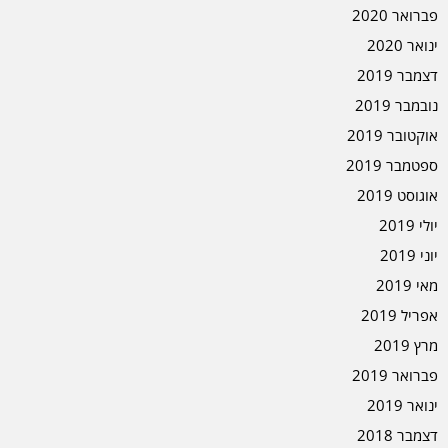
פברואר 2020
ינואר 2020
דצמבר 2019
נובמבר 2019
אוקטובר 2019
ספטמבר 2019
אוגוסט 2019
יולי 2019
יוני 2019
מאי 2019
אפריל 2019
מרץ 2019
פברואר 2019
ינואר 2019
דצמבר 2018