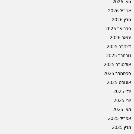
מאי 2026
אפריל 2026
מרץ 2026
פברואר 2026
ינואר 2026
דצמבר 2025
נובמבר 2025
אוקטובר 2025
ספטמבר 2025
אוגוסט 2025
יולי 2025
יוני 2025
מאי 2025
אפריל 2025
מרץ 2025