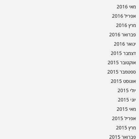
מאי 2016
אפריל 2016
מרץ 2016
פברואר 2016
ינואר 2016
דצמבר 2015
אוקטובר 2015
ספטמבר 2015
אוגוסט 2015
יולי 2015
יוני 2015
מאי 2015
אפריל 2015
מרץ 2015
פברואר 2015