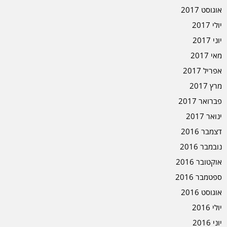
אוגוסט 2017
יולי 2017
יוני 2017
מאי 2017
אפריל 2017
מרץ 2017
פברואר 2017
ינואר 2017
דצמבר 2016
נובמבר 2016
אוקטובר 2016
ספטמבר 2016
אוגוסט 2016
יולי 2016
יוני 2016