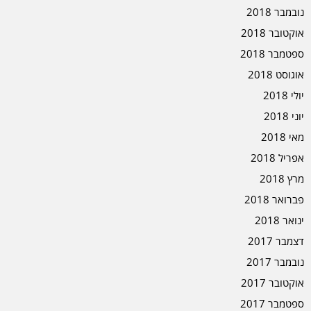
נובמבר 2018
אוקטובר 2018
ספטמבר 2018
אוגוסט 2018
יולי 2018
יוני 2018
מאי 2018
אפריל 2018
מרץ 2018
פברואר 2018
ינואר 2018
דצמבר 2017
נובמבר 2017
אוקטובר 2017
ספטמבר 2017