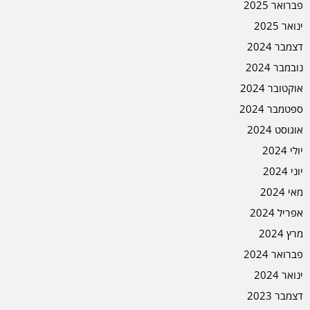
פברואר 2025
ינואר 2025
דצמבר 2024
נובמבר 2024
אוקטובר 2024
ספטמבר 2024
אוגוסט 2024
יולי 2024
יוני 2024
מאי 2024
אפריל 2024
מרץ 2024
פברואר 2024
ינואר 2024
דצמבר 2023