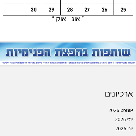
30
29
28
27
26
25
« אוג
אוק »
ארכיונים
אוגוסט 2026
יולי 2026
יוני 2026