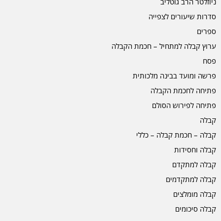
ניוזלטר הרב גוטליב
סדרות שיעורים לצפייה
ספרים
ערוץ קבלה למתחיל – חכמת הקבלה
פסח
פרשה ומועד בבינה מלכותית
פתיחה לחכמת הקבלה
פתיחה לפירוש הסולם
קבלה
קבלה – חכמת קבלה – כללי
קבלה וחסידות
קבלה למתקדם
קבלה למתקדמים
קבלה מומלצים
קבלה סיכומים