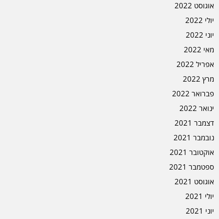
אוגוסט 2022
יולי 2022
יוני 2022
מאי 2022
אפריל 2022
מרץ 2022
פברואר 2022
ינואר 2022
דצמבר 2021
נובמבר 2021
אוקטובר 2021
ספטמבר 2021
אוגוסט 2021
יולי 2021
יוני 2021