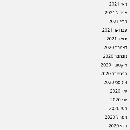
מאי 2021
אפריל 2021
מרץ 2021
פברואר 2021
ינואר 2021
דצמבר 2020
נובמבר 2020
אוקטובר 2020
ספטמבר 2020
אוגוסט 2020
יולי 2020
יוני 2020
מאי 2020
אפריל 2020
מרץ 2020