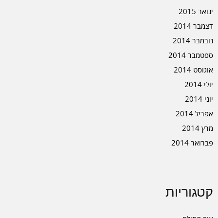
ינואר 2015
דצמבר 2014
נובמבר 2014
ספטמבר 2014
אוגוסט 2014
יולי 2014
יוני 2014
אפריל 2014
מרץ 2014
פברואר 2014
קטגוריות