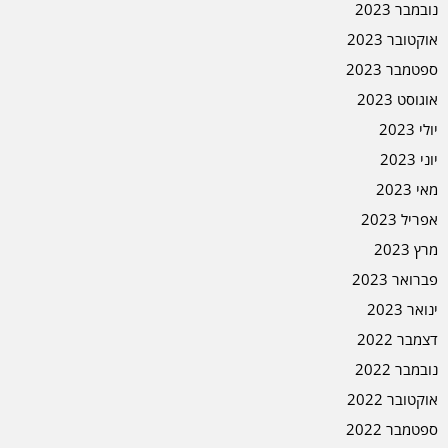
נובמבר 2023
אוקטובר 2023
ספטמבר 2023
אוגוסט 2023
יולי 2023
יוני 2023
מאי 2023
אפריל 2023
מרץ 2023
פברואר 2023
ינואר 2023
דצמבר 2022
נובמבר 2022
אוקטובר 2022
ספטמבר 2022